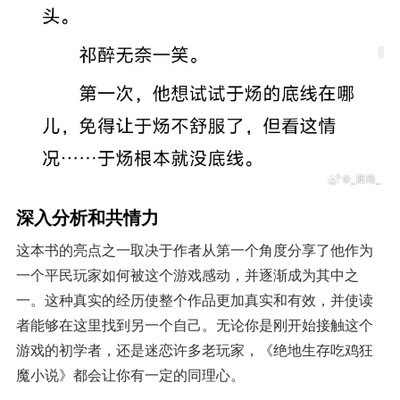
深入分析和共情力
这本书的亮点之一取决于作者从第一个角度分享了他作为
一个平民玩家如何被这个游戏感动，并逐渐成为其中之
一。这种真实的经历使整个作品更加真实和有效，并使读
者能够在这里找到另一个自己。无论你是刚开始接触这个
游戏的初学者，还是迷恋许多老玩家，《绝地生存吃鸡狂
魔小说》都会让你有一定的同理心。