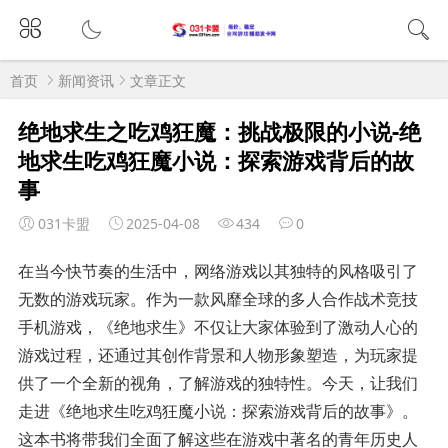
首页
新闻资讯
文章正文
绝地求生之吃鸡狂魔：挑战极限的小说-绝
地求生吃鸡狂魔小说：探索游戏背后的故
事
031卡盟
2025-04-08
434
0
在当今快节奏的生活中，网络游戏以其独特的风格吸引了
无数的游戏玩家。作为一款风靡全球的多人合作战术竞技
手机游戏，《绝地求生》不仅让大家体验到了激动人心的
游戏过程，还通过其创作背景和人物形象塑造，为玩家提
供了一个全新的视角，了解游戏的独特性。今天，让我们
走进《绝地求生吃鸡狂魔小说：探索游戏背后的故事》。
这本书将带我们全面了解这些在游戏中著名的青年历史人