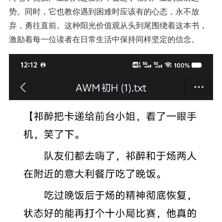
势。同时，它也教你遇到困难时应该有的心态，永不放
弃，勇往直前。这种阳光价值观从头到尾围绕着这本书，
激励着每一位读者在日常生活中保持同样坚定的信念。