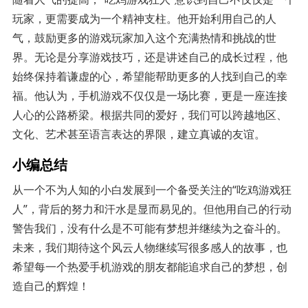
玩家，更需要成为一个精神支柱。他开始利用自己的人
气，鼓励更多的游戏玩家加入这个充满热情和挑战的世
界。无论是分享游戏技巧，还是讲述自己的成长过程，他
始终保持着谦虚的心，希望能帮助更多的人找到自己的幸
福。他认为，手机游戏不仅仅是一场比赛，更是一座连接
人心的公路桥梁。根据共同的爱好，我们可以跨越地区、
文化、艺术甚至语言表达的界限，建立真诚的友谊。
小编总结
从一个不为人知的小白发展到一个备受关注的“吃鸡游戏狂
人”，背后的努力和汗水是显而易见的。但他用自己的行动
警告我们，没有什么是不可能有梦想并继续为之奋斗的。
未来，我们期待这个风云人物继续写很多感人的故事，也
希望每一个热爱手机游戏的朋友都能追求自己的梦想，创
造自己的辉煌！