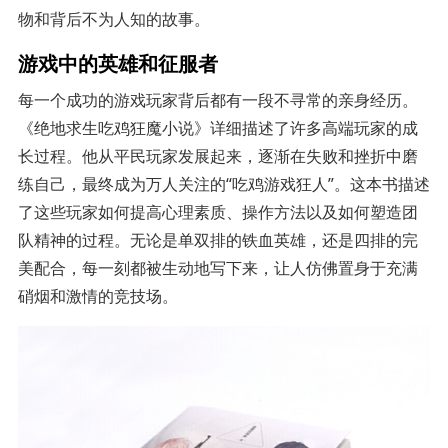
物和背后不为人知的故事。
游戏中的英雄和征服者
每一个成功的游戏玩家背后都有一段不寻常的亲身经历。
《绝地求生吃鸡狂魔小说》详细描述了许多高端玩家的成
长过程。他从平民玩家发展起来，逐渐在失败和挫折中磨
练自己，最终成为万人关注的“吃鸡游戏狂人”。这本书描述
了这些玩家如何提高心理素质、操作方法以及如何塑造团
队精神的过程。无论是单双排的铁血英雄，还是四排的完
美配合，每一刻都被生动地写下来，让人仿佛置身于充满
硝烟和激情的竞技场。