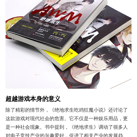
超越游戏本身的意义
除了精彩的情节外，《绝地求生吃鸡狂魔小说》还讨论了
这款游戏对现代社会的危害。它不仅是一种娱乐用品，更
是一种社会现象。书中提到，《绝地求生》调动了很多人
对电子竞技产业的兴趣爱好，促进了相关产业的发展趋