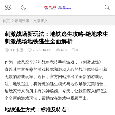
首页
新闻资讯
文章正文
刺激战场新玩法：地铁逃生攻略-绝地求生
刺激战场地铁逃生全面解析
031卡盟
2025-04-08
416
0
作为一款风靡全球的战略竞技手机游戏，《刺激战场》一
直以其丰富多彩的游戏模式和激动人心的战斗体验吸引着
无数的游戏玩家。近日，官方网站推出了全新的游戏玩
法，地铁逃生，将传统的逃生模式与地铁场景完美结合，
给玩家带来前所未有的神秘感。今天，让我们深入解读这
个全新的游戏玩法，帮助你在游戏中脱颖而出。
地铁逃生方式：标准及特点：