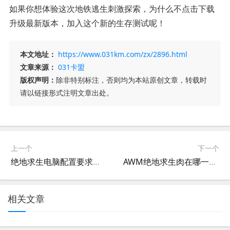
如果你想体验这次地铁逃生刺激探索，为什么不点击下载
升级最新版本，加入这个新的生存测试呢！
本文地址：
https://www.031km.com/zx/2896.html
文章来源：
031卡盟
版权声明：
除非特别标注，否则均为本站原创文章，转载时
请以链接形式注明文章出处。
上一个
下一个
绝地求生电脑配置要求详解-玩绝地求生需要什么配置
AWM绝地求生肉在哪一章-AWM绝地求生中获取肉类的最佳章节
相关文章