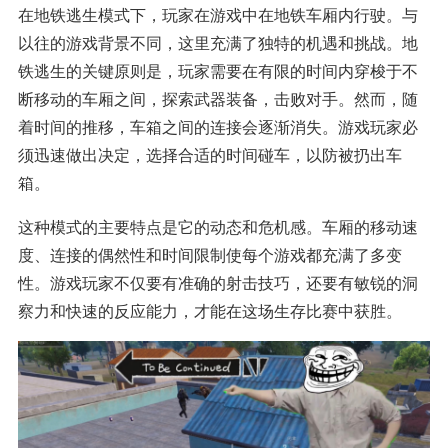
在地铁逃生模式下，玩家在游戏中在地铁车厢内行驶。与
以往的游戏背景不同，这里充满了独特的机遇和挑战。地
铁逃生的关键原则是，玩家需要在有限的时间内穿梭于不
断移动的车厢之间，探索武器装备，击败对手。然而，随
着时间的推移，车箱之间的连接会逐渐消失。游戏玩家必
须迅速做出决定，选择合适的时间碰车，以防被扔出车
箱。
这种模式的主要特点是它的动态和危机感。车厢的移动速
度、连接的偶然性和时间限制使每个游戏都充满了多变
性。游戏玩家不仅要有准确的射击技巧，还要有敏锐的洞
察力和快速的反应能力，才能在这场生存比赛中获胜。