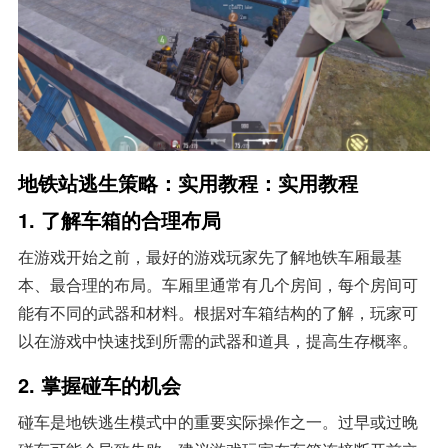
地铁站逃生策略：实用教程：实用教程
1. 了解车箱的合理布局
在游戏开始之前，最好的游戏玩家先了解地铁车厢最基
本、最合理的布局。车厢里通常有几个房间，每个房间可
能有不同的武器和材料。根据对车箱结构的了解，玩家可
以在游戏中快速找到所需的武器和道具，提高生存概率。
2. 掌握碰车的机会
碰车是地铁逃生模式中的重要实际操作之一。过早或过晚