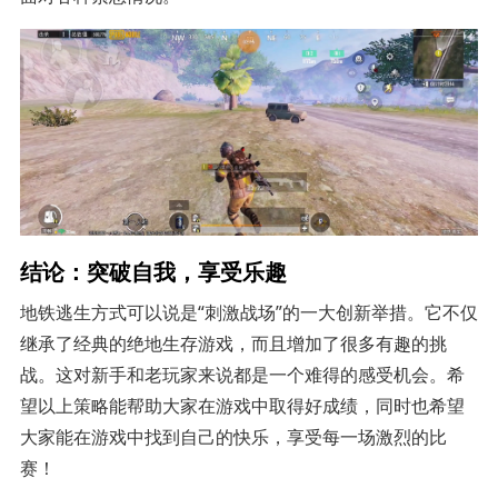
结论：突破自我，享受乐趣
地铁逃生方式可以说是“刺激战场”的一大创新举措。它不仅
继承了经典的绝地生存游戏，而且增加了很多有趣的挑
战。这对新手和老玩家来说都是一个难得的感受机会。希
望以上策略能帮助大家在游戏中取得好成绩，同时也希望
大家能在游戏中找到自己的快乐，享受每一场激烈的比
赛！