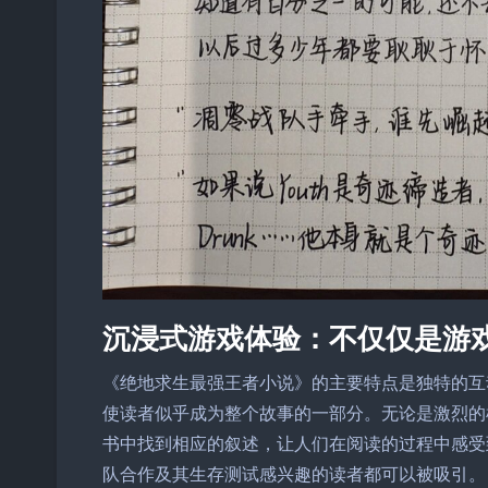
沉浸式游戏体验：不仅仅是游
《绝地求生最强王者小说》的主要特点是独特的互
使读者似乎成为整个故事的一部分。无论是激烈的
书中找到相应的叙述，让人们在阅读的过程中感受
队合作及其生存测试感兴趣的读者都可以被吸引。