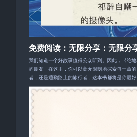
免费阅读：无限分享：无限分
我们知道一个好故事值得公众听到。因此，《绝地
的朋友。在这里，你可以毫无限制地探索每一章的
者，还是通勤路上的旅行者，这本书都将是你最好