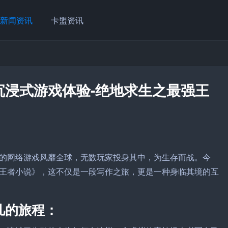
新闻资讯
卡盟资讯
沉浸式游戏体验-绝地求生之最强王
的网络游戏风靡全球，无数玩家投身其中，为生存而战。今
王者小说》，这不仅是一段写作之旅，更是一种身临其境的互
凡的旅程：