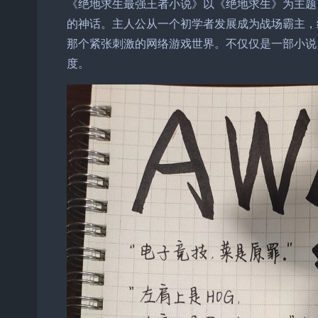
《绝地求生最强王者小说》以《绝地求生》为主题
的神话。主人公从一个初学者发展成为战场霸主，
那个紧张刺激的网络游戏世界。不仅仅是一部小说
度。