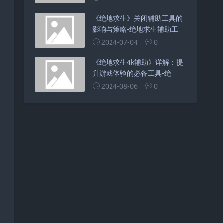
《绝地求生》关闭辅助工具的
影响与策略-绝地求生辅助工
2024-07-04
0
《绝地求生4k辅助》详解：提
升游戏体验的必备工具-绝
2024-08-06
0