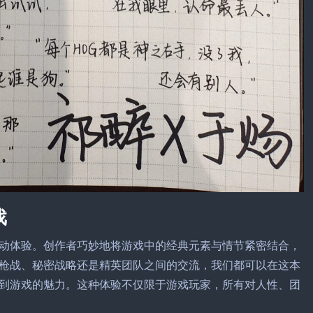
戏
动体验。创作者巧妙地将游戏中的经典元素与情节紧密结合，
枪战、秘密战略还是精英团队之间的交流，我们都可以在这本
到游戏的魅力。这种体验不仅限于游戏玩家，所有对人性、团