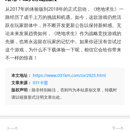
从2017年的体验版到2018年的正式启动，《绝地求生》一
路经历了成千上万的挑战和机遇。如今，这款游戏仍然活
跃在玩家群体中，并不断开发更新公告以保持新鲜感。无
论未来发展趋势如何，《绝地求生》作为战略竞技游戏的
先驱，也将永远留在玩家的记忆中。如果你还没有尝试过
这个游戏，为什么不下载体验一下呢，相信它会给你带来
不一样的惊喜！
本文地址：
https://www.031km.com/zx/2925.html
文章来源：
031卡盟
版权声明：
除非特别标注，否则均为本站原创文章，转载时
请以链接形式注明文章出处。
上一个
下一个