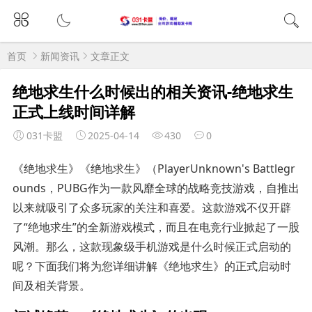
首页
新闻资讯
文章正文
绝地求生什么时候出的相关资讯-绝地求生
正式上线时间详解
031卡盟
2025-04-14
430
0
《绝地求生》《绝地求生》（PlayerUnknown's Battlegr
ounds，PUBG作为一款风靡全球的战略竞技游戏，自推出
以来就吸引了众多玩家的关注和喜爱。这款游戏不仅开辟
了“绝地求生”的全新游戏模式，而且在电竞行业掀起了一股
风潮。那么，这款现象级手机游戏是什么时候正式启动的
呢？下面我们将为您详细讲解《绝地求生》的正式启动时
间及相关背景。