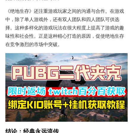
《绝地生存》还注重游戏玩家之间的沟通与合作。在游戏
中，除了单人游戏外，还有双人团队和四人团队可供选
择。这种多样化的游戏玩法在很大程度上提高了游戏的趣
味性和社会性。正是这种精心打造的原因，促使绝地生存
在竞争激烈的市场中突破。
结论：经典永远流传