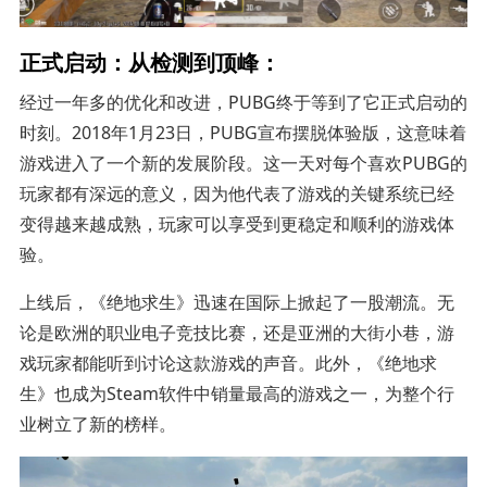
正式启动：从检测到顶峰：
经过一年多的优化和改进，PUBG终于等到了它正式启动的
时刻。2018年1月23日，PUBG宣布摆脱体验版，这意味着
游戏进入了一个新的发展阶段。这一天对每个喜欢PUBG的
玩家都有深远的意义，因为他代表了游戏的关键系统已经
变得越来越成熟，玩家可以享受到更稳定和顺利的游戏体
验。
上线后，《绝地求生》迅速在国际上掀起了一股潮流。无
论是欧洲的职业电子竞技比赛，还是亚洲的大街小巷，游
戏玩家都能听到讨论这款游戏的声音。此外，《绝地求
生》也成为Steam软件中销量最高的游戏之一，为整个行
业树立了新的榜样。