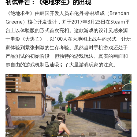
初试锋芒：《绝地求生》的出现
《绝地求生》由韩国开发人员布伦丹·格林组成（Brendan
Greene）核心开发设计，并于2017年3月23日在Steam平
台上以体验版的形式首次亮相。这款游戏的设计灵感来源
于电影《大逃亡》，以100人在大地图上战斗的形式，让玩
家体验到紧张刺激的生存考验。虽然当时手机游戏还处于
产品测试的初始阶段，但独特的游戏玩法、真实的画面和
超自由的游戏机制迅速吸引了大量游戏玩家的注意。