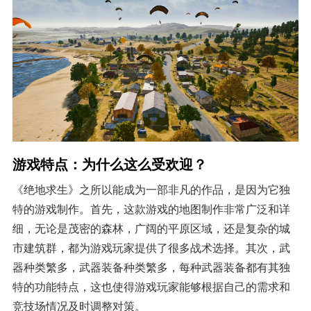
游戏特点：为什么这么受欢迎？
《绝地求生》之所以能成为一部非凡的作品，是因为它独
特的游戏制作。首先，这款游戏的地图制作非常广泛和详
细，无论是茂密的森林，广阔的平原区域，还是复杂的城
市建筑群，都为游戏玩家提供了很多战术选择。其次，武
器种类繁多，武器装备种类繁多，每种武器装备都有其独
特的功能特点，这也使得游戏玩家能够根据自己的需求和
竞技场情况及时调整对策。