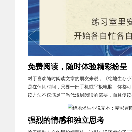
免费阅读，随时体验精彩纷呈
对于喜欢随时阅读文章的朋友来说，《绝地生存小
是在休闲时间，只要一部手机或平板电脑，你都可
读方法不仅满足了当代浅层阅读的需要，而且使读
强烈的情感和独立思考
除了激动人心的冒险情节外，这部小说还包含了丰