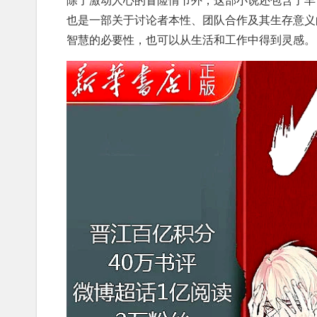
也是一部关于讨论者本性、团队合作及其生存意义
智慧的必要性，也可以从生活和工作中得到灵感。