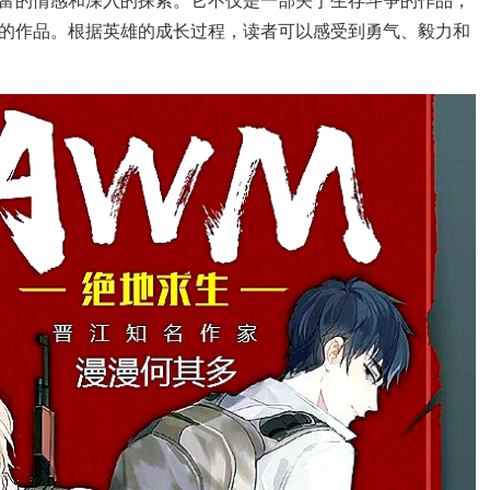
的作品。根据英雄的成长过程，读者可以感受到勇气、毅力和