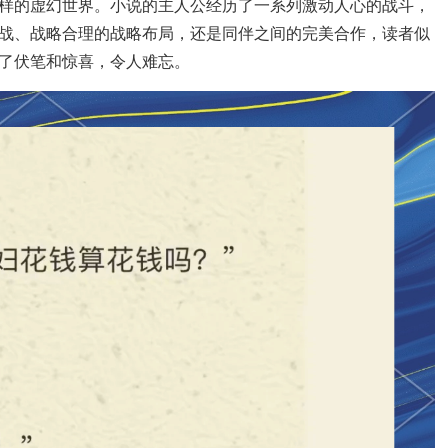
样的虚幻世界。小说的主人公经历了一系列激动人心的战斗，
战、战略合理的战略布局，还是同伴之间的完美合作，读者似
了伏笔和惊喜，令人难忘。