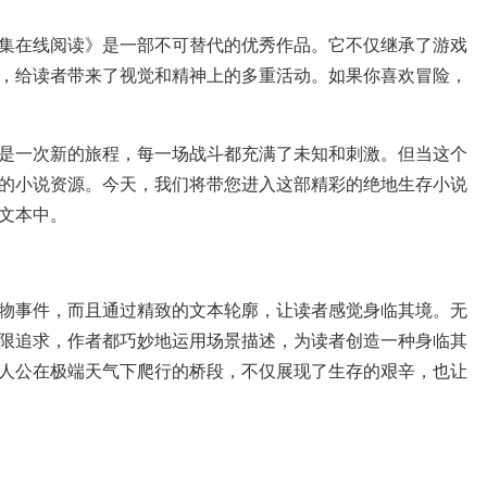
集在线阅读》是一部不可替代的优秀作品。它不仅继承了游戏
，给读者带来了视觉和精神上的多重活动。如果你喜欢冒险，
是一次新的旅程，每一场战斗都充满了未知和刺激。但当这个
的小说资源。今天，我们将带您进入这部精彩的绝地生存小说
文本中。
物事件，而且通过精致的文本轮廓，让读者感觉身临其境。无
限追求，作者都巧妙地运用场景描述，为读者创造一种身临其
人公在极端天气下爬行的桥段，不仅展现了生存的艰辛，也让