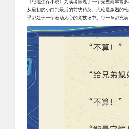
《绝地生存小说》为读者呈现了一个完整而丰富多
从最初的小白到最后的前线精英。无论是激烈的枪
乎都处于一个激动人心的竞技场中。每一章都充满