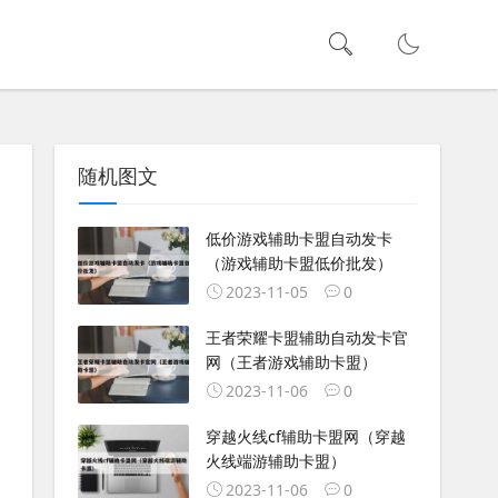
随机图文
低价游戏辅助卡盟自动发卡
（游戏辅助卡盟低价批发）
2023-11-05
0
王者荣耀卡盟辅助自动发卡官
网（王者游戏辅助卡盟）
2023-11-06
0
穿越火线cf辅助卡盟网（穿越
火线端游辅助卡盟）
2023-11-06
0