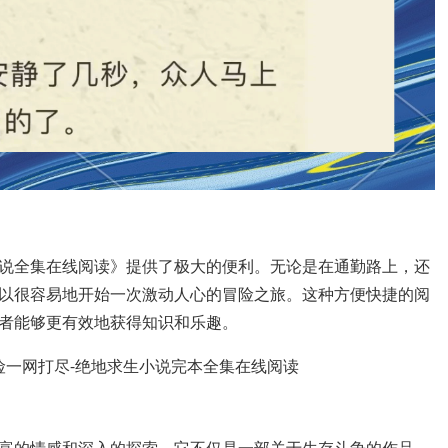
说全集在线阅读》提供了极大的便利。无论是在通勤路上，还
以很容易地开始一次激动人心的冒险之旅。这种方便快捷的阅
者能够更有效地获得知识和乐趣。
富的情感和深入的探索。它不仅是一部关于生存斗争的作品，