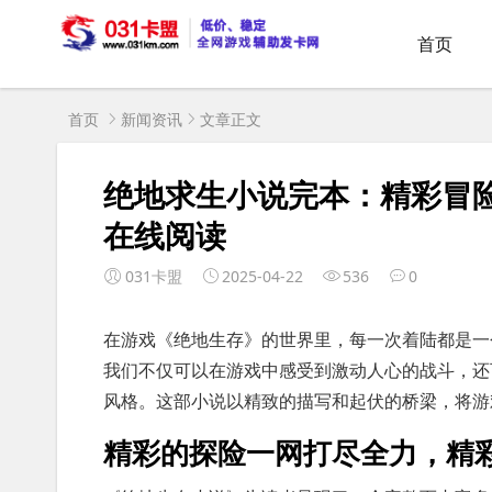
首页
首页
新闻资讯
文章正文
绝地求生小说完本：精彩冒
在线阅读
031卡盟
2025-04-22
536
0
在游戏《绝地生存》的世界里，每一次着陆都是一
我们不仅可以在游戏中感受到激动人心的战斗，还
风格。这部小说以精致的描写和起伏的桥梁，将游
精彩的探险一网打尽全力，精