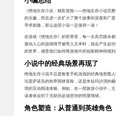
《绝地生存小说：精彩冒险——绝地生存小说完整
的乐趣，而且进一步扩大了整个故事的深度和广度
寻求刺激，那么这部小说一定值得一读！
在游戏《绝地生存》的世界里，每一次高空跳伞都
激动人心的游戏情节被带入文本时，就会产生起伏
的世界，感受他们如何将游戏中的创新精神持续到
小说中的经典场景再现了
绝地生存小说不仅是恢复手机游戏的经典地形图人
论是萨诺岛的热带雨林冒险，还是米拉玛沙漠的极
境的互动阅读体验。例如，在一部旅游小说中，主
读者体会到了无助但必须坚持的明显情绪。
角色塑造：从普通到英雄角色