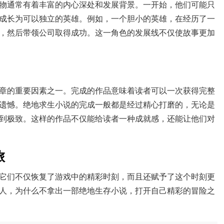
物通常有着丰富的内心深处和发展背景。一开始，他们可能只
成长为可以独立的英雄。例如，一个胆小的英雄，在经历了一
，然后带领公司取得成功。这一角色的发展线不仅使故事更加
章的重要因素之一。完成的作品意味着读者可以一次获得完整
遗憾。绝地求生小说的完成一般都是经过精心打磨的，无论是
到极致。这样的作品不仅能给读者一种成就感，还能让他们对
旅
它们不仅恢复了游戏中的精彩时刻，而且还赋予了这个时刻更
人，为什么不拿出一部绝地生存小说，打开自己精彩的冒险之