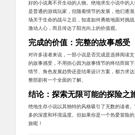
好的小说离不开生动的人物。绝地求生小说中的人
是普通的游戏玩家，但随着情节的发展，他们逐渐
场关于生命的战斗之后，知道如何勇敢地面对挑战
激动人心，而且传达了阳光向上的价值观。
完成的价值：完整的故事感受
对许多读者来说，一部小说是否完成是选择阅读文
的故事感受，不用担心因为故事情节的终结而留下
情节、角色发展趋势还是结果设计方案，都力求达
整部剧有一个全面的了解。
结论：探索无限可能的探险之
绝地生存小说以其独特的风格吸引了无数的读者。
多的深度和环境温度。但如果你是一个热爱冒险的
旅呢！