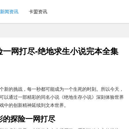
新闻资讯
卡盟资讯
险一网打尽-绝地求生小说完本全集
个新的挑战，每一秒都可能成为一个生死的时刻。所以今天，
可以通过一部精彩的同名小说《绝地生存小说》深刻体验世界
戏中的创新精神延续到文本世界。
彩的探险一网打尽