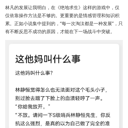
林凡的发展让我明白，在《绝地求生》这样的游戏中，仅
仅依靠操作方法是不够的。更重要的是情感管理和知识积
累。正如小说集中提到的，“每一次淘汰都是一种发展”，只
有不断反思不成功的原因，才能在下一场战斗中突破。