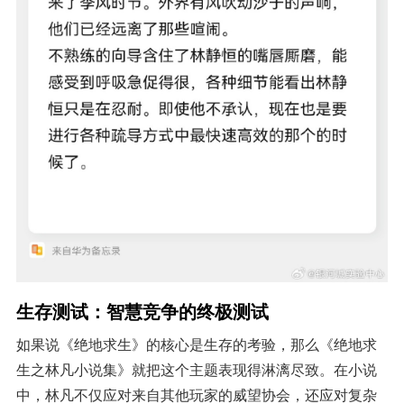
生存测试：智慧竞争的终极测试
如果说《绝地求生》的核心是生存的考验，那么《绝地求
生之林凡小说集》就把这个主题表现得淋漓尽致。在小说
中，林凡不仅应对来自其他玩家的威望协会，还应对复杂