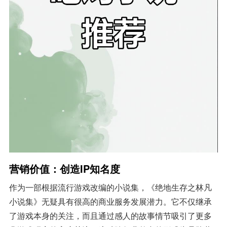
营销价值：创造IP知名度
作为一部根据流行游戏改编的小说集，《绝地生存之林凡
小说集》无疑具有很高的商业服务发展潜力。它不仅继承
了游戏本身的关注，而且通过感人的故事情节吸引了更多