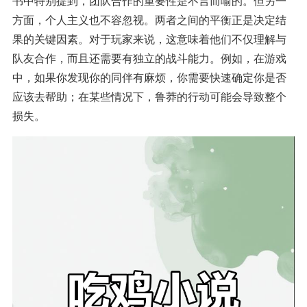
书中特别提到，团队合作的重要性是不言而喻的。但另一
方面，个人主义也不容忽视。两者之间的平衡正是决定结
果的关键因素。对于玩家来说，这意味着他们不仅理解与
队友合作，而且还需要有独立的战斗能力。例如，在游戏
中，如果你发现你的同伴有麻烦，你需要快速确定你是否
应该去帮助；在某些情况下，鲁莽的行动可能会导致整个
损失。