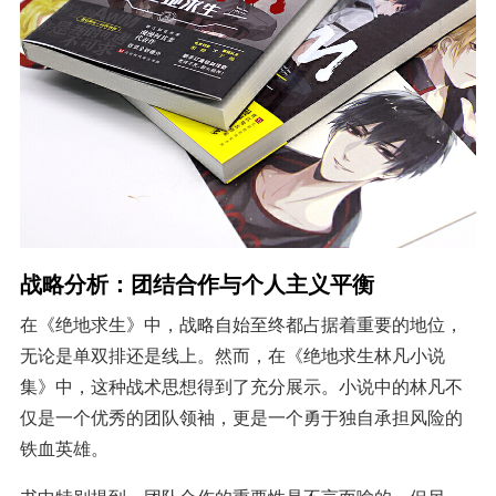
战略分析：团结合作与个人主义平衡
在《绝地求生》中，战略自始至终都占据着重要的地位，
无论是单双排还是线上。然而，在《绝地求生林凡小说
集》中，这种战术思想得到了充分展示。小说中的林凡不
仅是一个优秀的团队领袖，更是一个勇于独自承担风险的
铁血英雄。