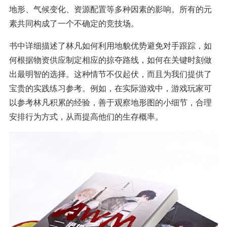
地形、气候变化、资源配置等多种因素的影响。所有的元
素共同构成了一个不确定的竞技场。
书中详细描述了林凡如何利用地貌优势避免对手跟踪，如
何根据物资供应制定相应的掠夺路线，如何在关键时刻做
出最明智的选择。这种情节不仅起伏，而且为我们提供了
宝贵的实践练习参考。例如，在实际游戏中，游戏玩家可
以参考林凡积累的经验，善于观察地形图的小细节，合理
安排行为方式，从而提高他们的生存概率。