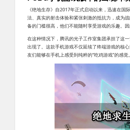
《绝地生存》自2017年正式启动以来，迅速在国际
法、真实的射击体验和紧张刺激的抵抗力，成为战
备的门槛很高，他们不能随时享受游戏的乐趣。因
在这种情况下，腾讯的光子工作室集团承担了这一
出现了。这款手机游戏不仅延续了终端游戏的核心
友们能够在手机上感受到纯粹的“吃鸡游戏”的感觉