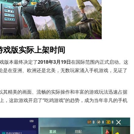
游戏版实际上架时间
戏版本最终决定了
2018年3月19日
在国际范围内正式启动。这
无论是在亚洲、欧洲还是北美，无数玩家涌入手机游戏，见证了
本以其精美的画面、流畅的实际操作和丰富的游戏玩法迅速占据
上，这款游戏开启了“吃鸡游戏”的趋势，成为当年非凡的手机