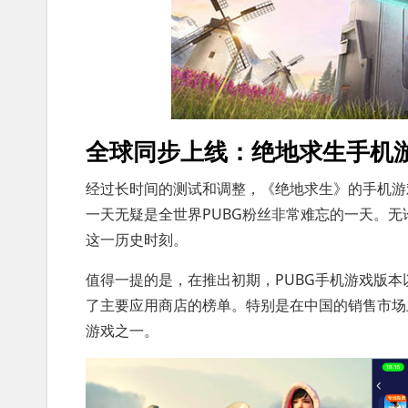
全球同步上线：绝地求生手机
经过长时间的测试和调整，《绝地求生》的手机游
一天无疑是全世界PUBG粉丝非常难忘的一天。
这一历史时刻。
值得一提的是，在推出初期，PUBG手机游戏版
了主要应用商店的榜单。特别是在中国的销售市场
游戏之一。