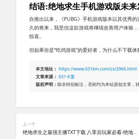
结语:绝地求生手机游戏版未来
自推出以来，《PUBG》手机游戏版本以其优秀
久的将来，我坚信这款游戏将继续改善用户体验，
惊喜。
但如果你是“吃鸡游戏”的爱好者，为什么不下载
本文地址：
https://www.031km.com/zx/2966.html
文章来源：
031卡盟
版权声明：
除非特别标注，否则均为本站原创文章，
上一个
绝地求生之最强主播TXT下载 八零后玩家必看-绝地求生游戏主播经验分享TXT八零后适用