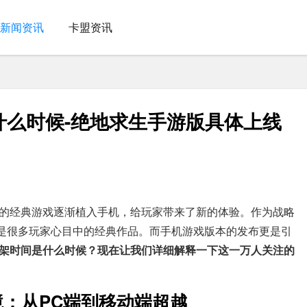
新闻资讯
卡盟资讯
什么时候-绝地求生手游版具体上线
的经典游戏逐渐植入手机，给玩家带来了新的体验。作为战略
说是很多玩家心目中的经典作品。而手机游戏版本的发布更是引
架时间是什么时候？现在让我们详细解释一下这一万人关注的
境：从PC端到移动端超越