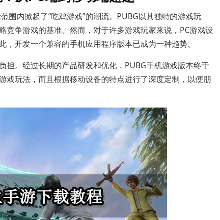
范围内掀起了“吃鸡游戏”的潮流。PUBG以其独特的游戏玩
略竞争游戏的基准。然而，对于许多游戏玩家来说，PC游戏设
此，开发一个兼容的手机应用程序版本已成为一种趋势。
负担。经过长期的产品研发和优化，PUBG手机游戏版本终于
游戏玩法，而且根据移动设备的特点进行了深度定制，以便朋
。