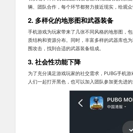
辆、团队合作，每个环节都努力接近现实，给观众
2. 多样化的地形图和武器装备
手机游戏为玩家带来了几张不同风格的地形图，包括
质结构和资源分布。同时，丰富多样的武器库也为
围攻击，找到合适的武器装备组成。
3. 社会性功能下降
为了充分满足游戏玩家的社交需求，PUBG手机
人们一起打开黑色，也可以加入团队参加更先进的