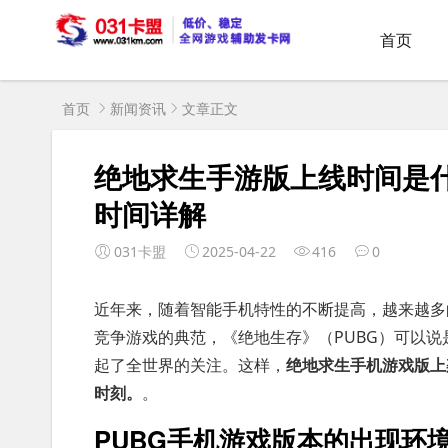
首页
首页
新闻资讯
文章正文
绝地求生手游版上线时间是
时间详解
031卡盟
2025-04-22
416
0
近年来，随着智能手机特性的不断提高，越来越多
竞争游戏的典范，《绝地生存》（PUBG）可以
起了全世界的关注。这样，
绝地求生手机游戏版上
时刻。
。
PUBG手机游戏版本的出现环