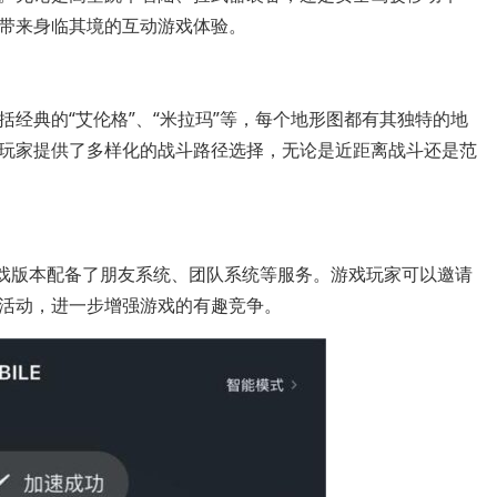
带来身临其境的互动游戏体验。
经典的“艾伦格”、“米拉玛”等，每个地形图都有其独特的地
玩家提供了多样化的战斗路径选择，无论是近距离战斗还是范
游戏版本配备了朋友系统、团队系统等服务。游戏玩家可以邀请
活动，进一步增强游戏的有趣竞争。