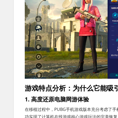
游戏特点分析：为什么它能吸
1. 高度还原电脑网游体验
在移植过程中，PUBG手机游戏版本充分考虑了
功实现了计算机在线游戏核心游戏玩法的完美恢复