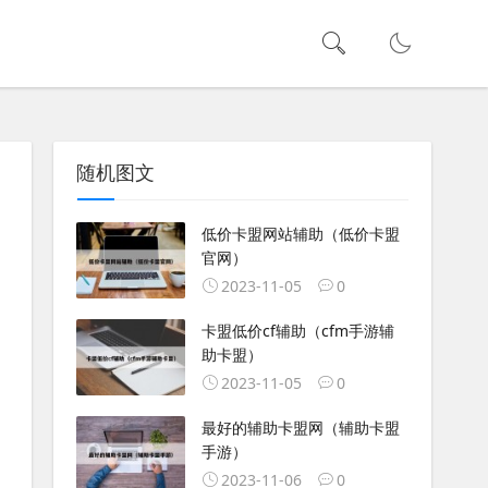
随机图文
低价卡盟网站辅助（低价卡盟
官网）
2023-11-05
0
卡盟低价cf辅助（cfm手游辅
助卡盟）
2023-11-05
0
最好的辅助卡盟网（辅助卡盟
手游）
2023-11-06
0