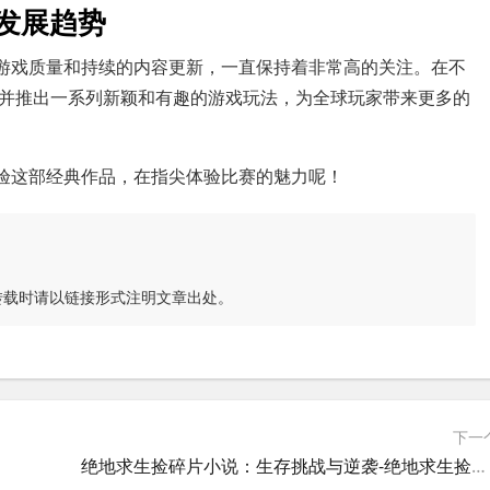
发展趋势
的游戏质量和持续的内容更新，一直保持着非常高的关注。在不
并推出一系列新颖和有趣的游戏玩法，为全球玩家带来更多的
体验这部经典作品，在指尖体验比赛的魅力呢！
转载时请以链接形式注明文章出处。
下一
绝地求生捡碎片小说：生存挑战与逆袭-绝地求生捡碎片小说中的生存策略解析