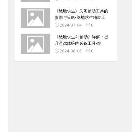
《绝地求生》关闭辅助工具的
影响与策略-绝地求生辅助工
2024-07-04
0
《绝地求生4k辅助》详解：提
升游戏体验的必备工具-绝
2024-08-06
0