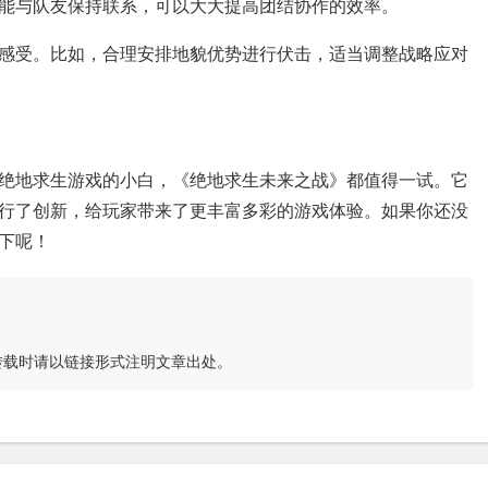
能与队友保持联系，可以大大提高团结协作的效率。
感受。比如，合理安排地貌优势进行伏击，适当调整战略应对
绝地求生游戏的小白，《绝地求生未来之战》都值得一试。它
行了创新，给玩家带来了更丰富多彩的游戏体验。如果你还没
下呢！
转载时请以链接形式注明文章出处。