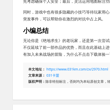
先考虑确保个人安全；最后，灵活运用地图标注功
同时，游戏中也有很多隐藏的小技巧等待玩家用心
突发事件，可以帮助你在激烈的对抗中占上风。
小编总结
无论你是《绝地求生》的老玩家，还是第一次尝试
不仅延续了前一部作品的优势，而且在此基础上进
有加入未来战场的冒险，为什么不点击下载体验一
本文地址：
https://www.031km.com/zx/2970.html
文章来源：
031卡盟
版权声明：
除非特别标注，否则均为本站原创文章，