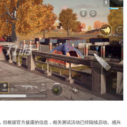
布，但根据官方披露的信息，相关测试活动已经陆续启动。感兴