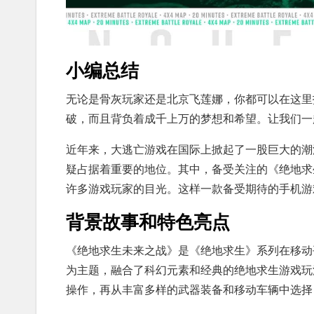
小编总结
无论是骨灰玩家还是北京飞莲娜，你都可以在这里
破，而且背负着成千上万的梦想和希望。让我们一
近年来，大逃亡游戏在国际上掀起了一股巨大的潮
疑占据着重要的地位。其中，备受关注的《绝地求生未来
许多游戏玩家的目光。这样一款备受期待的手机游
背景故事和特色亮点
《绝地求生未来之战》是《绝地求生》系列在移动平
为主题，融合了科幻元素和经典的绝地求生游戏玩
操作，再从丰富多样的武器装备和移动车辆中选择