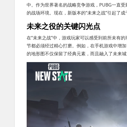
中。作为世界著名的战略竞争游戏，PUBG一直
的战场环境。现在，新版本的“未来之战”引起了
未来之役的关键闪光点
在“未来之战”中，游戏玩家可以感受到前所未有
节都必须经过精心打磨。例如，在手机游戏中增加
的地形图不仅保留了经典元素，而且融入了未来城