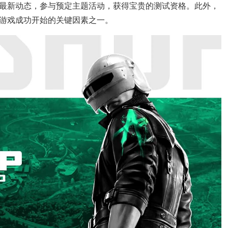
最新动态，参与预定主题活动，获得宝贵的测试资格。此外，
游戏成功开始的关键因素之一。