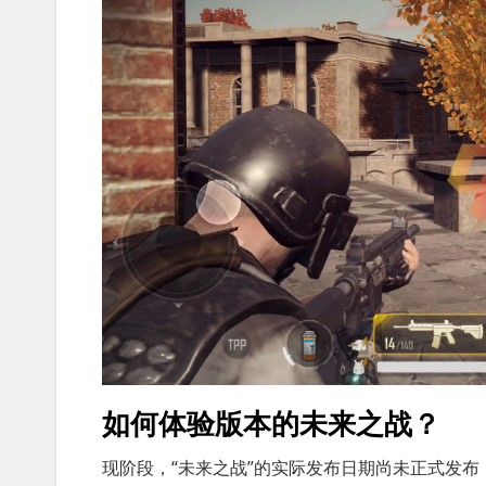
如何体验版本的未来之战？
现阶段，“未来之战”的实际发布日期尚未正式发