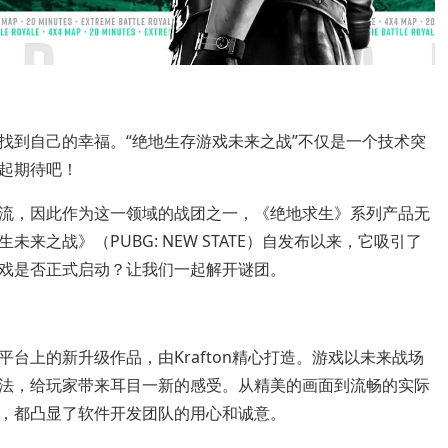
找到自己的幸福。“绝地生存游戏未来之战”不仅是一个技术突
起期待吧！
流，因此作为这一领域的战团之一，《绝地求生》系列产品无
之战》（PUBG: NEW STATE）自发布以来，它吸引了
戏是否正式启动？让我们一起解开谜团。
台上的新升级作品，由Krafton精心打造。游戏以未来战场
法，给玩家带来耳目一新的感受。从精美的画面到流畅的实际
，都凸显了软件开发团队的用心和诚意。