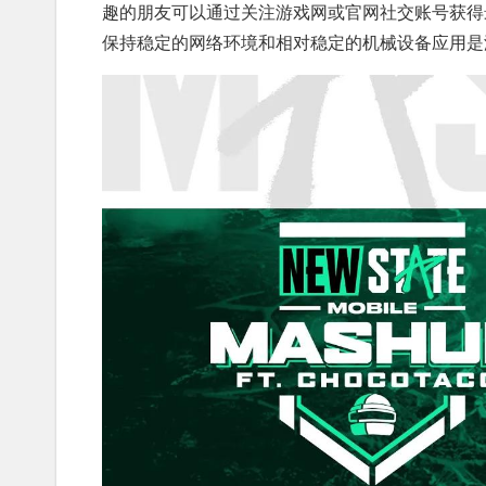
趣的朋友可以通过关注游戏网或官网社交账号获得
保持稳定的网络环境和相对稳定的机械设备应用是