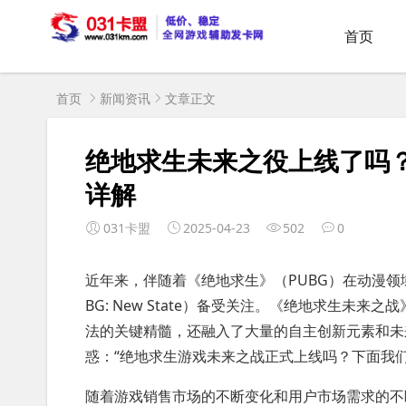
首页
首页
新闻资讯
文章正文
绝地求生未来之役上线了吗
详解
031卡盟
2025-04-23
502
0
近年来，伴随着《绝地求生》（PUBG）在动漫
BG: New State）备受关注。《绝地求生
法的关键精髓，还融入了大量的自主创新元素和未
惑：“绝地求生游戏未来之战正式上线吗？下面我
随着游戏销售市场的不断变化和用户市场需求的不