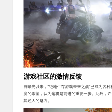
游戏社区的激情反馈
自曝光以来，“绝地生存游戏未来之战”已成为各
度的希望，认为这将是前进的重要一步。此外，许
其迷人的魅力。