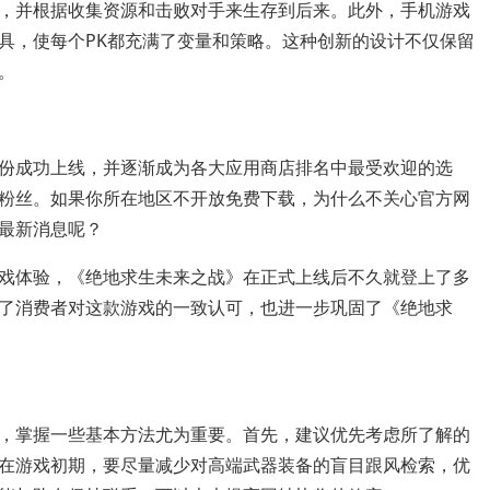
，并根据收集资源和击败对手来生存到后来。此外，手机游戏
具，使每个PK都充满了变量和策略。这种创新的设计不仅保留
。
份成功上线，并逐渐成为各大应用商店排名中最受欢迎的选
粉丝。如果你所在地区不开放免费下载，为什么不关心官方网
最新消息呢？
戏体验，《绝地求生未来之战》在正式上线后不久就登上了多
了消费者对这款游戏的一致认可，也进一步巩固了《绝地求
，掌握一些基本方法尤为重要。首先，建议优先考虑所了解的
在游戏初期，要尽量减少对高端武器装备的盲目跟风检索，优