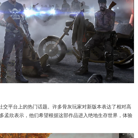
种社交平台上的热门话题。许多骨灰玩家对新版本表达了相对高
多孟欣表示，他们希望根据这部作品进入绝地生存世界，体验