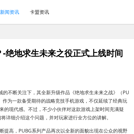
新闻资讯
卡盟资讯
？-绝地求生未来之役正式上线时间
领域的不断关注下，其全新升级作品《绝地求生未来之战》（PU
未来之战》作为一款备受期待的战略竞技手机游戏，不仅延续了经典玩
来的现代感。不过，不少小伙伴对这款游戏上架时间充满疑
们将详细介绍这个问题，并对玩家进行全方位的讲解。
断提高，PUBG系列产品再次以全新的面貌出现在公众的视野