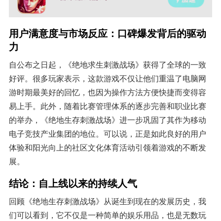
用户满意度与市场反应：口碑爆发背后的驱动
力
自公布之日起，《绝地求生刺激战场》获得了全球的一致
好评。很多玩家表示，这款游戏不仅让他们重温了电脑网
游时期最美好的回忆，也因为操作方法方便快捷而变得容
易上手。此外，随着比赛管理体系的逐步完善和职业比赛
的举办，《绝地生存刺激战场》进一步巩固了其作为移动
电子竞技产业集团的地位。可以说，正是如此良好的用户
体验和阳光向上的社区文化体育活动引领着游戏的不断发
展。
结论：自上线以来的持续人气
回顾《绝地生存刺激战场》从诞生到现在的发展历史，我
们可以看到，它不仅是一种简单的娱乐用品，也是无数玩