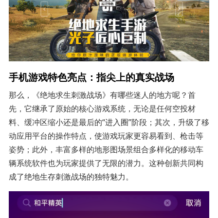
手机游戏特色亮点：指尖上的真实战场
那么，《绝地求生刺激战场》有哪些迷人的地方呢？首
先，它继承了原始的核心游戏系统，无论是任何空投材
料、缓冲区缩小还是最后的“进入圈”阶段；其次，升级了移
动应用平台的操作特点，使游戏玩家更容易看到、枪击等
姿势；此外，丰富多样的地形图场景组合多样化的移动车
辆系统软件也为玩家提供了无限的潜力。这种创新共同构
成了绝地生存刺激战场的独特魅力。