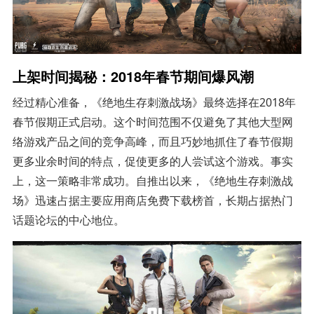
上架时间揭秘：2018年春节期间爆风潮
经过精心准备，《绝地生存刺激战场》最终选择在2018年
春节假期正式启动。这个时间范围不仅避免了其他大型网
络游戏产品之间的竞争高峰，而且巧妙地抓住了春节假期
更多业余时间的特点，促使更多的人尝试这个游戏。事实
上，这一策略非常成功。自推出以来，《绝地生存刺激战
场》迅速占据主要应用商店免费下载榜首，长期占据热门
话题论坛的中心地位。