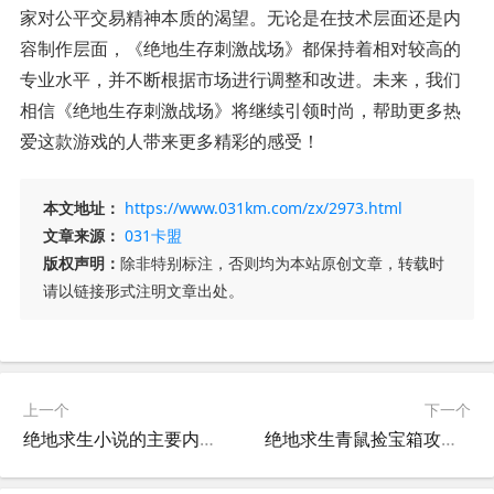
家对公平交易精神本质的渴望。无论是在技术层面还是内
容制作层面，《绝地生存刺激战场》都保持着相对较高的
专业水平，并不断根据市场进行调整和改进。未来，我们
相信《绝地生存刺激战场》将继续引领时尚，帮助更多热
爱这款游戏的人带来更多精彩的感受！
本文地址：
https://www.031km.com/zx/2973.html
文章来源：
031卡盟
版权声明：
除非特别标注，否则均为本站原创文章，转载时
请以链接形式注明文章出处。
上一个
下一个
绝地求生小说的主要内容是什么？-深度解读绝地求生小说核心剧情与亮点
绝地求生青鼠捡宝箱攻略-绝地求生中如何高效利用青鼠捡宝箱