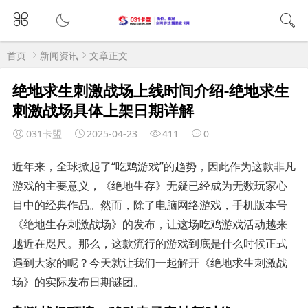
首页
新闻资讯
文章正文
绝地求生刺激战场上线时间介绍-绝地求生
刺激战场具体上架日期详解
031卡盟
2025-04-23
411
0
近年来，全球掀起了“吃鸡游戏”的趋势，因此作为这款非凡
游戏的主要意义，《绝地生存》无疑已经成为无数玩家心
目中的经典作品。然而，除了电脑网络游戏，手机版本号
《绝地生存刺激战场》的发布，让这场吃鸡游戏活动越来
越近在咫尺。那么，这款流行的游戏到底是什么时候正式
遇到大家的呢？今天就让我们一起解开《绝地求生刺激战
场》的实际发布日期谜团。