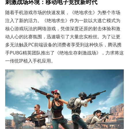
刺激战场环境：移动电子竞技新时代
随着手机游戏市场的快速发展，《绝地求生》为整个市场
注入了新的活力。《绝地求生》作为一款以大逃亡模式为
核心游戏玩法的网络游戏，凭借深度还原的射击体验和激
动人心的比赛氛围，迅速吸引了大量忠实粉丝。为了让更
多无法触及PC前端设备的消费者享受到这种快乐，腾讯携
手PUBG精英团队推出了《绝地生存刺激战场》，力求将这
一传统IP植入手机应用。