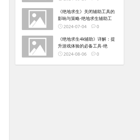
《绝地求生》关闭辅助工具的
影响与策略-绝地求生辅助工
2024-07-04
0
《绝地求生4k辅助》详解：提
升游戏体验的必备工具-绝
2024-08-06
0