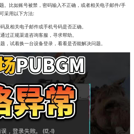
题。比如账号被禁，密码输入不正确，或者相关电子邮件/手
可采用以下方法:
密码及相关电子邮件或手机号码是否正确。
试通过正规渠道咨询客服，寻求帮助。
问题，试着换一台设备登录，看看是否能解决问题。