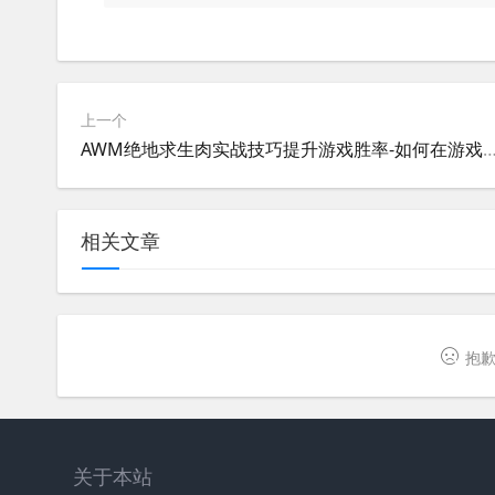
上一个
AWM绝地求生肉实战技巧提升游戏胜率-如何在游戏中最大化利用AW
相关文章
抱歉
关于本站