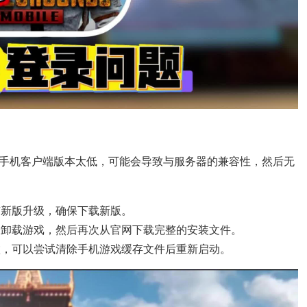
手机客户端版本太低，可能会导致与服务器的兼容性，然后无
有新版升级，确保下载新版。
全卸载游戏，然后再次从官网下载完整的安装文件。
败，可以尝试清除手机游戏缓存文件后重新启动。