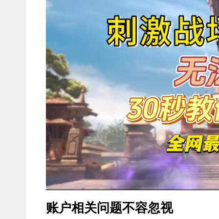
账户相关问题不容忽视