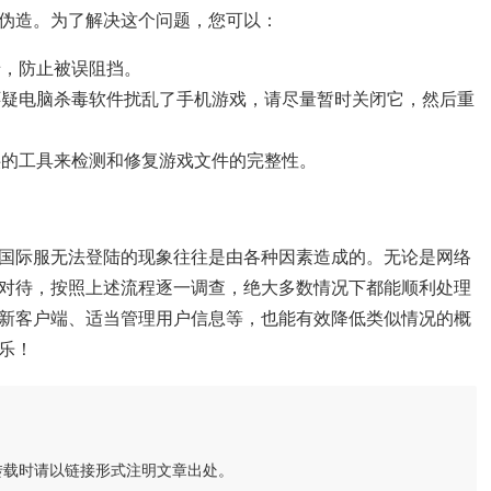
伪造。为了解决这个问题，您可以：
墙，防止被误阻挡。
怀疑电脑杀毒软件扰乱了手机游戏，请尽量暂时关闭它，然后重
提供的工具来检测和修复游戏文件的完整性。
国际服无法登陆的现象往往是由各种因素造成的。无论是网络
对待，按照上述流程逐一调查，绝大多数情况下都能顺利处理
新客户端、适当管理用户信息等，也能有效降低类似情况的概
乐！
转载时请以链接形式注明文章出处。