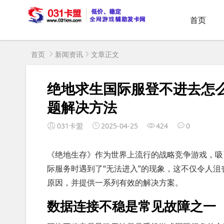
首页
首页
新闻资讯
文章正文
绝地求生国际服登不进去怎
题解决方法
031卡盟
2025-04-25
424
0
《绝地生存》作为世界上流行的战略竞争游戏，吸
际服务时遇到了“无法进入”的现象，这不仅令人
原因，并提供一系列有效的解决方案。
数据连接不稳是常见故障之一