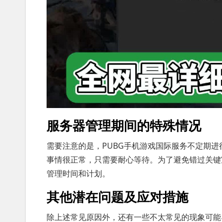
服务器管理期间的特殊情况
需要注意的是，PUBG手机游戏国际服务不定期
事情很正常，只需要耐心等待。为了避免错过关键
管理时间和计划。
其他潜在问题及应对措施
除上述常见原因外，还有一些不太常见的现象可能