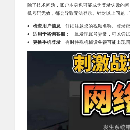
除了技术问题，账户本身也可能成为登录失败的问
机号码无效，都会导致无法登录。针对以上问题，
检查用户信息
：仔细注意您的视频名称、登录
适用于咨询客服
：一旦发现账号异常，可以尝
更换手机登录
：有时特殊机械设备很可能出现