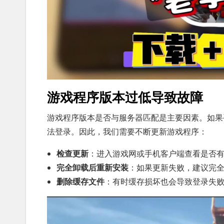
游戏程序版本过低导致故障
游戏程序版本是否与服务器匹配是主要因素。如果
法登录。因此，我们需要不断更新游戏程序：
检查更新
：进入游戏网或手机客户端查看是否
完全卸载后重新安装
：如果更新失败，建议完
删除缓存文件
：有时缓存损坏也会导致登录失