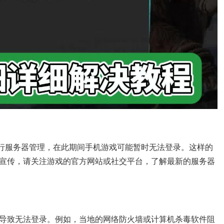
进行服务器管理，在此期间手机游戏可能暂时无法登录。这样的
宣传，请关注游戏的官方网站或社交平台，了解最新的服务器
导致无法登录。例如，当地的网络防火墙或计算机杀毒软件阻