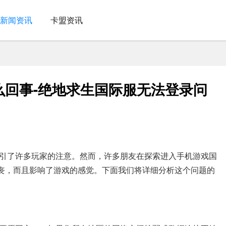
新闻资讯
卡盟资讯
么回事-绝地求生国际服无法登录问
引了许多玩家的注意。然而，许多朋友在探索进入手机游戏国
沮丧，而且影响了游戏的感觉。下面我们将详细分析这个问题的