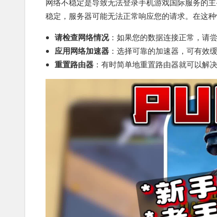
网络不稳定是导致无法登录手机游戏国际服务的主
稳定，服务器可能无法正常响应您的请求。在这种
请检查网络情况
：如果您的数据连接正常，请
应用网络加速器
：选择可靠的加速器，可有效
重置路由器
：有时简单地重置路由器就可以解