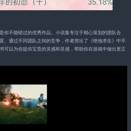
是你不能错过的优秀作品。小说集专注于精心策划的团队合
置。通过不同团队之间的竞争，作者突出了《绝地求生》中不
书可以为你提供宝贵的灵感和灵感，帮助你在游戏中做出更正