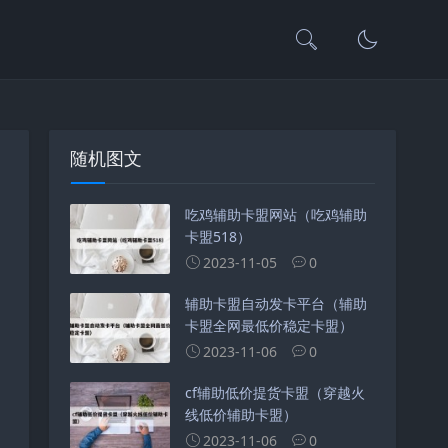
随机图文
吃鸡辅助卡盟网站（吃鸡辅助
卡盟518）
2023-11-05
0
辅助卡盟自动发卡平台（辅助
卡盟全网最低价稳定卡盟）
2023-11-06
0
cf辅助低价提货卡盟（穿越火
线低价辅助卡盟）
2023-11-06
0