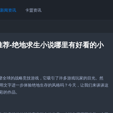
新闻资讯
卡盟资讯
推荐-绝地求生小说哪里有好看的小
风靡全球的战略竞技游戏，它吸引了许多游戏玩家的目光。然
用文字进一步体验绝地生存的风格吗？今天，让我们来谈谈这
彩的作品。
》