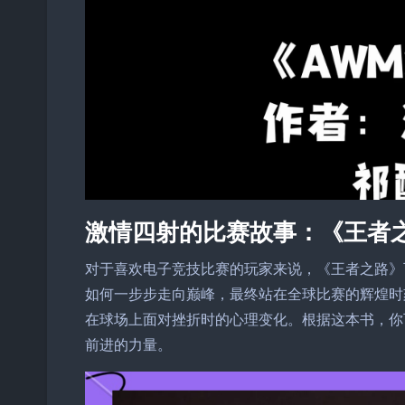
激情四射的比赛故事：《王者
对于喜欢电子竞技比赛的玩家来说，《王者之路》
如何一步步走向巅峰，最终站在全球比赛的辉煌时
在球场上面对挫折时的心理变化。根据这本书，你
前进的力量。