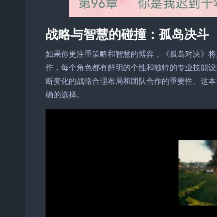
战略与智慧的碰撞：孤岛决斗
如果你更注重策略和智慧的博弈，《孤岛对决》将
作，每个角色都有鲜明的个性和独特的专业技能设
断变化的战略合理布局和团队合作的重要性。这本
确的选择。