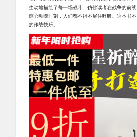
生动地描绘了每一场战斗，仿佛读者在战争的前线
惊心动魄时刻，人们都不得不屏住呼吸。这本书不
的作战快乐。