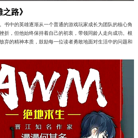
雄之路》
。书中的英雄逐渐从一个普通的游戏玩家成长为团队的核心角
挫折，但他始终保持着自己的初衷，带领同龄人走向成功。根
放弃的精神本质，鼓励每一位读者勇敢地面对生活中的问题和