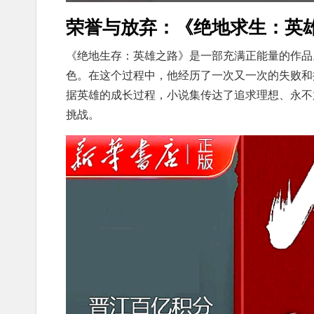
荣誉与放弃：《绝地求生：英
《绝地生存：英雄之路》是一部充满正能量的作品
色。在这个过程中，他经历了一次又一次的失败和
据英雄的成长过程，小说集传达了追求理想、永不
挑战。