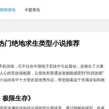
新闻资讯
卡盟资讯
-热门绝地求生类型小说推荐
的手机游戏，它不仅在中国电子竞技中引起轰动，还催生了大量
人心的竞技场氛围，让朋友和普通读者都能感受到“吃鸡游戏”
小说排名中十大受欢迎优秀作品，带您探索这个充满未知和挑
：极限生存》
因其波澜起伏的战斗场面而出类拔萃。通过细腻的描写，作者