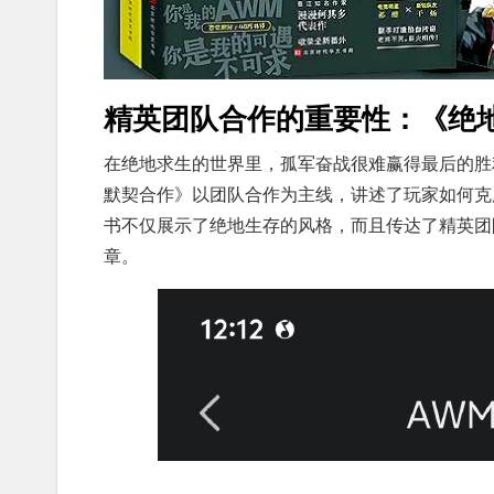
精英团队合作的重要性：《绝
在绝地求生的世界里，孤军奋战很难赢得最后的胜
默契合作》以团队合作为主线，讲述了玩家如何克
书不仅展示了绝地生存的风格，而且传达了精英团
章。