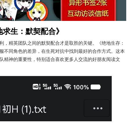
地求生：默契配合》
利，精英团队之间的默契配合才是取胜的关键。《绝地生存：
服不同角色的差异，在生死对抗中找到最好的合作方式。这本
队精神的重要性，特别适合喜欢更多人交流的好朋友阅读文