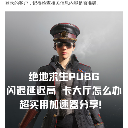
登录的客户，记得检查相关信息内容是否准确。