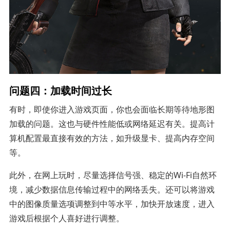
问题四：加载时间过长
有时，即使你进入游戏页面，你也会面临长期等待地形图
加载的问题。这也与硬件性能低或网络延迟有关。提高计
算机配置最直接有效的方法，如升级显卡、提高内存空间
等。
此外，在网上玩时，尽量选择信号强、稳定的Wi-Fi自然环
境，减少数据信息传输过程中的网络丢失。还可以将游戏
中的图像质量选项调整到中等水平，加快开放速度，进入
游戏后根据个人喜好进行调整。