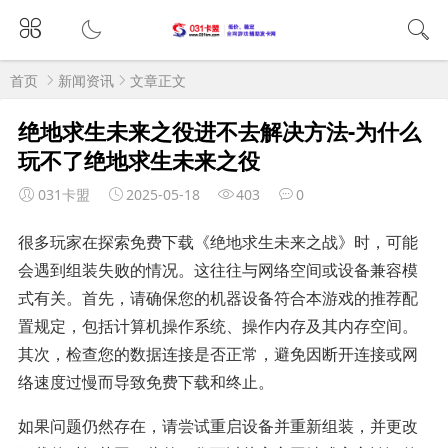
首页
新闻资讯
文章正文
绝地求生未来之役进不去解决方法-为什么
玩不了绝地求生未来之役
031卡盟
2025-05-18
403
0
很多玩家在探索免费下载《绝地求生未来之战》时，可能
会遇到组装失败的情况。这往往与网络空间或设备兼容模
式有关。首先，请确保您的机器设备符合本游戏的推荐配
置规定，包括计算机操作系统、操作内存及其内存空间。
其次，检查您的数据连接是否正常，避免因断开连接或网
络速度过慢而导致免费下载和终止。
如果问题仍然存在，请尝试重启设备并重新组装，并更改