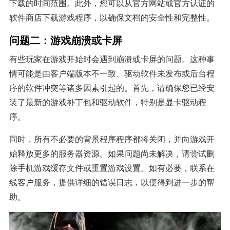
下载的时间范围。此外，您可以从官方网站或官方认证的
软件商店下载游戏程序，以确保文档的安全性和完整性。
问题二：游戏崩溃或卡屏
有些玩家在游戏开始时会遇到崩溃或卡屏的问题。这种事
情可能是由客户端版本不一致、驱动软件未发布或后台程
序的软件冲突等诸多因素引起的。首先，请确保您已经安
装了最新的游戏补丁包和驱动软件，特别是显卡驱动程
序。
同时，所有不必要的背景程序程序都将关闭，并向游戏开
始释放更多的服务器资源。如果问题尚未解决，请尝试删
除手机游戏缓存文件或重置游戏设置。如有必要，联系在
线客户服务，提供详细的错误日志，以便得到进一步的帮
助。