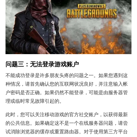
问题三：无法登录游戏账户
不能成功登录是许多朋友头疼的问题之一。如果您遇到这
种情况，请首先确认您的互联网状况良好，并注意输入帐
户密码是否正确。如果仍然不能登录，可能是由服务器管
理或临时常见故障引起的。
此时，您可以关注移动游戏的官方社交账户，以获得最新
的公共信息。如果确定这不是一个在线服务器问题，请尝
试消除浏览器的缓存或重置路由器。对于使用第三方平台