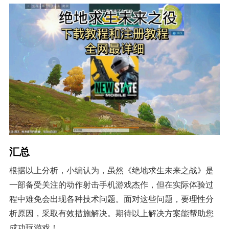
汇总
根据以上分析，小编认为，虽然《绝地求生未来之战》是
一部备受关注的动作射击手机游戏杰作，但在实际体验过
程中难免会出现各种技术问题。面对这些问题，要理性分
析原因，采取有效措施解决。期待以上解决方案能帮助您
成功玩游戏！