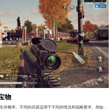
宝物
生存概率。不同的武器适用于不同的情况和战略要求。例如，