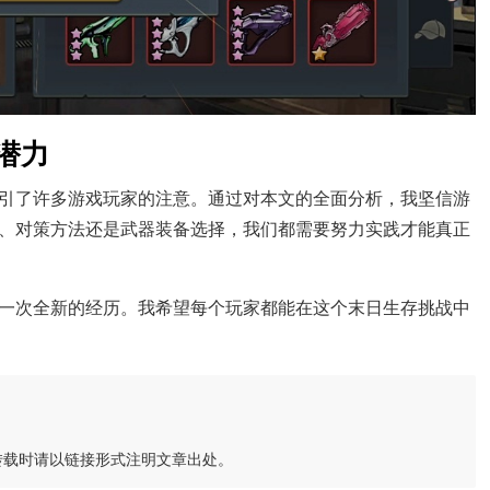
潜力
引了许多游戏玩家的注意。通过对本文的全面分析，我坚信游
、对策方法还是武器装备选择，我们都需要努力实践才能真正
一次全新的经历。我希望每个玩家都能在这个末日生存挑战中
转载时请以链接形式注明文章出处。