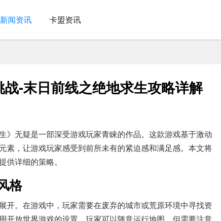
新闻资讯
卡盟资讯
挑战-末日前线之绝地求生攻略详解
生》无疑是一部深受游戏玩家青睐的作品。这款游戏基于激动
元素，让游戏玩家感受到前所未有的紧迫感和满足感。本文将
提供详细的策略。
风格
展开。在游戏中，玩家需要在废弃的城市或荒原环境中寻找资
用开放世界游戏的设置，玩家可以随意运行地图，但需要注意