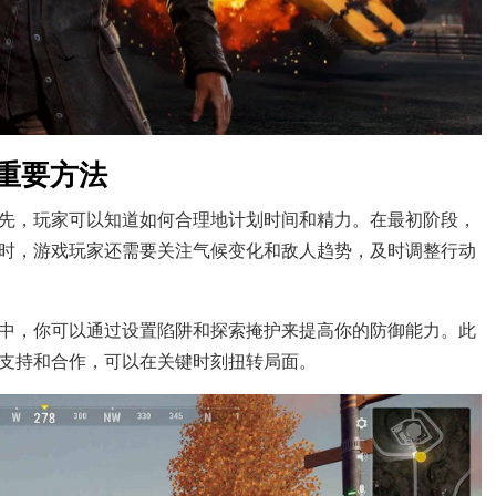
重要方法
先，玩家可以知道如何合理地计划时间和精力。在最初阶段，
时，游戏玩家还需要关注气候变化和敌人趋势，及时调整行动
中，你可以通过设置陷阱和探索掩护来提高你的防御能力。此
支持和合作，可以在关键时刻扭转局面。