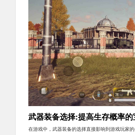
武器装备选择:提高生存概率的
在游戏中，武器装备的选择直接影响到游戏玩家的