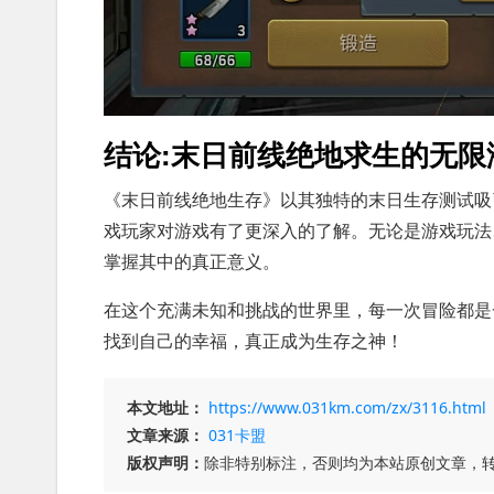
结论:末日前线绝地求生的无限
《末日前线绝地生存》以其独特的末日生存测试吸
戏玩家对游戏有了更深入的了解。无论是游戏玩法
掌握其中的真正意义。
在这个充满未知和挑战的世界里，每一次冒险都是
找到自己的幸福，真正成为生存之神！
本文地址：
https://www.031km.com/zx/3116.html
文章来源：
031卡盟
版权声明：
除非特别标注，否则均为本站原创文章，