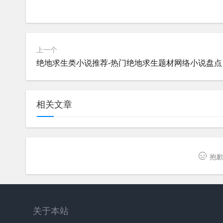
上一个
绝地求生类小说推荐-热门绝地求生题材网络小说盘点
相关文章
抱歉
关于本站