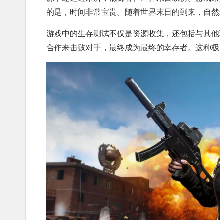
的是，时间非常宝贵。随着世界末日的到来，自然
游戏中的生存测试不仅是资源收集，还包括与其他
合作来击败对手，最终成为最终的幸存者。这种极