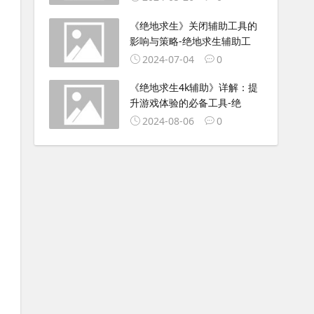
《绝地求生》关闭辅助工具的
影响与策略-绝地求生辅助工
2024-07-04
0
《绝地求生4k辅助》详解：提
升游戏体验的必备工具-绝
2024-08-06
0