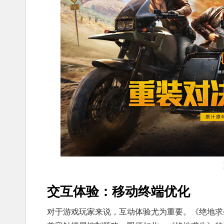
交互体验：移动终端优化
对于游戏玩家来说，互动体验尤为重要。《绝地求