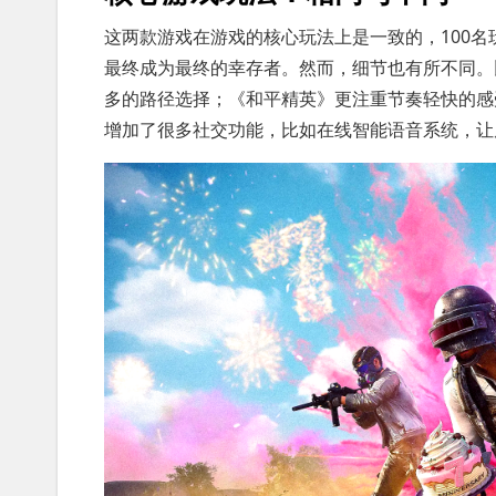
这两款游戏在游戏的核心玩法上是一致的，100
最终成为最终的幸存者。然而，细节也有所不同。
多的路径选择；《和平精英》更注重节奏轻快的感
增加了很多社交功能，比如在线智能语音系统，让