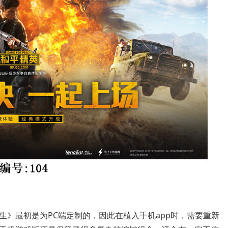
生》最初是为PC端定制的，因此在植入手机app时，需要重新