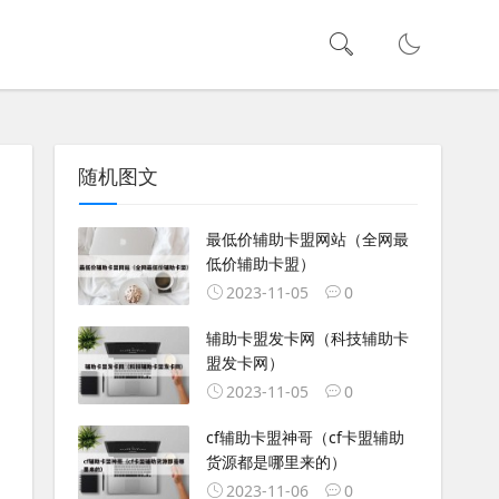
随机图文
最低价辅助卡盟网站（全网最
低价辅助卡盟）
2023-11-05
0
辅助卡盟发卡网（科技辅助卡
盟发卡网）
2023-11-05
0
cf辅助卡盟神哥（cf卡盟辅助
货源都是哪里来的）
2023-11-06
0