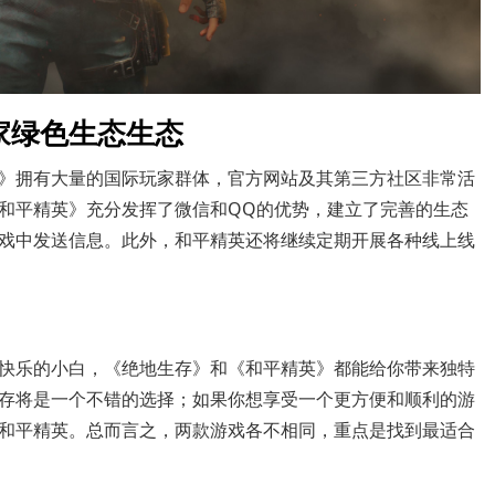
家绿色生态生态
》拥有大量的国际玩家群体，官方网站及其第三方社区非常活
和平精英》充分发挥了微信和QQ的优势，建立了完善的生态
戏中发送信息。此外，和平精英还将继续定期开展各种线上线
快乐的小白，《绝地生存》和《和平精英》都能给你带来独特
存将是一个不错的选择；如果你想享受一个更方便和顺利的游
和平精英。总而言之，两款游戏各不相同，重点是找到最适合