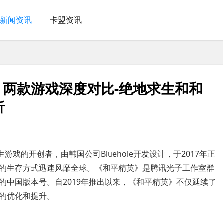
新闻资讯
卡盟资讯
| 两款游戏深度对比-绝地求生和和
析
戏的开创者，由韩国公司Bluehole开发设计，于2017年正
的生存方式迅速风靡全球。《和平精英》是腾讯光子工作室群
的中国版本号。自2019年推出以来，《和平精英》不仅延续了
的优化和提升。