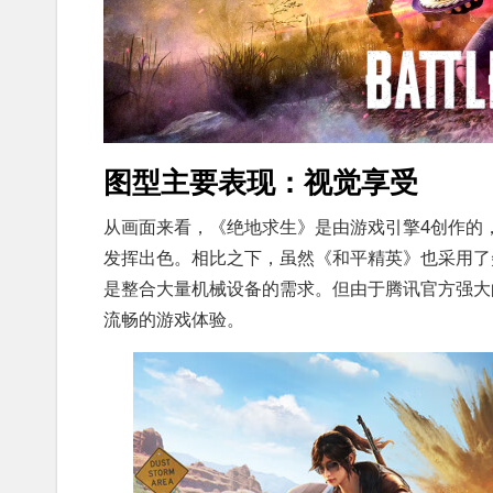
图型主要表现：视觉享受
从画面来看，《绝地求生》是由游戏引擎4创作的
发挥出色。相比之下，虽然《和平精英》也采用了
是整合大量机械设备的需求。但由于腾讯官方强大
流畅的游戏体验。