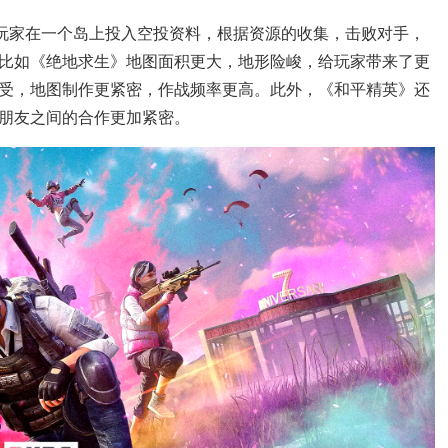
名玩家在一个岛上投入空投资料，根据资源的收集，击败对手，
比如《绝地求生》地图面积更大，地形险峻，给玩家带来了更
受，地图制作更紧密，作战频率更高。此外，《和平精英》还
朋友之间的合作更加紧密。