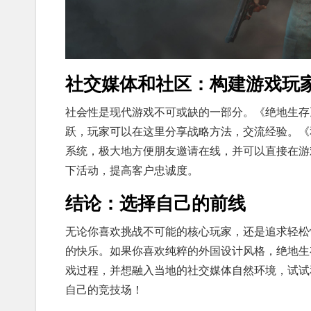
社交媒体和社区：构建游戏玩
社会性是现代游戏不可或缺的一部分。《绝地生存
跃，玩家可以在这里分享战略方法，交流经验。《
系统，极大地方便朋友邀请在线，并可以直接在游
下活动，提高客户忠诚度。
结论：选择自己的前线
无论你喜欢挑战不可能的核心玩家，还是追求轻松
的快乐。如果你喜欢纯粹的外国设计风格，绝地生
戏过程，并想融入当地的社交媒体自然环境，试试
自己的竞技场！