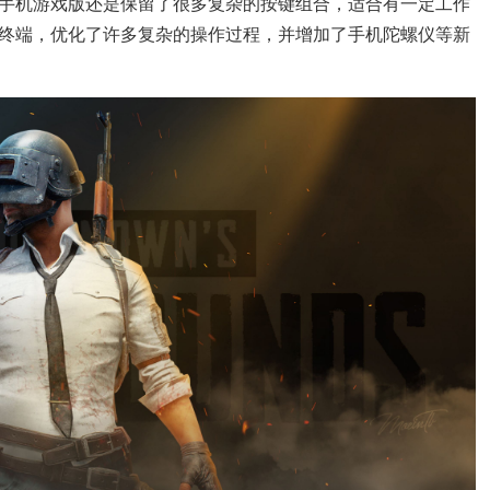
手机游戏版还是保留了很多复杂的按键组合，适合有一定工作
终端，优化了许多复杂的操作过程，并增加了手机陀螺仪等新