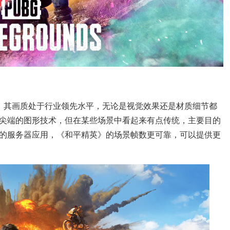
，其画质处于行业领先水平，无论是视觉效果还是材质细节都
尖端的图形技术，但在某些场景中看起来有点传统，主要目的
的服务器应用，《和平精英》的场景帧数更可靠，可以提供更