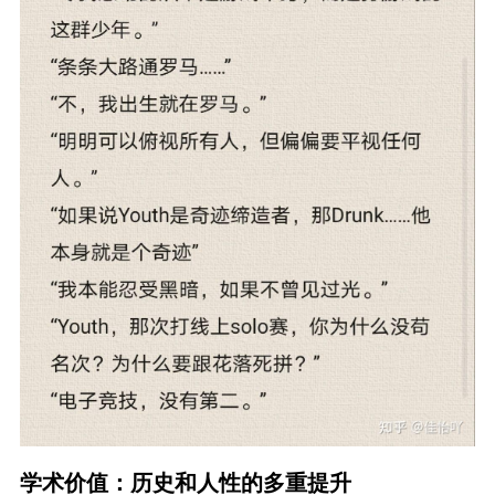
学术价值：历史和人性的多重提升