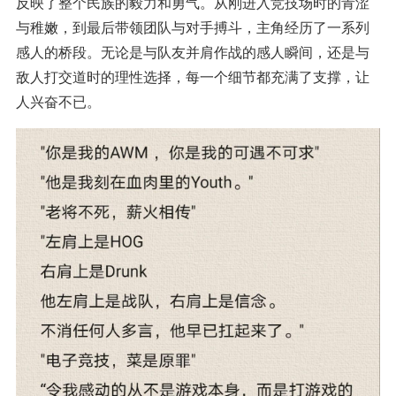
反映了整个民族的毅力和勇气。从刚进入竞技场时的青涩
与稚嫩，到最后带领团队与对手搏斗，主角经历了一系列
感人的桥段。无论是与队友并肩作战的感人瞬间，还是与
敌人打交道时的理性选择，每一个细节都充满了支撑，让
人兴奋不已。