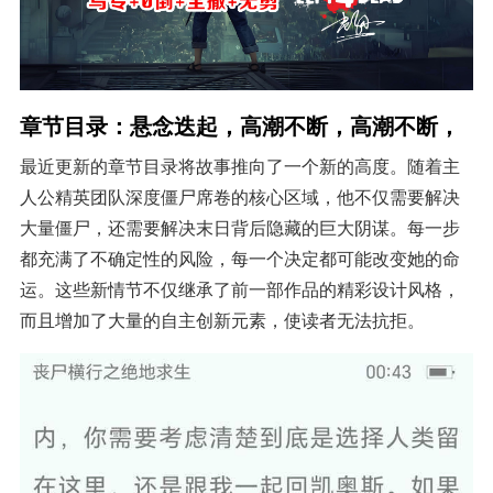
章节目录：悬念迭起，高潮不断，高潮不断，
最近更新的章节目录将故事推向了一个新的高度。随着主
人公精英团队深度僵尸席卷的核心区域，他不仅需要解决
大量僵尸，还需要解决末日背后隐藏的巨大阴谋。每一步
都充满了不确定性的风险，每一个决定都可能改变她的命
运。这些新情节不仅继承了前一部作品的精彩设计风格，
而且增加了大量的自主创新元素，使读者无法抗拒。