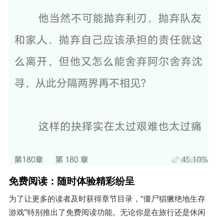
免费阅读：随时体验精彩纷呈
为了让更多的读者及时获得章节目录，“僵尸猖獗绝地生存
游戏”特别推出了免费阅读功能。无论你是在旅行还是休闲