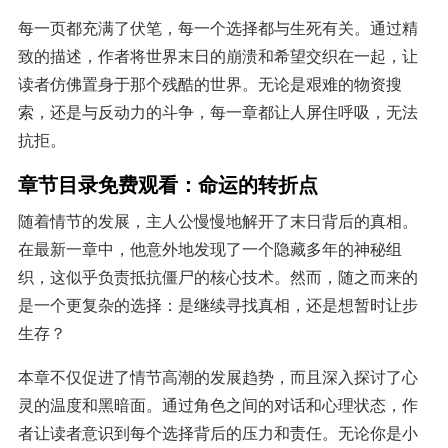
每一页都充满了伏笔，每一个选择都与生死有关。通过精
致的描述，作者将世界末日的崩溃和希望交织在一起，让
读者仿佛置身于那个残酷的世界。无论是艰难的物资搜
索，还是与反动力的斗争，每一章都让人屏住呼吸，无法
抗拒。
章节目录免费观看：命运的转折点
随着情节的发展，主人公慢慢地解开了末日背后的真相。
在最新一章中，他意外地发现了一个隐藏多年的神秘组
织，这似乎负责抵抗僵尸的核心技术。然而，随之而来的
是一个更复杂的选择：是继续寻找真相，还是想暂时让步
生存？
本章不仅促进了情节高潮的发展趋势，而且深入探讨了心
灵的温度和黑暗面。通过角色之间的对话和心理状态，作
者让读者意识到每个选择背后的压力和责任。无论你是小