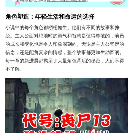
角色塑造：年轻生活和命运的选择
小说中的每个角色都栩栩如生。他们有不同的故事和挣
脱。主人公面对绝地时的勇气和智慧是值得尊敬的，演员
的成长和变化也是令人印象深刻的。无论是主人公坚定的
信念，还是配角复杂的情感，整个故事都更加生动圆润。
每一章的新进展都揭示了大量角色背后的秘密，人们不得
不了解。