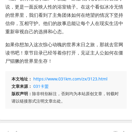
说，更是一面反映人性的浴室镜子。在这个看似冰冷无情
的世界里，我们看到了主角团体如何在绝望的情况下坚持
信仰，互相守护。他们的故事总能让每个人在现实生活中
重新审视自己的选择和心态。
如果你想加入这次惊心动魄的世界末日之旅，那就去官网
读书吧！章节目录已经等着你打开，见证主人公如何在僵
尸猖獗的世界里生存！
本文地址：
https://www.031km.com/zx/3123.html
文章来源：
031卡盟
版权声明：
除非特别标注，否则均为本站原创文章，转载时
请以链接形式注明文章出处。