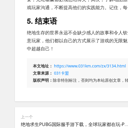
戏玩家沟通，不断提高他们的实践能力。记住，每
5. 结束语
绝地生存的世界永远不会缺少感人的故事和令人钦
意玩家，他们都以自己的方式展示了游戏的无限魅
中超越自己！
本文地址：
https://www.031km.com/zx/3134.html
文章来源：
031卡盟
版权声明：
除非特别标注，否则均为本站原创文章，
上一个
绝地求生PUBG国际服手游下载，全球玩家都在玩-PUBG国际服手游攻略：新手必看的