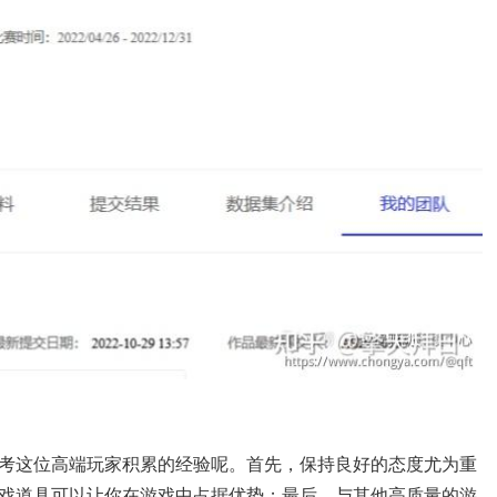
考这位高端玩家积累的经验呢。首先，保持良好的态度尤为重
戏道具可以让你在游戏中占据优势；最后，与其他高质量的游