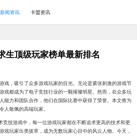
新闻资讯
卡盟资讯
地求生顶级玩家榜单最新排名
游戏，吸引了众多游戏玩家的目光。无论是紧张刺激的游戏节
游戏都成为了电子竞技行业的一颗璀璨明星。然而，在众多玩
人能力和团队合作，他们在国际比赛中获得了荣誉。本文将为
令人敬佩的高端玩家。
战术竞技游戏中，每一位游戏玩家都在不断追求更高的技术和更
游戏玩家出类拔萃，成为无数玩家心目中的风云人物。今天，