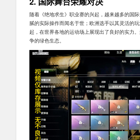
2. 国际舞台荣耀对决
随着《绝地求生》职业赛的兴起，越来越多的国际
腻的实际操作而闻名于世；欧洲选手以其灵活的玩
起，在世界各地的运动场上展现出了良好的实力。
争的绿色生态。