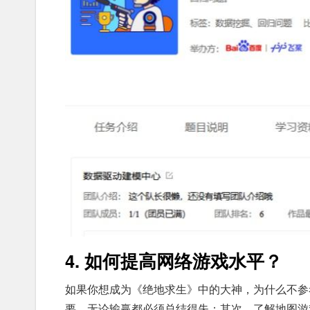
4. 如何提高网络游戏水平？
如果你想成为《绝地求生》中的大神，为什么不参
要，无论输赢都必须总结得失；其次，了解地图游