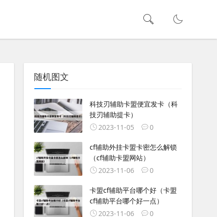
随机图文
科技刃辅助卡盟便宜发卡（科
技刃辅助提卡）
2023-11-05
0
cf辅助外挂卡盟卡密怎么解锁
（cf辅助卡盟网站）
2023-11-06
0
卡盟cf辅助平台哪个好（卡盟
cf辅助平台哪个好一点）
2023-11-06
0