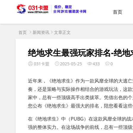
首页
首页
新闻资讯
文章正文
绝地求生最强玩家排名-绝
031卡盟
2025-05-25
433
0
近年来，《绝地求生》作为一款风靡全球的大逃亡
奏，还是策略与实际操作相结合的游戏玩法，这款
家中，总有一些顶级高手出类拔萃。凭借出色的个
您公布《绝地求生》最强大的排名，陪您看看这些
在《绝地求生》中（PUBG）在这款风靡全球的
强的整体实力。在这场战争的前线，总有一些顶级