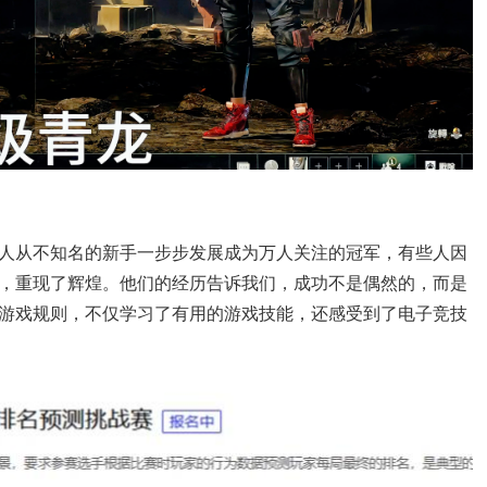
人从不知名的新手一步步发展成为万人关注的冠军，有些人因
，重现了辉煌。他们的经历告诉我们，成功不是偶然的，而是
游戏规则，不仅学习了有用的游戏技能，还感受到了电子竞技