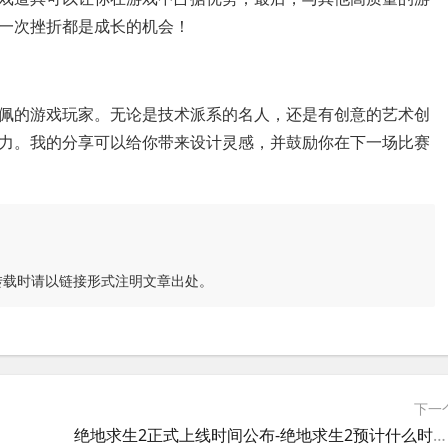
一次挫折都是成长的机会！
佩的游戏玩家。无论是技术派系的名人，还是有创意的艺术创
力。我的分享可以给你带来设计灵感，并鼓励你在下一场比赛
转载时请以链接形式注明文章出处。
下一
入门技巧
绝地求生2正式上线时间公布-绝地求生2预计什么时候正式上线