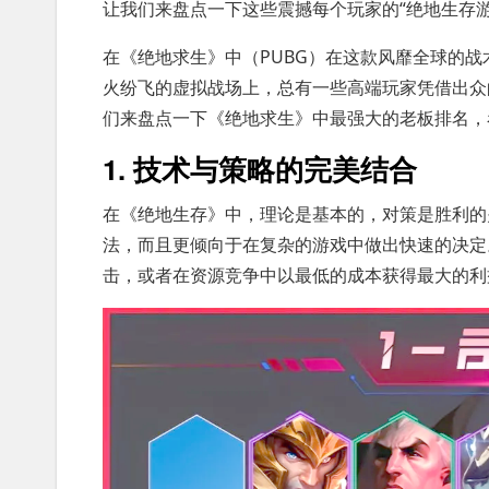
让我们来盘点一下这些震撼每个玩家的“绝地生存
在《绝地求生》中（PUBG）在这款风靡全球的
火纷飞的虚拟战场上，总有一些高端玩家凭借出众
们来盘点一下《绝地求生》中最强大的老板排名，
1. 技术与策略的完美结合
在《绝地生存》中，理论是基本的，对策是胜利的
法，而且更倾向于在复杂的游戏中做出快速的决定
击，或者在资源竞争中以最低的成本获得最大的利