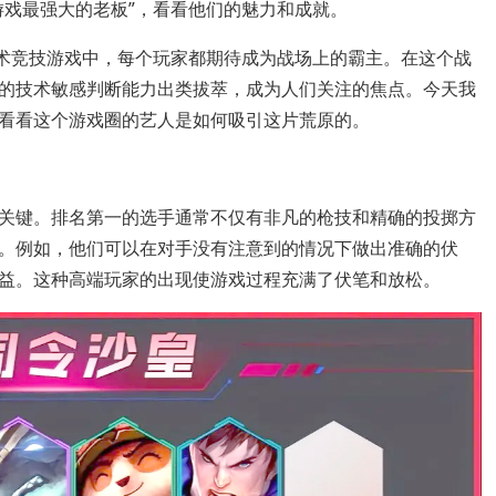
游戏最强大的老板”，看看他们的魅力和成就。
战术竞技游戏中，每个玩家都期待成为战场上的霸主。在这个战
的技术敏感判断能力出类拔萃，成为人们关注的焦点。今天我
看看这个游戏圈的艺人是如何吸引这片荒原的。
关键。排名第一的选手通常不仅有非凡的枪技和精确的投掷方
。例如，他们可以在对手没有注意到的情况下做出准确的伏
益。这种高端玩家的出现使游戏过程充满了伏笔和放松。