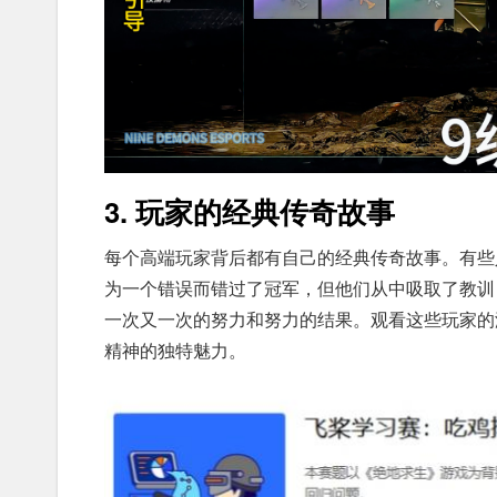
3. 玩家的经典传奇故事
每个高端玩家背后都有自己的经典传奇故事。有些
为一个错误而错过了冠军，但他们从中吸取了教训
一次又一次的努力和努力的结果。观看这些玩家的
精神的独特魅力。