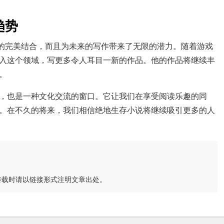
趋势
作的完美结合，而且为未来的写作带来了无限的潜力。随着游戏
入这个领域，写更多令人耳目一新的作品。他的作品将继续丰
。
，也是一种文化交流的窗口。它让我们在享受阅读乐趣的同
。在不久的将来，我们相信绝地生存小说将继续吸引更多的人
转载时请以链接形式注明文章出处。