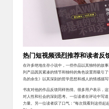
热门短视频强烈推荐和读者反
在许多绝地生存小说中，一些作品以其独特的故事
列产品因其紧凑的情节和独特的角色设置而吸引了
岛的余生》以其深刻的哲学思想和感人的情感描写
书友对他的作品反馈同样热情。很多用户表示，这
对人性和社会的深刻思考。一位读者在评论中写道
力量。另一位读者叹了口气：“每次我看到这些起