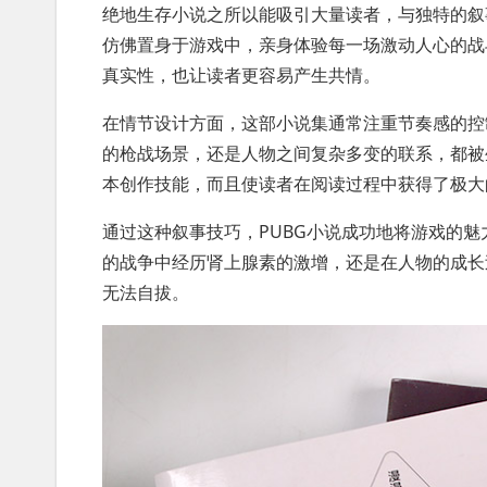
绝地生存小说之所以能吸引大量读者，与独特的叙
仿佛置身于游戏中，亲身体验每一场激动人心的战
真实性，也让读者更容易产生共情。
在情节设计方面，这部小说集通常注重节奏感的控
的枪战场景，还是人物之间复杂多变的联系，都被
本创作技能，而且使读者在阅读过程中获得了极大
通过这种叙事技巧，PUBG小说成功地将游戏的
的战争中经历肾上腺素的激增，还是在人物的成长
无法自拔。