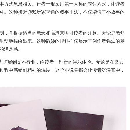
事方式息息相关。作者一般采用第一人称的表达方式，让读者
斗。这种接近游戏玩家视角的叙事手法，不仅增强了小故事的
制，并根据适当的悬念和高潮来吸引读者的注意。无论是激烈
生动地描绘出来。这种微妙的描述不仅展示了创作者强烈的基
的满足感。
魅力扩展到文本行业，给读者一种新的娱乐体验。无论是在激烈
过程中感受到精神的温度，这个小说集都会让读者沉浸其中，