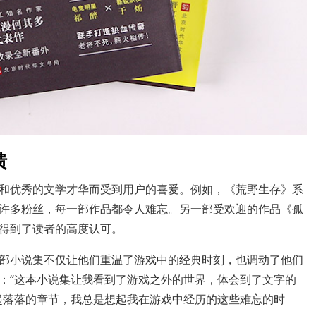
馈
和优秀的文学才华而受到用户的喜爱。例如，《荒野生存》系
许多粉丝，每一部作品都令人难忘。另一部受欢迎的作品《孤
得到了读者的高度认可。
部小说集不仅让他们重温了游戏中的经典时刻，也调动了他们
：“这本小说集让我看到了游戏之外的世界，体会到了文字的
起落落的章节，我总是想起我在游戏中经历的这些难忘的时