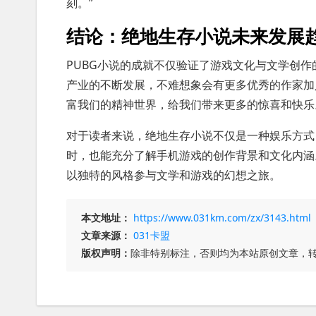
刻。”
结论：绝地生存小说未来发展
PUBG小说的成就不仅验证了游戏文化与文学创
产业的不断发展，不难想象会有更多优秀的作家加
富我们的精神世界，给我们带来更多的惊喜和快乐
对于读者来说，绝地生存小说不仅是一种娱乐方式
时，也能充分了解手机游戏的创作背景和文化内涵
以独特的风格参与文学和游戏的幻想之旅。
本文地址：
https://www.031km.com/zx/3143.html
文章来源：
031卡盟
版权声明：
除非特别标注，否则均为本站原创文章，