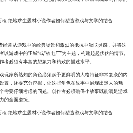
作者经常从游戏中的经典场景和激烈的抵抗中汲取灵感，并将这
以游戏中的“P城”或“核电厂”为主题，构建起起伏伏的情节。
作者必须有丰富的想象力和精致的描述水平。
戏玩家所熟知的角色必须赋予更鲜明的人格特征非常复杂的内
设置，还要充分挖掘，让这些角色在故事中展现出迷人的魅
个需要仔细考虑的问题。创作者必须确保小故事既能满足游戏
力的全面磨练。