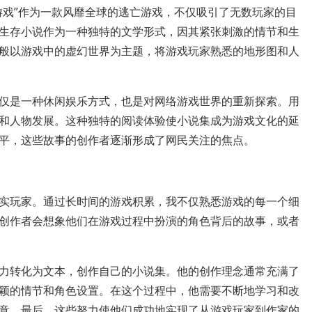
游戏”作为一款风靡全球的逃亡游戏，不仅吸引了无数玩家的目
生存小说作为一种独特的文学形式，因其紧张刺激的情节和生
般以游戏中的虚幻世界为主题，将游戏玩家熟悉的地形图和人
仅是一种休闲娱乐方式，也是对网络游戏世界的重新探索。用
和人物发展。这种独特的阅读体验使小说集成为游戏文化的延
平，这些故事的创作者逐渐形成了网民关注的焦点。
实玩家。通过长时间的游戏积累，我不仅熟悉游戏的每一个细
创作者会想象他们在游戏过程中扮演的角色背后的故事，或者
力转化为文本，创作自己的小说集。他的创作理念通常充满了
颖的情节和角色设置。在这个过程中，他需要不断地学习和改
意。最后，这些努力使他们成功地实现了从游戏玩家到作家的