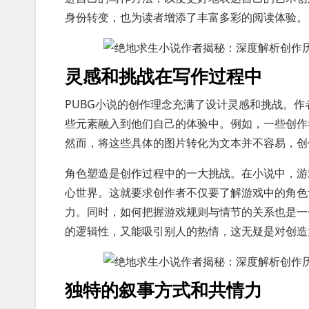
身份转变，也为读者增添了丰富多彩的阅读体验。
灵感和挑战在写作过程中
PUBG小说的创作理念充满了设计灵感和挑战。
些元素融入到他们自己的体验中。例如，一些创作者
然而，将这些具体的图片转化为文本并不容易，创
角色塑造是创作过程中的一大挑战。在小说中，游
心世界。这就要求创作者不仅要了解游戏中的角色
力。同时，如何把握游戏规则与情节的关系也是一
的逻辑性，又能吸引别人的热情，这无疑是对创造
独特的叙事方式和共情力