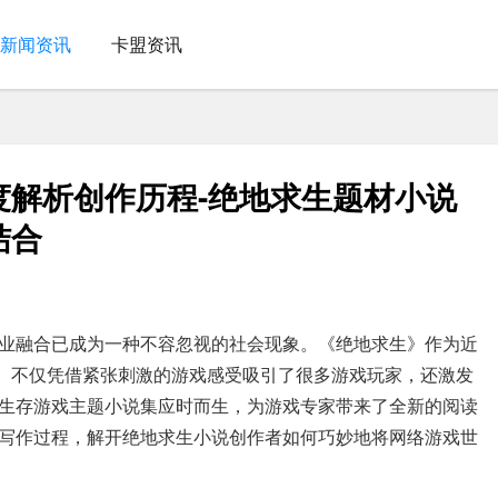
新闻资讯
卡盟资讯
度解析创作历程-绝地求生题材小说
结合
业融合已成为一种不容忽视的社会现象。《绝地求生》作为近
G）不仅凭借紧张刺激的游戏感受吸引了很多游戏玩家，还激发
生存游戏主题小说集应时而生，为游戏专家带来了全新的阅读
写作过程，解开绝地求生小说创作者如何巧妙地将网络游戏世