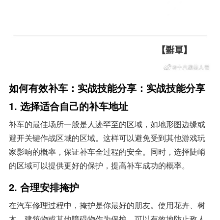
如何有效补车：实战技能分享：实战技能分享
1.
选择适合自己的补车地址
补车的最佳场所一般是人迹罕至的区域，如地形图边缘或
避开关键作战区域的区域。这样可以避免受到其他游戏玩
家影响的概率，保证补车全过程的安全。同时，选择陡峭
的区域可以提供更好的保护，提高补车成功的概率。
2.
合理安排掩护
在汽车修理过程中，掩护是你最好的朋友。使用花卉、树
木、建筑物或其他障碍物作为保护，可以有效地防止敌人