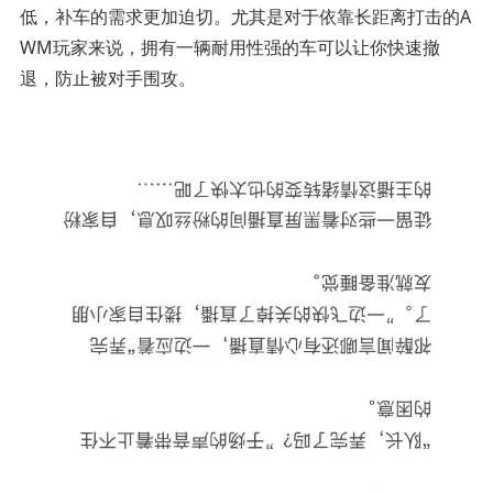
低，补车的需求更加迫切。尤其是对于依靠长距离打击的A
WM玩家来说，拥有一辆耐用性强的车可以让你快速撤
退，防止被对手围攻。