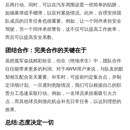
后再行动。同时，可以在汽车周围设置一些简单的陷阱，
如烟幕弹或手榴弹，以应对紧急情况。此外，合理安排团
队成员的日常任务也很重要。例如，让一个同伴承担安全
驾驶，另一个同伴承担警告，这不仅可以提高工作效率，
而且可以提高安全系数。
团结合作：完美合作的关键在于
虽然孤军奋战精彩纷呈，但在《绝地求生》中，团队合作
往往能带来更多的利润。对于AWM用户来说，与队友的默
契相互配合至关重要。补车时，可提前约定集合点，并制
定详细计划。一旦遇到危险情况，我们可以根据自己的职
责分工迅速采取行动。例如，一名球员承担着吸引火力
点，而其他球员则借此机会补充日常任务，以达到理想的
效果。
总结:态度决定一切