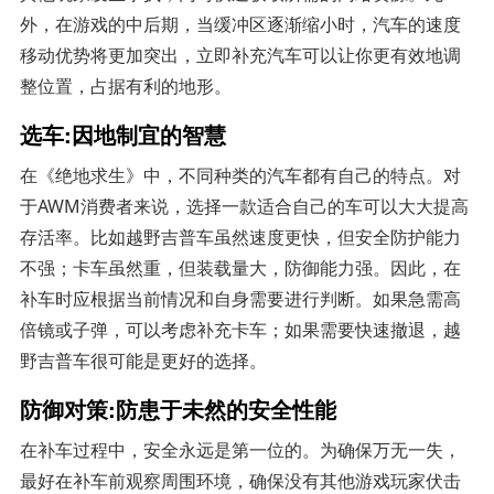
外，在游戏的中后期，当缓冲区逐渐缩小时，汽车的速度
移动优势将更加突出，立即补充汽车可以让你更有效地调
整位置，占据有利的地形。
选车:因地制宜的智慧
在《绝地求生》中，不同种类的汽车都有自己的特点。对
于AWM消费者来说，选择一款适合自己的车可以大大提高
存活率。比如越野吉普车虽然速度更快，但安全防护能力
不强；卡车虽然重，但装载量大，防御能力强。因此，在
补车时应根据当前情况和自身需要进行判断。如果急需高
倍镜或子弹，可以考虑补充卡车；如果需要快速撤退，越
野吉普车很可能是更好的选择。
防御对策:防患于未然的安全性能
在补车过程中，安全永远是第一位的。为确保万无一失，
最好在补车前观察周围环境，确保没有其他游戏玩家伏击