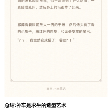
总结:补车是求生的造型艺术