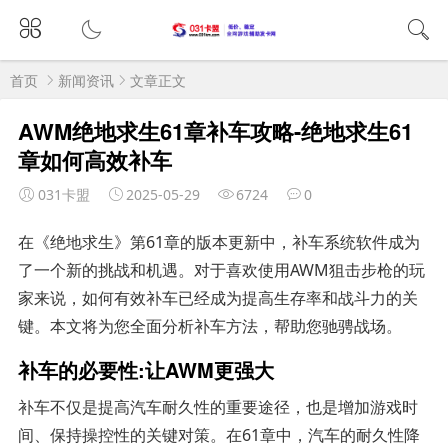
首页
新闻资讯
文章正文
AWM绝地求生61章补车攻略-绝地求生61
章如何高效补车
031卡盟
2025-05-29
6724
0
在《绝地求生》第61章的版本更新中，补车系统软件成为
了一个新的挑战和机遇。对于喜欢使用AWM狙击步枪的玩
家来说，如何有效补车已经成为提高生存率和战斗力的关
键。本文将为您全面分析补车方法，帮助您驰骋战场。
补车的必要性:让AWM更强大
补车不仅是提高汽车耐久性的重要途径，也是增加游戏时
间、保持操控性的关键对策。在61章中，汽车的耐久性降