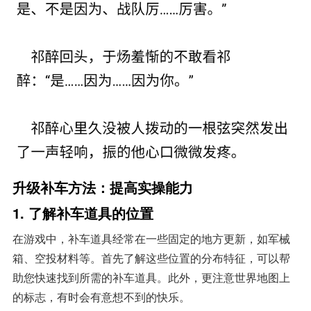
升级补车方法：提高实操能力
1.
了解补车道具的位置
在游戏中，补车道具经常在一些固定的地方更新，如军械
箱、空投材料等。首先了解这些位置的分布特征，可以帮
助您快速找到所需的补车道具。此外，更注意世界地图上
的标志，有时会有意想不到的快乐。