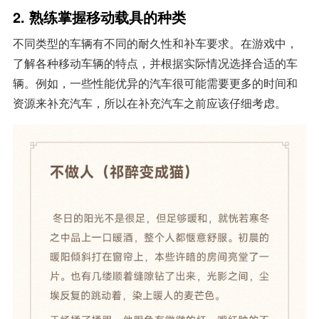
2.
熟练掌握移动载具的种类
不同类型的车辆有不同的耐久性和补车要求。在游戏中，
了解各种移动车辆的特点，并根据实际情况选择合适的车
辆。例如，一些性能优异的汽车很可能需要更多的时间和
资源来补充汽车，所以在补充汽车之前应该仔细考虑。