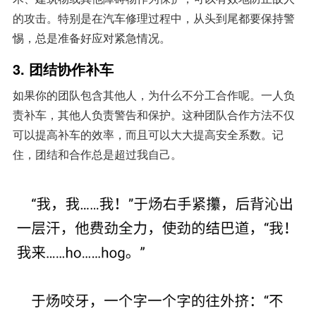
的攻击。特别是在汽车修理过程中，从头到尾都要保持警
惕，总是准备好应对紧急情况。
3.
团结协作补车
如果你的团队包含其他人，为什么不分工合作呢。一人负
责补车，其他人负责警告和保护。这种团队合作方法不仅
可以提高补车的效率，而且可以大大提高安全系数。记
住，团结和合作总是超过我自己。