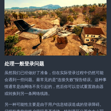
处理一般登录问题
虽然我们已经做好了准备，但在实际登录过程中仍然可能
会遇到一些问题。最常见的是“连接失败”报告错误。这种事
情通常是由网络不良引起的，然后你可以尝试重置路由器
或转换到另一条网络线路。
另一种可能性主要是由于用户信息错误造成的登录障碍。