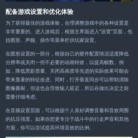
配备游戏设置和优化体验
为了获得最佳的游戏体验，合理调整游戏中的各种设置是
非常重要的。进入游戏后，根据主界面进入“设置”页面，包
括图形、声频、操作等菜单栏供玩家设置。
在图形设置的一部分，根据自己的硬件配置情况适度降低
分辨率或关闭一些不必要的动画特效，以提高帧数。例
如，降低黑影质量、关闭高画质等先进的实际效果可能会
带来显著的特征改进。同时，打开垂直同步可以帮助清除
图像撕裂，但这也会导致输入延迟，所以在做出决定之前
需要仔细考虑。
在音频设置层面，可以根据个人喜好调整音量和音效周围
的抗压强度。如果你想更专注于战斗中的行走声音和其他
方面，你可以尝试提高环境音效的比例。