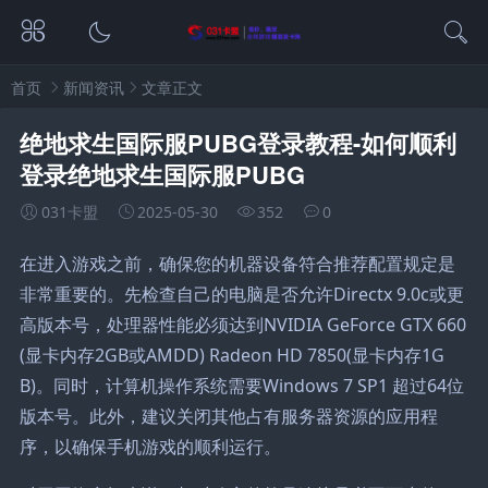
首页
新闻资讯
文章正文
绝地求生国际服PUBG登录教程-如何顺利
登录绝地求生国际服PUBG
031卡盟
2025-05-30
352
0
在进入游戏之前，确保您的机器设备符合推荐配置规定是
非常重要的。先检查自己的电脑是否允许Directx 9.0c或更
高版本号，处理器性能必须达到NVIDIA GeForce GTX 660
(显卡内存2GB或AMDD) Radeon HD 7850(显卡内存1G
B)。同时，计算机操作系统需要Windows 7 SP1 超过64位
版本号。此外，建议关闭其他占有服务器资源的应用程
序，以确保手机游戏的顺利运行。