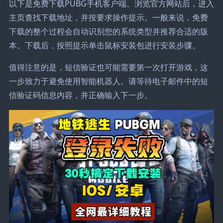
以下是免费下载PUBG手机客户端。浏览官方网站后，进入
主页查找下载地址，并按要求操作提示。一般来说，免费
下载的整个过程会自动识别您的系统类型并推荐合适的版
本。下载后，按照提示单击鼠标安装包进行安装步骤。
值得注意的是，短信验证也可能需要第一次打开游戏，这
一步致力于避免使用智能机器人。请等待电子邮件中的短
信验证码信息内容，并正确输入下一步。