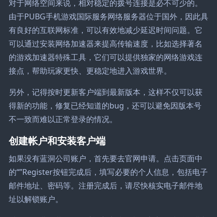
对于网络空间来说，相对稳定的拨号连接是必不可少的。
由于PUBG手机游戏国际服务网络服务器位于国外，因此具
有良好的互联网标准，可以有效地减少延迟时间问题。它
可以通过安装网络加速器来提高传输速度，比如选择著名
的游戏加速器特殊工具，它们可以提供独家的网络游戏连
接点，帮助玩家更快、更稳定地进入游戏世界。
另外，记得按时更新客户端到最新版本，这样不仅可以获
得新的功能，修复已经知道的bug，还可以避免因版本号
不一致而难以正常登录的情况。
创建帐户和安装客户端
如果没有蓝洞公司账户，首先要去官网申请。点击页面中
的“”Register按钮完成后，填写必要的个人信息，包括电子
邮件地址、密码等。注册完成后，请尽快核实电子邮件地
址以解锁账户。