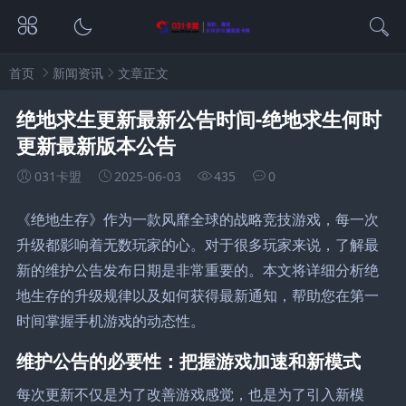
首页
新闻资讯
文章正文
绝地求生更新最新公告时间-绝地求生何时
更新最新版本公告
031卡盟
2025-06-03
435
0
《绝地生存》作为一款风靡全球的战略竞技游戏，每一次
升级都影响着无数玩家的心。对于很多玩家来说，了解最
新的维护公告发布日期是非常重要的。本文将详细分析绝
地生存的升级规律以及如何获得最新通知，帮助您在第一
时间掌握手机游戏的动态性。
维护公告的必要性：把握游戏加速和新模式
每次更新不仅是为了改善游戏感觉，也是为了引入新模