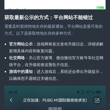
获取最新公示的方式：平台网站不能错过
需要及时获得绝地生存的最新通知，平台网站是最可靠的
方式。以下是获取绝地生存的多种方式：
官方网站公示
：游戏网将首次发布升级日志，详细讲解
新增具体内容和恢复问题。
社交网络
：关心官方微博、微信微信官方账号等社交网
络平台，在升级前推送预告片信息。
游戏中的通知
：进入游戏后，系统还会弹出升级提示，
以确保您不愿错过关键信息。