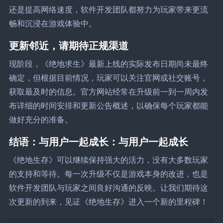
还是提高网络速度，软件开发团队都努力为玩家带来更流
畅和沉浸在游戏体验中。
更新邻近，请期待正规渠道
现阶段，《绝地求生》最新上线的实际发布日期尚未最终
确定，但根据目前情况，玩家可以关注官网或社交账号，
获取最及时的信息。官方网站经常在升级前一到一周内发
布详细的时间安排和更新公告概述，以确保每个玩家都能
做好充分的准备。
结语：与用户一起成长：与用户一起成长
《绝地生存》可以继续保持强大的活力，没有大多数玩家
的支持和等待。每一次升级不仅是游戏本身的改进，也是
软件开发团队与玩家之间良好沟通的反映。让我们期待这
次更新的到来，见证《绝地生存》进入一个新的里程碑！