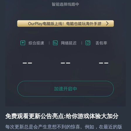
免费观看更新公告亮点:给你游戏体验大加分
每次更新总是会产生意想不到的惊喜。例如，在最近的版