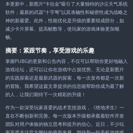
本更新中，新图片“卡拉金”吸引了大量独特的沙尘天气系统
软件；最新的武器“十字弩”以其准确性和秘密性成为战略之
神的新最爱。此外，性能优化是升级的重要组成部分，如
减少卡片屏幕、提高帧数等，使玩家的游戏体验更加顺
畅。
摘要：紧跟节奏，享受游戏的乐趣
掌握PUBG的更新和公告内容，不仅可以帮助你更好地融入
游戏论坛，还可以让你在游戏中占据优势。无论是新图片
的实践探索还是最新武器的探索，每一次发布都是一次新
的冒险。我希望这篇文章提供的信息能帮助你成为最了解
的人，让我们期待下一次精彩的升级！
作为一款深受玩家喜爱的战术竞技游戏，《绝地求生》一
直在不断创新和完善。每一次版本升级都承载着软件开发
团队对用户体验的独立思考和提升的信心。近日，不少玩
家高度关注官方网站的最新发展，期待新一轮手机游戏维