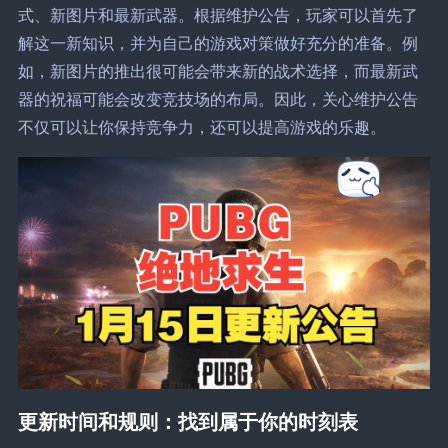
式、新图片和最新武器。根据维护公告，玩家可以首先了
解这一新知识，并为自己的游戏对策做好充分的准备。例
如，新图片的推出很可能会带来新的战术选择，而最新武
器的祝福可能会改变竞技场的布局。因此，关心维护公告
不仅可以让你保持竞争力，还可以提高游戏的乐趣。
更新时间和规则：找到属于你的时刻表