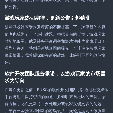
护公告。
游戏玩家热切期待，更新公告引起猜测
随着游戏社区受欢迎程度的不断提高，下一次更新的内容
猜测也成为了一个热门话题。根据目前的反馈，游戏玩家
对新地形图、武器装备平衡调整和游戏性能优化表现出了
强烈的兴趣。特别是新地形图的曝光，也让许多灰烬玩家
摩拳擦掌，我希望你能在新的战场上体验到不同的战斗快
乐。
软件开发团队服务承诺，以游戏玩家的市场需
求为导向
在每次更新之前，PUBG的软件开发团队可以通过社交媒体
平台与用户保持密切的沟通，并倾听来自社区的声音。据
官方称，此次更新将主要处理游戏玩家反馈更多的问题，
并结合一些独立和创新的游戏玩法。无论是提高图像质量