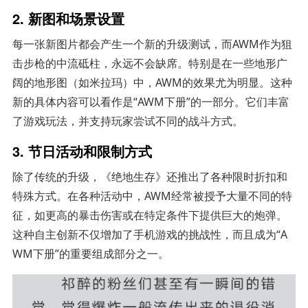
2.
新图和场景设置
每一张新图片都会产生一个新的升级测试，而AWM作为狙
击步枪的中流砥柱，永远不会缺席。特别是在一些地形广
阔的地形图（如米拉玛）中，AWM的效果尤为明显。这种
新的具体内容可以看作是“AWM下册”的一部分。它们丰富
了游戏玩法，并支持玩家尝试不同的战斗方式。
3.
节日活动和限制方式
除了传统的升级，《绝地生存》还推出了各种限时折扣和
特殊方式。在各种活动中，AWM经常被授予大量不同的特
征，如更高的暴击伤害或在特定条件下提供巨大的炮弹。
这种自主创新不仅增加了手机游戏的挑战性，而且成为“A
WM下册”的重要组成部分之一。