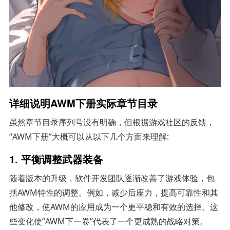
详细说明AWM下册实际章节目录
虽然章节目录序列号没有明确，但根据游戏社区的反馈，
“AWM下册”大概可以从以下几个方面来理解:
1.
平衡调整武器装备
随着版本的升级，软件开发团队逐渐改善了游戏体验，包
括AWM特性的调整。例如，减少后座力，提高可靠性和其
他修改，使AWM的应用成为一个更平稳和有效的选择。这
些变化使“AWM下一卷”代表了一个更成熟的战略对策。