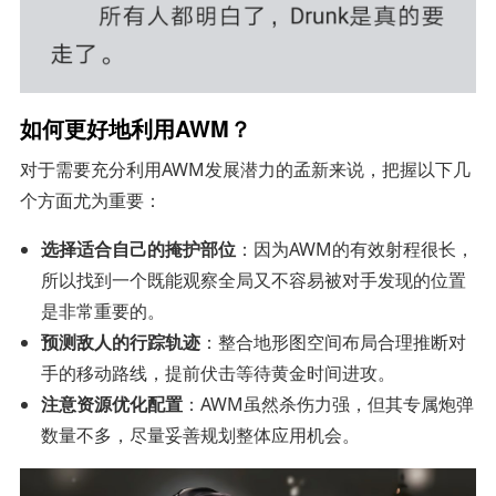
如何更好地利用AWM？
对于需要充分利用AWM发展潜力的孟新来说，把握以下几
个方面尤为重要：
选择适合自己的掩护部位
：因为AWM的有效射程很长，
所以找到一个既能观察全局又不容易被对手发现的位置
是非常重要的。
预测敌人的行踪轨迹
：整合地形图空间布局合理推断对
手的移动路线，提前伏击等待黄金时间进攻。
注意资源优化配置
：AWM虽然杀伤力强，但其专属炮弹
数量不多，尽量妥善规划整体应用机会。