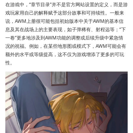
在游戏中，“章节目录”并不是官方网站设置的定义，而是游
戏玩家用自己的解释赋予这部分故事和可持续性。一般来
说，AWM上册很可能包括初始版本中关于AWM的基本信
息及其在战场上的主要表现，如子弹稀有、射程远等；“下
一卷”更多地涉及到AWM功能的调整或后续升级中紧急情
况的祝福。例如，在某些地形图或模式下，AWM可能会有
额外的水平或等级提高，这不仅为游戏增添了更多的可玩
性。