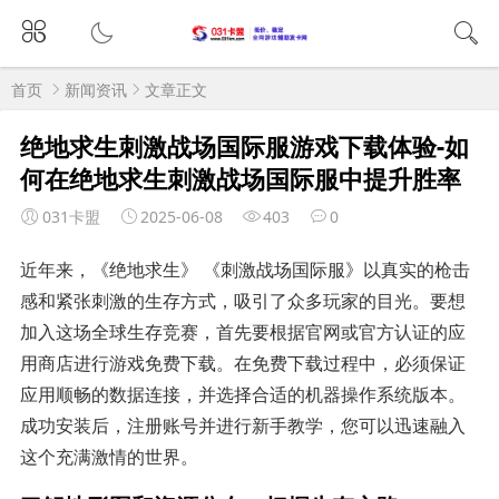
首页
新闻资讯
文章正文
绝地求生刺激战场国际服游戏下载体验-如
何在绝地求生刺激战场国际服中提升胜率
031卡盟
2025-06-08
403
0
近年来，《绝地求生》 《刺激战场国际服》以真实的枪击
感和紧张刺激的生存方式，吸引了众多玩家的目光。要想
加入这场全球生存竞赛，首先要根据官网或官方认证的应
用商店进行游戏免费下载。在免费下载过程中，必须保证
应用顺畅的数据连接，并选择合适的机器操作系统版本。
成功安装后，注册账号并进行新手教学，您可以迅速融入
这个充满激情的世界。