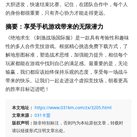
大胆进攻，快速结束比赛。记住，在团队合作中，每个人
的身份都很重要，只有齐心协力才能走得更远。
摘要：享受手机游戏带来的无限潜力
《绝地求生 《刺激战场国际服》是一款具有考验性和趣味
性的多人合作竞技游戏。根据精心挑选免费下载方式，了
解地形图标准，塑造战术思维，加强能力提升，相信每个
玩家都能在游戏中找到自己的满足感。最重要的是，无论
输赢，我们都应该始终保持乐观的态度，享受每一场战斗
带来的快乐。让我们一起走进这个虚拟竞技场，朝着更高
的胜率目标迈进吧！
本文地址：
https://www.031km.com/zx/3205.html
文章来源：
031卡盟
版权声明：
除非特别标注，否则均为本站原创文章，转载时
请以链接形式注明文章出处。