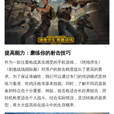
提高能力：磨练你的射击技巧
作为一款注重枪战真实感受的手机游戏，《绝地求生》
《刺激战场国际服》对用户的射击精度提出了更高的要
求。为了保证准确性，我们可以通过专门的培训模式坚持
练习看准、吃鸡压枪等基本技能。同时，了解不同武器装
备的特点也十分重要。例如，狙击枪适合长距离狙击，而
轻机枪更适合个人战斗。结合实际情况，灵活转换武器类
型，将大大提高你在战斗中的生存概率。