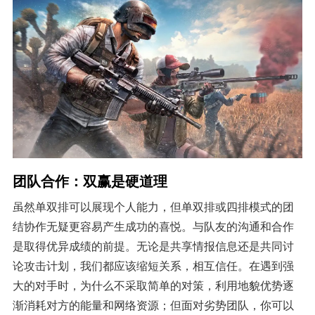
团队合作：双赢是硬道理
虽然单双排可以展现个人能力，但单双排或四排模式的团
结协作无疑更容易产生成功的喜悦。与队友的沟通和合作
是取得优异成绩的前提。无论是共享情报信息还是共同讨
论攻击计划，我们都应该缩短关系，相互信任。在遇到强
大的对手时，为什么不采取简单的对策，利用地貌优势逐
渐消耗对方的能量和网络资源；但面对劣势团队，你可以