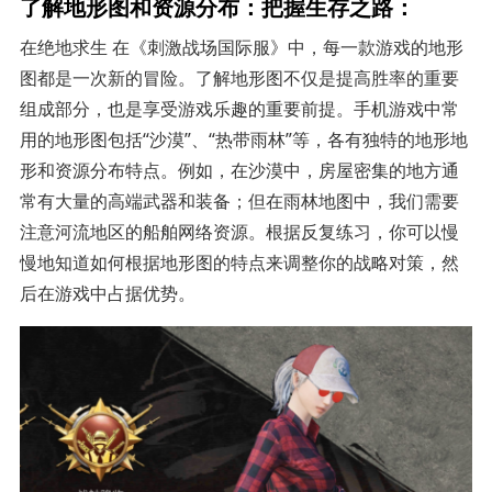
了解地形图和资源分布：把握生存之路：
在绝地求生 在《刺激战场国际服》中，每一款游戏的地形
图都是一次新的冒险。了解地形图不仅是提高胜率的重要
组成部分，也是享受游戏乐趣的重要前提。手机游戏中常
用的地形图包括“沙漠”、“热带雨林”等，各有独特的地形地
形和资源分布特点。例如，在沙漠中，房屋密集的地方通
常有大量的高端武器和装备；但在雨林地图中，我们需要
注意河流地区的船舶网络资源。根据反复练习，你可以慢
慢地知道如何根据地形图的特点来调整你的战略对策，然
后在游戏中占据优势。