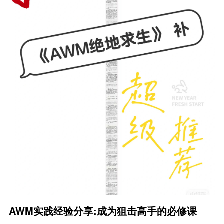
AWM实践经验分享:成为狙击高手的必修课