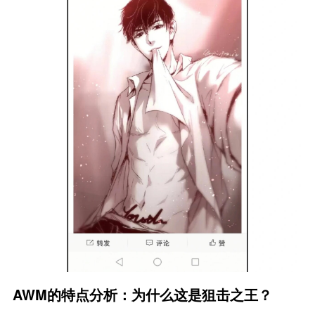
AWM的特点分析：为什么这是狙击之王？