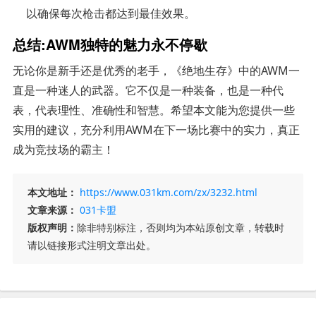
以确保每次枪击都达到最佳效果。
总结:AWM独特的魅力永不停歇
无论你是新手还是优秀的老手，《绝地生存》中的AWM一
直是一种迷人的武器。它不仅是一种装备，也是一种代
表，代表理性、准确性和智慧。希望本文能为您提供一些
实用的建议，充分利用AWM在下一场比赛中的实力，真正
成为竞技场的霸主！
本文地址：
https://www.031km.com/zx/3232.html
文章来源：
031卡盟
版权声明：
除非特别标注，否则均为本站原创文章，转载时
请以链接形式注明文章出处。