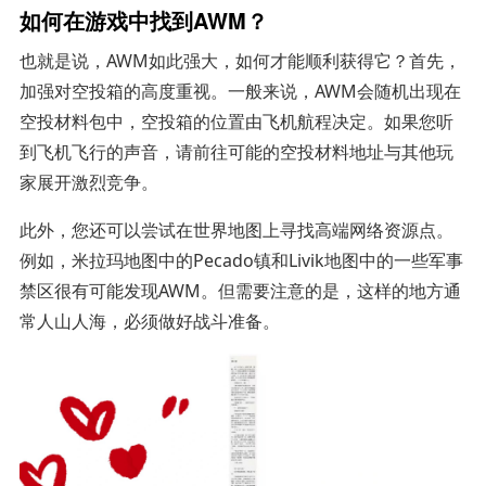
如何在游戏中找到AWM？
也就是说，AWM如此强大，如何才能顺利获得它？首先，
加强对空投箱的高度重视。一般来说，AWM会随机出现在
空投材料包中，空投箱的位置由飞机航程决定。如果您听
到飞机飞行的声音，请前往可能的空投材料地址与其他玩
家展开激烈竞争。
此外，您还可以尝试在世界地图上寻找高端网络资源点。
例如，米拉玛地图中的Pecado镇和Livik地图中的一些军事
禁区很有可能发现AWM。但需要注意的是，这样的地方通
常人山人海，必须做好战斗准备。