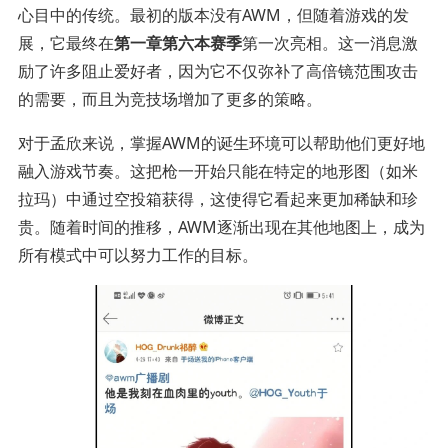
心目中的传统。最初的版本没有AWM，但随着游戏的发
展，它最终在
第一章第六本赛季
第一次亮相。这一消息激
励了许多阻止爱好者，因为它不仅弥补了高倍镜范围攻击
的需要，而且为竞技场增加了更多的策略。
对于孟欣来说，掌握AWM的诞生环境可以帮助他们更好地
融入游戏节奏。这把枪一开始只能在特定的地形图（如米
拉玛）中通过空投箱获得，这使得它看起来更加稀缺和珍
贵。随着时间的推移，AWM逐渐出现在其他地图上，成为
所有模式中可以努力工作的目标。