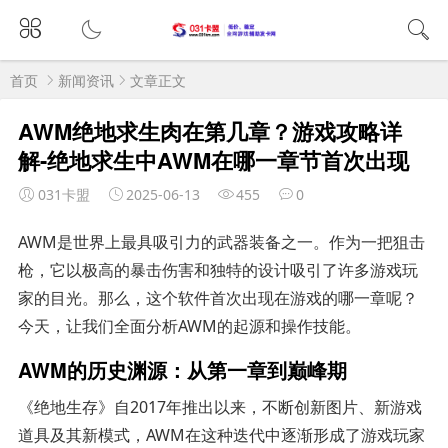
首页
新闻资讯
文章正文
AWM绝地求生肉在第几章？游戏攻略详
解-绝地求生中AWM在哪一章节首次出现
031卡盟
2025-06-13
455
0
AWM是世界上最具吸引力的武器装备之一。作为一把狙击
枪，它以极高的暴击伤害和独特的设计吸引了许多游戏玩
家的目光。那么，这个软件首次出现在游戏的哪一章呢？
今天，让我们全面分析AWM的起源和操作技能。
AWM的历史渊源：从第一章到巅峰期
《绝地生存》自2017年推出以来，不断创新图片、新游戏
道具及其新模式，AWM在这种迭代中逐渐形成了游戏玩家