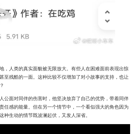
地，人类的真实面貌被无限放大。有些人在困难面前表现出惊
甚至残酷的一面。这种比较不仅增加了对小故事的支持，也让
？
人公面对同伴的伤害时，他坚决放弃了自己的优势，带着同伴
责任感的能量。但在另一个情节中，一个看似强大的角色因为
这种生动的情节既波澜起伏，又发人深省。