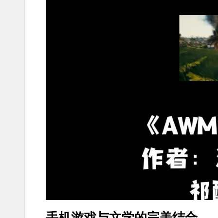
手机游戏与文学的完美结合