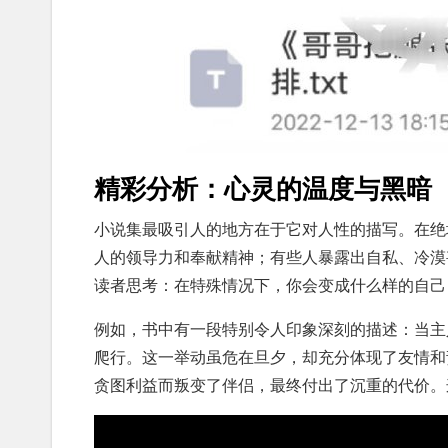
精彩分析：心灵的温度与黑暗
小说集最吸引人的地方在于它对人性的描写。在绝
人的领导力和奉献精神；有些人暴露出自私、冷漠
读者思考：在特殊情况下，你会变成什么样的自己
例如，书中有一段特别令人印象深刻的描述：当主
爬行。这一举动虽危在旦夕，却充分体现了友情和
贪图利益而叛变了伴侣，最终付出了沉重的代价。