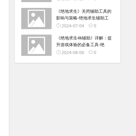
《绝地求生》关闭辅助工具的
影响与策略-绝地求生辅助工
2024-07-04
0
《绝地求生4k辅助》详解：提
升游戏体验的必备工具-绝
2024-08-06
0