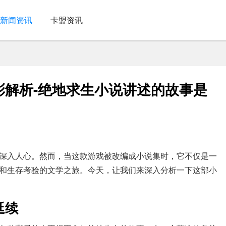
新闻资讯
卡盟资讯
彩解析-绝地求生小说讲述的故事是
深入人心。然而，当这款游戏被改编成小说集时，它不仅是一
和生存考验的文学之旅。今天，让我们来深入分析一下这部小
延续