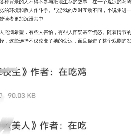
各种背景的人不得不参与绝地生存的故事。在一个荒凉的岛屿
劣的环境和敌人作斗争。与游戏的及时互动不同，小说集进一
使读者更加沉浸其中。
人充满希望，有些人害怕，有些人怀疑甚至愤怒。随着情节的
择，这些选择不仅改变了她的命运，而且促进了整个戏剧的发