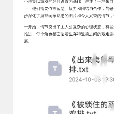
小说集以游戏的经典设置为基础，讲述了一群来自
上，他们需要依靠智慧、毅力和团结与合作，与恶
步深化了游戏玩家熟悉的图片和令人兴奋的情节，
一开始，情节突出了主人公复杂的心理状态，有些
推进，每个角色都面临着生存和道德之间的艰难选
展。