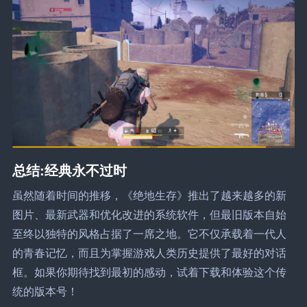
总结:经典永不过时
虽然随着时间的推移，《绝地生存》推出了越来越多的新
图片、最新武器和优化改进的系统软件，但最旧版本自始
至终以独特的风格占据了一席之地。它不仅承载着一代人
的青春记忆，而且为掌握游戏人类历史提供了最好的对话
框。如果你期待找到最初的感动，试着下载和体验这个传
统的版本号！