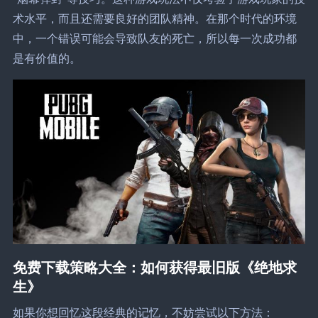
术水平，而且还需要良好的团队精神。在那个时代的环境
中，一个错误可能会导致队友的死亡，所以每一次成功都
是有价值的。
免费下载策略大全：如何获得最旧版《绝地求
生》
如果你想回忆这段经典的记忆，不妨尝试以下方法：