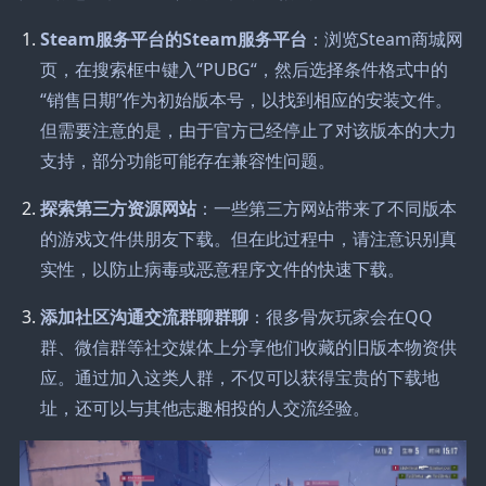
Steam服务平台的Steam服务平台
：浏览Steam商城网
页，在搜索框中键入“PUBG“，然后选择条件格式中的
“销售日期”作为初始版本号，以找到相应的安装文件。
但需要注意的是，由于官方已经停止了对该版本的大力
支持，部分功能可能存在兼容性问题。
探索第三方资源网站
：一些第三方网站带来了不同版本
的游戏文件供朋友下载。但在此过程中，请注意识别真
实性，以防止病毒或恶意程序文件的快速下载。
添加社区沟通交流群聊群聊
：很多骨灰玩家会在QQ
群、微信群等社交媒体上分享他们收藏的旧版本物资供
应。通过加入这类人群，不仅可以获得宝贵的下载地
址，还可以与其他志趣相投的人交流经验。