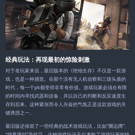
经典玩法：再现最初的惊险刺激
对于老玩家来说，最旧版本的《绝地生存》不仅是一款游
戏，也是一种感觉。在那个没有无人机侦察和三级头盾的
时代，每一个pk都变得非常有价值。游戏玩家必须在有限
的时间内寻找武器和设备，并以自己的判断和反应速度生
存到后来。这种紧张而令人兴奋的气氛正是这款游戏的关
键诱惑之一。
最旧版还保留了一些经典的战术游戏玩法，比如“圈边蹲”、
“烟幕弹封”等技巧。这种游戏玩法不仅考验了游戏玩家的技