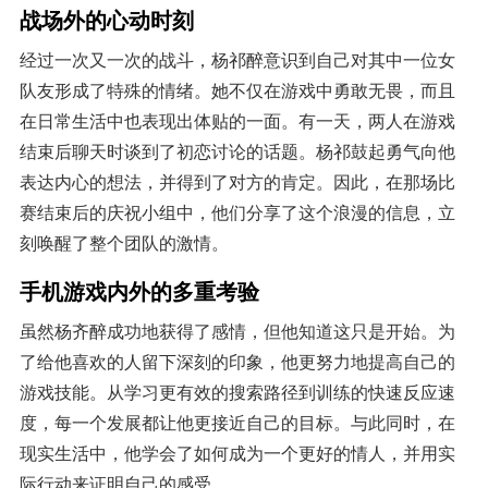
战场外的心动时刻
经过一次又一次的战斗，杨祁醉意识到自己对其中一位女
队友形成了特殊的情绪。她不仅在游戏中勇敢无畏，而且
在日常生活中也表现出体贴的一面。有一天，两人在游戏
结束后聊天时谈到了初恋讨论的话题。杨祁鼓起勇气向他
表达内心的想法，并得到了对方的肯定。因此，在那场比
赛结束后的庆祝小组中，他们分享了这个浪漫的信息，立
刻唤醒了整个团队的激情。
手机游戏内外的多重考验
虽然杨齐醉成功地获得了感情，但他知道这只是开始。为
了给他喜欢的人留下深刻的印象，他更努力地提高自己的
游戏技能。从学习更有效的搜索路径到训练的快速反应速
度，每一个发展都让他更接近自己的目标。与此同时，在
现实生活中，他学会了如何成为一个更好的情人，并用实
际行动来证明自己的感受。