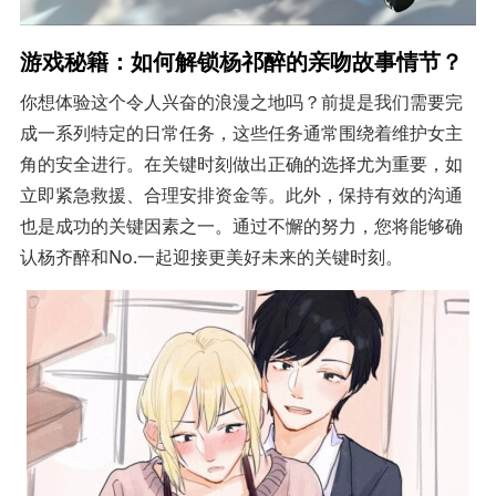
游戏秘籍：如何解锁杨祁醉的亲吻故事情节？
你想体验这个令人兴奋的浪漫之地吗？前提是我们需要完
成一系列特定的日常任务，这些任务通常围绕着维护女主
角的安全进行。在关键时刻做出正确的选择尤为重要，如
立即紧急救援、合理安排资金等。此外，保持有效的沟通
也是成功的关键因素之一。通过不懈的努力，您将能够确
认杨齐醉和No.一起迎接更美好未来的关键时刻。