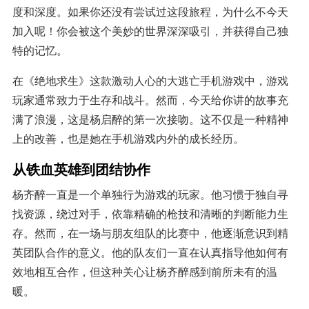
度和深度。如果你还没有尝试过这段旅程，为什么不今天
加入呢！你会被这个美妙的世界深深吸引，并获得自己独
特的记忆。
在《绝地求生》这款激动人心的大逃亡手机游戏中，游戏
玩家通常致力于生存和战斗。然而，今天给你讲的故事充
满了浪漫，这是杨启醉的第一次接吻。这不仅是一种精神
上的改善，也是她在手机游戏内外的成长经历。
从铁血英雄到团结协作
杨齐醉一直是一个单独行为游戏的玩家。他习惯于独自寻
找资源，绕过对手，依靠精确的枪技和清晰的判断能力生
存。然而，在一场与朋友组队的比赛中，他逐渐意识到精
英团队合作的意义。他的队友们一直在认真指导他如何有
效地相互合作，但这种关心让杨齐醉感到前所未有的温
暖。