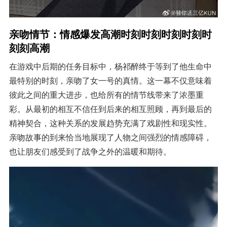
亲吻情节：情感爆发高潮时刻时刻时刻时刻时
刻刻高潮
在游戏中后期的任务目标中，杨祁醉终于等到了他生命中
最特别的时刻，亲吻了女一号的真情。这一幕不仅意味着
彼此之间的重大进步，也给所有的情节线带来了浓墨重
彩。从最初的相互不信任到后来的相互照顾，再到最后的
精神契合，这种关系的发展趋势充满了戏剧性和现实性。
亲吻故事的到来恰当地展现了人物之间强烈的情感障碍，
也让朋友们感受到了战争之外的温暖和期待。