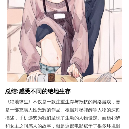
总结:感受不同的绝地生存
《绝地求生》不仅是一款注重生存与抵抗的网络游戏，更
是一部充满人性光辉的作品。根据对杨祁醉等人物的深刻
描述，手机游戏为我们呈现了生动的人物设定。而杨祁醉
和女主之间感人的故事，就是这部电影赋予了很多环境温