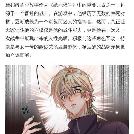
杨祁醉的小故事作为《绝地求生》中的重要元素之一，起
源于一个普通的战士。在游戏中，他经历了无数的生死对
抗，逐渐成长为一个刚毅而迷人的指挥官。然而，真正让
大家记住他的不仅仅是他的战斗能力，更是他在一次又一
次战争中展现出来的人性光辉。积极与这些角色互动，特
别是与女一号的微妙关系发展趋势，杨启醉的品牌形象更
加立体圆润。