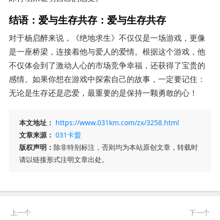
结语：爱与生存共存：爱与生存共存
对于杨启醉来说，《绝地求生》不仅仅是一场游戏，更像
是一座桥梁，连接着他与爱人的爱情。根据这个游戏，他
不仅体会到了激动人心的市场竞争幸福，还获得了宝贵的
感情。如果你想在游戏中探索自己的故事，一定要记住：
无论是生存还是恋爱，最重要的是保持一颗勇敢的心！
本文地址：
https://www.031km.com/zx/3258.html
文章来源：
031卡盟
版权声明：
除非特别标注，否则均为本站原创文章，转载时
请以链接形式注明文章出处。
上一个
下一个