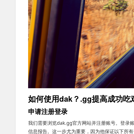
如何使用dak？.gg提高成功
申请注册登录
我们需要浏览dak.gg官方网站并注册账号。登
信息报告。这一步尤为重要，因为他保证以下所有