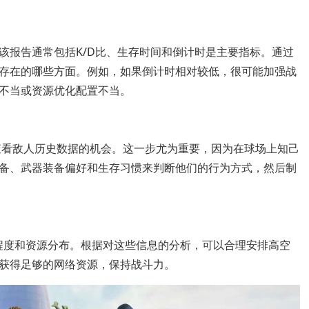
该报告通常包括K/D比、生存时间和倒计时是主要指标。通过
存在的哪些方面。例如，如果倒计时相对较低，很可能加强战
不当或资源优化配置不当。
个查看敌人历史数据的机会。这一步尤为重要，因为在球场上知己
备、武器装备偏好和生存习惯来判断他们的行为方式，然后制
迎程度和资源分布。根据对这些信息的分析，可以合理安排高空
获得足够的网络资源，保持战斗力。