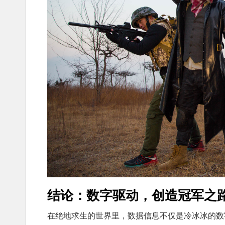
结论：数字驱动，创造冠军之
在绝地求生的世界里，数据信息不仅是冷冰冰的数字