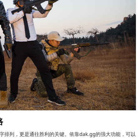
路
排列，更是通往胜利的关键。依靠dak.gg的强大功能，可以