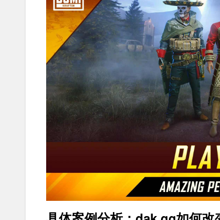
具体案例分析：dak.gg如何