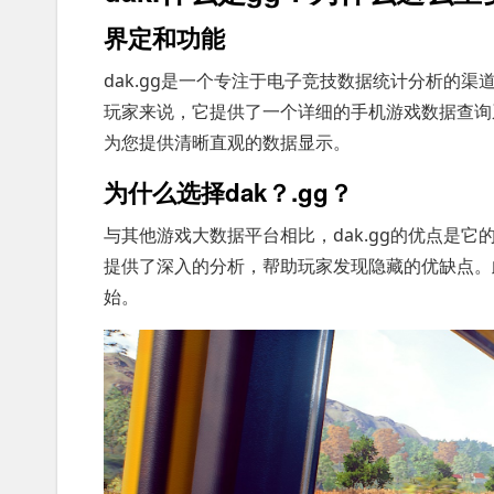
界定和功能
dak.gg是一个专注于电子竞技数据统计分析的
玩家来说，它提供了一个详细的手机游戏数据查询系
为您提供清晰直观的数据显示。
为什么选择dak？.gg？
与其他游戏大数据平台相比，dak.gg的优点是
提供了深入的分析，帮助玩家发现隐藏的优缺点。
始。