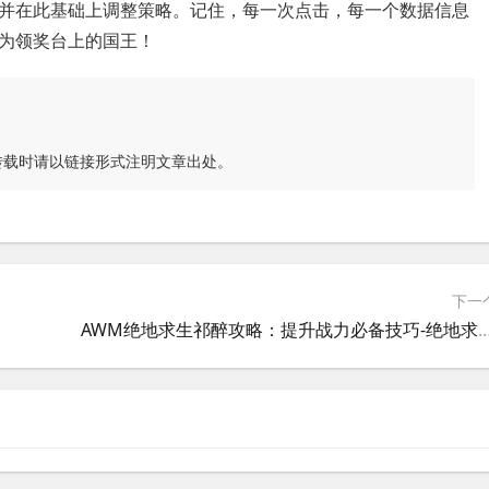
并在此基础上调整策略。记住，每一次点击，每一个数据信息
为领奖台上的国王！
转载时请以链接形式注明文章出处。
下一
的威力
AWM绝地求生祁醉攻略：提升战力必备技巧-绝地求生中AWM与