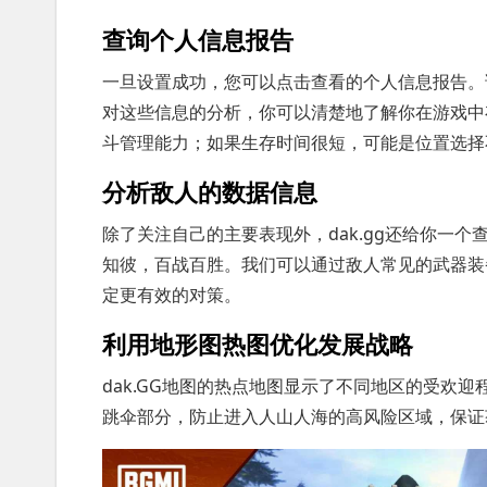
查询个人信息报告
一旦设置成功，您可以点击查看的个人信息报告。
对这些信息的分析，你可以清楚地了解你在游戏中
斗管理能力；如果生存时间很短，可能是位置选择
分析敌人的数据信息
除了关注自己的主要表现外，dak.gg还给你一
知彼，百战百胜。我们可以通过敌人常见的武器装
定更有效的对策。
利用地形图热图优化发展战略
dak.GG地图的热点地图显示了不同地区的受欢
跳伞部分，防止进入人山人海的高风险区域，保证