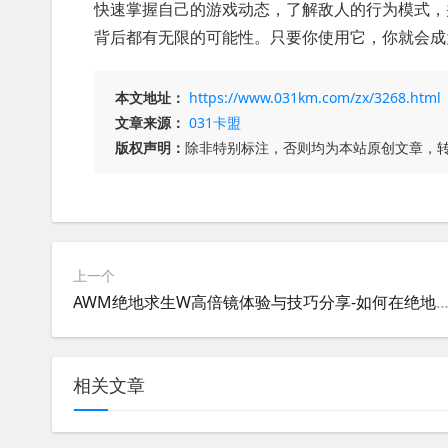
快速掌握自己的游戏动态，了解敌人的行为模式，
背后都有无限的可能性。只要你使用它，你就会成
本文地址：
https://www.031km.com/zx/3268.html
文章来源：
031卡盟
版权声明：
除非特别标注，否则均为本站原创文章，
上一个
AWM绝地求生W高倍镜体验与技巧分享-如何在绝地求生W中充分发挥AWM
相关文章