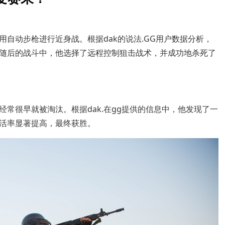
自动步枪进行近身战。根据dak的说法.GG用户数据分析，
随后的战斗中，他选择了远程控制狙击战术，并成功地杀死了
常很早就被淘汰。根据dak.在gg提供的信息中，他发现了一
活率显著提高，最终获胜。