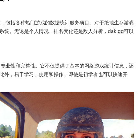
渠道，包括各种热门游戏的数据统计服务项目。对于绝地生存游戏
统。无论是个人情况、排名变化还是敌人分析，dak.gg可以
它的专业性和完整性。它不仅提供了基本的网络游戏统计信息，还
此外，易于学习、使用和操作，即使是初学者也可以快速开