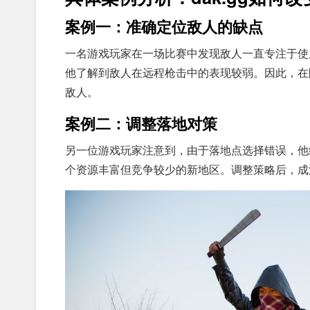
案例一：准确定位敌人的缺点
一名游戏玩家在一场比赛中发现敌人一直专注于使用
他了解到敌人在远程枪击中的表现较弱。因此，在
敌人。
案例二：调整落地对策
另一位游戏玩家注意到，由于落地点选择错误，他经
个资源丰富但竞争较少的新地区。调整策略后，成