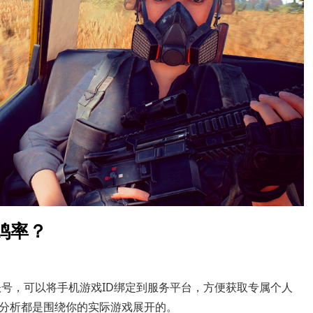
吃鸡率？
录账号，可以将手机游戏ID绑定到服务平台，方便获取专属个人
分析都是围绕你的实际游戏展开的。