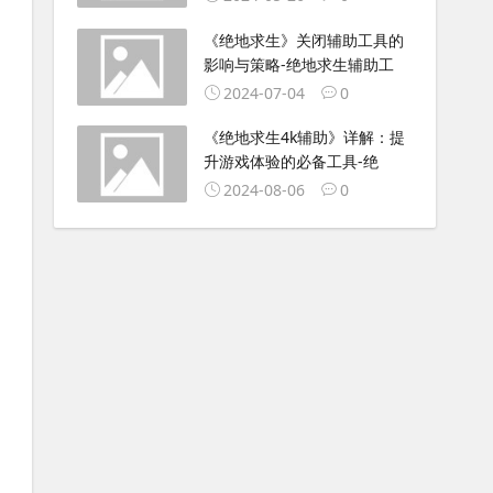
《绝地求生》关闭辅助工具的
影响与策略-绝地求生辅助工
2024-07-04
0
《绝地求生4k辅助》详解：提
升游戏体验的必备工具-绝
2024-08-06
0