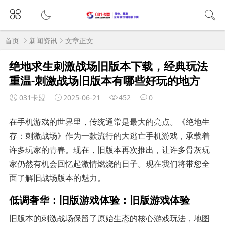
首页
新闻资讯
文章正文
绝地求生刺激战场旧版本下载，经典玩法
重温-刺激战场旧版本有哪些好玩的地方
031卡盟
2025-06-21
452
0
在手机游戏的世界里，传统通常是最大的亮点。《绝地生
存：刺激战场》作为一款流行的大逃亡手机游戏，承载着
许多玩家的青春。现在，旧版本再次推出，让许多骨灰玩
家仍然有机会回忆起激情燃烧的日子。现在我们将带您全
面了解旧战场版本的魅力。
低调奢华：旧版游戏体验：旧版游戏体验
旧版本的刺激战场保留了原始生态的核心游戏玩法，地图