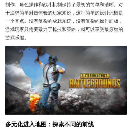
制作、角色操作和战斗机制保持了最初的简单和清晰。对
于追求简单射击体验的玩家来说，这种简单的设计无疑是
一个亮点。没有复杂的成就系统，没有复杂的操作面板，
游戏玩家只需要致力于枪技和策略，就可以享受最原始的
游戏乐趣。
多元化进入地图：探索不同的前线