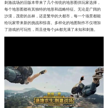
刺激战场的旧版本带来了几个传统的地形图供玩家选择，
每个地形图都有其独特的地形和战略特征。无论是广阔的
沙漠，茂密的丛林，还是繁华的大都市，每一个场景都能
给玩家带来新的挑战和惊喜。多样化的地图制作不仅增加
了游戏的可玩性，而且使每个pk都充满了未知和刺激。