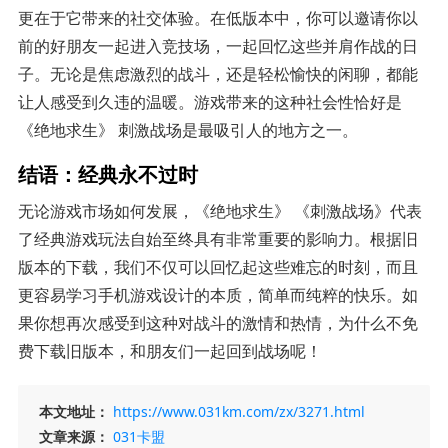
更在于它带来的社交体验。在低版本中，你可以邀请你以
前的好朋友一起进入竞技场，一起回忆这些并肩作战的日
子。无论是焦虑激烈的战斗，还是轻松愉快的闲聊，都能
让人感受到久违的温暖。游戏带来的这种社会性恰好是
《绝地求生》 刺激战场是最吸引人的地方之一。
结语：经典永不过时
无论游戏市场如何发展，《绝地求生》 《刺激战场》代表
了经典游戏玩法自始至终具有非常重要的影响力。根据旧
版本的下载，我们不仅可以回忆起这些难忘的时刻，而且
更容易学习手机游戏设计的本质，简单而纯粹的快乐。如
果你想再次感受到这种对战斗的激情和热情，为什么不免
费下载旧版本，和朋友们一起回到战场呢！
本文地址：
https://www.031km.com/zx/3271.html
文章来源：
031卡盟