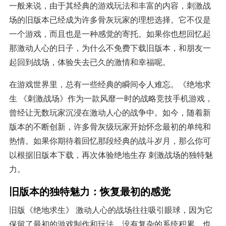
一般来说，由于其经典的游戏玩法和丰富的内容，刺激战
场的旧版本已经成为许多骨灰玩家的理想选择。它不仅是
一个游戏，而且也是一种感觉的寄托。如果你也想回忆起
那激动人心的日子，为什么不免费下载旧版本，和朋友一
起回到战场，体验失去已久的激情和幸福呢。
在游戏世界里，总有一些经典的瞬间令人难忘。《绝地求
生 《刺激战场》作为一款风靡一时的战略竞技手机游戏，
曾经让无数玩家沉浸在激动人心的战争中。如今，随着新
版本的不断创新，许多骨灰级玩家开始怀念最初的单纯和
热情。如果你期待着回忆那段经典的战斗岁月，那么你可
以根据旧版本下载，再次体验绝地生存 刺激战场的独特魅
力。
旧版本的独特魅力：恢复最初的感觉
旧版《绝地求生》 激动人心的战场往往吸引眼球，因为它
保留了最初的游戏制作和玩法。没有复杂的系统积累，也