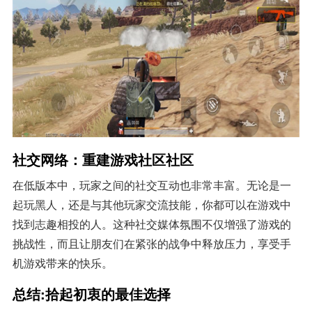
社交网络：重建游戏社区社区
在低版本中，玩家之间的社交互动也非常丰富。无论是一
起玩黑人，还是与其他玩家交流技能，你都可以在游戏中
找到志趣相投的人。这种社交媒体氛围不仅增强了游戏的
挑战性，而且让朋友们在紧张的战争中释放压力，享受手
机游戏带来的快乐。
总结:拾起初衷的最佳选择