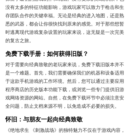
没有太多的特征功能影响，游戏玩家可以致力于枪击和生
存团队合作的关键幸福。无论是经典的进入地图，还是熟
悉的武器，都会让你很快找到原来的感觉。对于那些想暂
时逃离现代游戏复杂设置的玩家来说，这无疑是一次完美
的复古之旅。
免费下载手册：如何获得旧版？
对于需要向经典致敬的老玩家来说，免费下载旧版本并不
是一个难题。首先，我们需要确保我们的机器和设备适用
于这款手机游戏的工作环境。然后，您可以通过主要应用
程序商店的历史版本功能下载，或浏览一些专门提供旧游
戏网络资源的网站。自然，在免费下载环节中必须注意安
全问题，防止文档来源不明，以免造成不必要的损失。
怀旧：与朋友一起向经典致敬
《绝地求生 《刺激战场》的独特魅力不仅在于游戏内容，