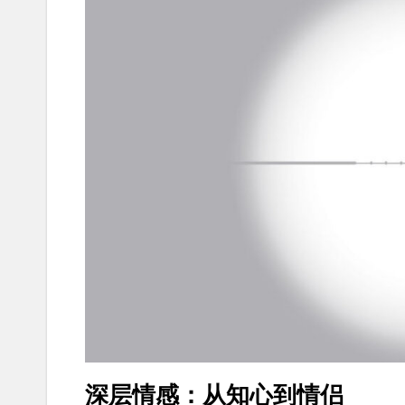
深层情感：从知心到情侣