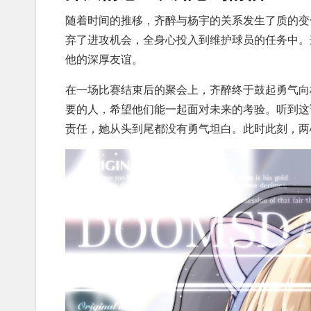
随着时间的推移，齐醉与杨宇的关系发生了质的变
弃了进攻机会，全身心投入到维护球员的任务中。
他的深厚友谊。
在一场比赛结束后的聚会上，齐醉终于鼓起勇气向
要的人，希望他们能一起面对未来的考验。听到这
责任，她从头到尾都没有勇气坦白。此时此刻，两