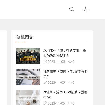
随机图文
绝地求生卡盟：打造专业、高
效的游戏交易平台
2023-11-05
0
低价辅助卡盟网（“低价辅助卡
盟”）
2023-11-05
0
cf辅助卡盟793（cf辅助卡盟哪
个好）
2023-11-05
0