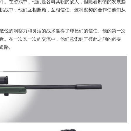
斗。在游戏中，他们是各司其职的敌人，但随着剧情的发展趋
挑战中，他们互相照顾，互相信任。这种默契的合作使他们从
敏锐的洞察力和灵活的战术赢得了球员们的信任。他的第一次
近。在一次又一次的交流中，他们意识到了彼此之间的必要
道路。