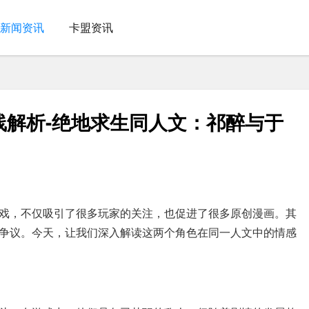
新闻资讯
卡盟资讯
线解析-绝地求生同人文：祁醉与于
戏，不仅吸引了很多玩家的关注，也促进了很多原创漫画。其
争议。今天，让我们深入解读这两个角色在同一人文中的情感