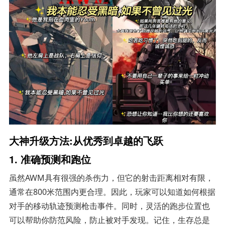
大神升级方法:从优秀到卓越的飞跃
1. 准确预测和跑位
虽然AWM具有很强的杀伤力，但它的射击距离相对有限，
通常在800米范围内更合理。因此，玩家可以知道如何根据
对手的移动轨迹预测枪击事件。同时，灵活的跑步位置也
可以帮助你防范风险，防止被对手发现。记住，生存总是