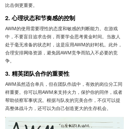
比击倒更重要。
2. 心理状态和节奏感的控制
AWM的使用需要理性的态度和敏感的判断能力。在游戏
中，不要盲目追求击倒，而要学会思考黄金时间。当敌人
处于毫无准备的状态时，这是应用AWM的好时机。此外，
合理安排网络资源，避免因AWM竞争而陷入不必要的竞
争。
3. 精英团队合作的重要性
AWM虽然适合单兵，但在团队作战中，有效的岗位分工同
样重要。你可以用AWM来支持火力，保护你的同伴，或者
帮助侦察军事状况。根据与队友的完美合作，不仅可以提
高整体战斗力，还可以为自己创造更大的生存机会。