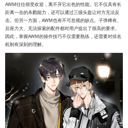
AWM往往很受欢迎，离不开它出色的性能。它不仅具有长
距离一击的杀戮能力，还可以通过三级头盔让对方无法反
击。但另一方面，AWM也有不可忽视的缺点。子弹稀有、
后座力大、无法探索的配件都对用户提出了很高的要求。
因此，掌握AWM的操作技巧不仅需要熟练，还需要对排名
机制有深刻的理解。