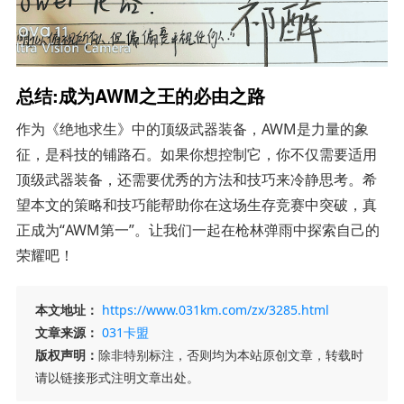
总结:成为AWM之王的必由之路
作为《绝地求生》中的顶级武器装备，AWM是力量的象
征，是科技的铺路石。如果你想控制它，你不仅需要适用
顶级武器装备，还需要优秀的方法和技巧来冷静思考。希
望本文的策略和技巧能帮助你在这场生存竞赛中突破，真
正成为“AWM第一”。让我们一起在枪林弹雨中探索自己的
荣耀吧！
本文地址：
https://www.031km.com/zx/3285.html
文章来源：
031卡盟
版权声明：
除非特别标注，否则均为本站原创文章，转载时
请以链接形式注明文章出处。