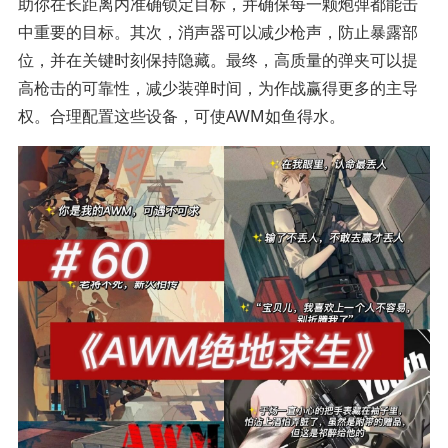
助你在长距离内准确锁定目标，并确保每一颗炮弹都能击
中重要的目标。其次，消声器可以减少枪声，防止暴露部
位，并在关键时刻保持隐藏。最终，高质量的弹夹可以提
高枪击的可靠性，减少装弹时间，为作战赢得更多的主导
权。合理配置这些设备，可使AWM如鱼得水。