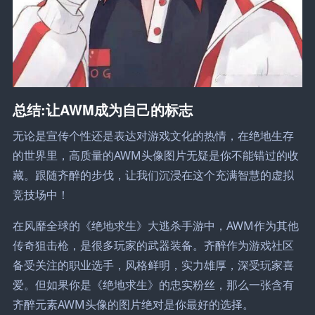
总结:让AWM成为自己的标志
无论是宣传个性还是表达对游戏文化的热情，在绝地生存
的世界里，高质量的AWM头像图片无疑是你不能错过的收
藏。跟随齐醉的步伐，让我们沉浸在这个充满智慧的虚拟
竞技场中！
在风靡全球的《绝地求生》大逃杀手游中，AWM作为其他
传奇狙击枪，是很多玩家的武器装备。齐醉作为游戏社区
备受关注的职业选手，风格鲜明，实力雄厚，深受玩家喜
爱。但如果你是《绝地求生》的忠实粉丝，那么一张含有
齐醉元素AWM头像的图片绝对是你最好的选择。