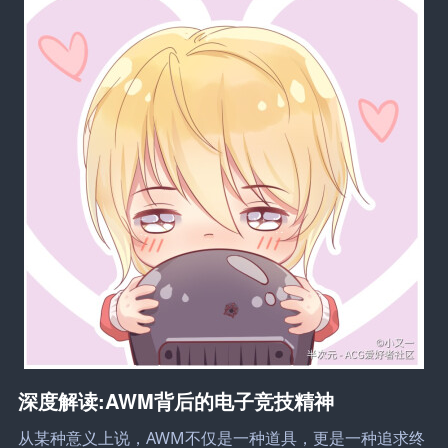
深度解读:AWM背后的电子竞技精神
从某种意义上说，AWM不仅是一种道具，更是一种追求终