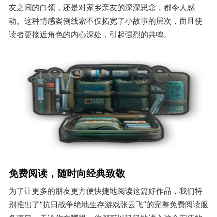
友之间的白领，还是对家乡亲友的深深思念，都令人感
动。这种情感案例线索不仅拓宽了小故事的层次，而且使
读者更接近角色的内心深处，引起强烈的共鸣。
免费阅读，随时向经典致敬
为了让更多的朋友更方便快捷地阅读这篇好作品，我们特
别推出了“抗日战争绝地生存游戏张云飞”的完整免费阅读服