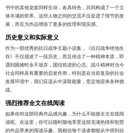
书中的其他龙套同样生动，各具特色，共同构成了一个立
体丰满的世界。这些人物之间的交流不仅促进了情节的发
展，而且为作品增添了更多的纹理和现实感。
历史意义和实际意义
作为一部优秀的抗日战争主题小说集，《抗日战争绝地生
存》不仅描述了一段历史，而且传达了一种精神本质，即
遇到困难时永不放弃，团结前进的心态。战斗精神对当今
社会同样具有重要的启发作用，特别是在当前复杂的社会
发展环境中，我们应该从中汲取能量，坚定地迎来各种挑
战。
强烈推荐全文在线阅读
如果你对这部经典作品感兴趣，为什么不链接全文在线阅
读呢。在这里，你可以随时随地享受这部充满热情和智慧
的作品带来的阅读乐趣。我相信每个读者都能从中得到自