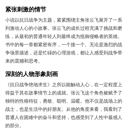
紧张刺激的情节
小说以抗日战争为主题，紧紧围绕主角张云飞展开了一系
列激动人心的小故事。张云飞的成长过程充满了挑战和磨
练，从最初的普通年轻人到最终成为抵御侵略者的英雄。
书中的每一章都紧密有序，一个接一个。无论是激烈的战
争场景描述，还是忙碌的心理游戏，都让人感受到战争带
来的震撼和思考。
深刻的人物形象刻画
《抗日战争绝地求生》之所以能触动人心，在一定程度上
得益于其在故事情节上的成就。张云飞这个角色被赋予了
独特的性格特征，勇敢、聪明、温暖。他不仅是战场上的
战士，也是生活中的好朋友。从他的角度来看，我看到了
普通人在困难中的奋斗和坚持，也感受到了人性中最感人
的部分。