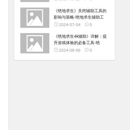
《绝地求生》关闭辅助工具的
影响与策略-绝地求生辅助工
2024-07-04
0
《绝地求生4k辅助》详解：提
升游戏体验的必备工具-绝
2024-08-06
0