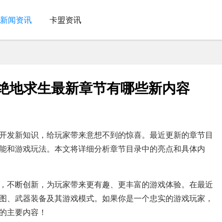
新闻资讯
卡盟资讯
-绝地求生最新章节有哪些新内容
开发新知识，给玩家带来意想不到的惊喜。最近更新的章节目
能和游戏玩法。本文将详细分析章节目录中的亮点和具体内
，不断创新，为玩家带来更有趣、更丰富的游戏体验。在最近
图、武器装备及其游戏模式。如果你是一个忠实的游戏玩家，
的主要内容！