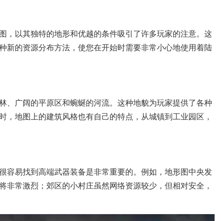
图，以其独特的地形和优越的条件吸引了许多玩家的注意。这
种新的资源分布方法，使您在开始时需要非常小心地使用着陆
林、广阔的平原区和蜿蜒的河流。这种地貌为玩家提供了各种
时，地图上的建筑风格也有自己的特点，从城镇到工业园区，
很容易找到高端武器装备是非常重要的。例如，地形图中央发
将非常激烈；郊区的小村庄虽然网络资源较少，但相对安全，