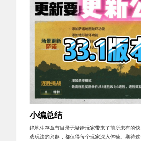
小编总结
绝地生存章节目录无疑给玩家带来了前所未有的快
戏玩法的兴趣，都值得每个玩家深入体验。期待这