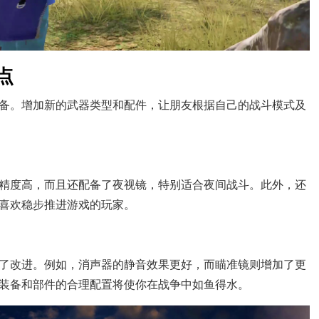
点
备。增加新的武器类型和配件，让朋友根据自己的战斗模式及
精度高，而且还配备了夜视镜，特别适合夜间战斗。此外，还
喜欢稳步推进游戏的玩家。
了改进。例如，消声器的静音效果更好，而瞄准镜则增加了更
装备和部件的合理配置将使你在战争中如鱼得水。