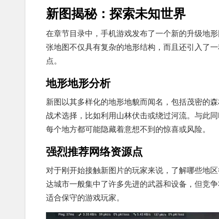
新图揭秘：探索未知世界
在章节目录中，手机游戏发布了一个新的升级地形
张地图不仅具有复杂的地形结构，而且还引入了一
点。
地形地形分析
新图以其多样化的地形地貌而闻名，包括茂密的森
战术选择，比如利用山林伏击或绕过河流。与此同
每个地方都可能隐藏着意想不到的惊喜或风险。
强烈推荐网络资源点
对于刚开始接触新图片的玩家来说，了解哪些地区
达城市一般集中了许多先进的武器和设备，但竞争
适合保守的游戏玩家。