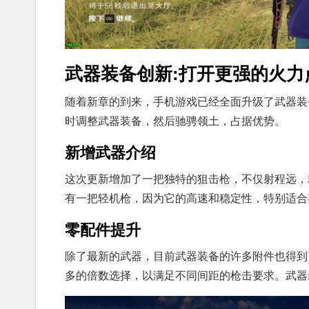
武器装备创新:打开更强的火力
随着新章的到来，手机游戏已经全面升级了武器装
时调整武器装备，然后驰骋领土，占据优势。
新增武器介绍
这次更新增加了一把独特的狙击枪，不仅射程远，
有一把轻机枪，因为它的高速和稳定性，特别适合
零配件提升
除了最新的武器，目前武器装备的许多附件也得到
多的倍数选择，以满足不同间距的枪击要求。武器