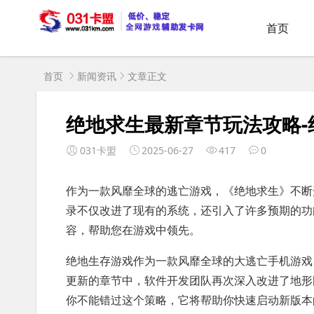
首页
首页
新闻资讯
文章正文
绝地求生最新章节玩法攻略
031卡盟
2025-06-27
417
0
作为一款风靡全球的逃亡游戏，《绝地求生》不断
录不仅改进了现有的系统，还引入了许多预期的功
容，帮助您在游戏中领先。
绝地生存游戏作为一款风靡全球的大逃亡手机游戏
更新的章节中，软件开发团队再次深入改进了地形
你不能错过这个策略，它将帮助你快速启动新版本