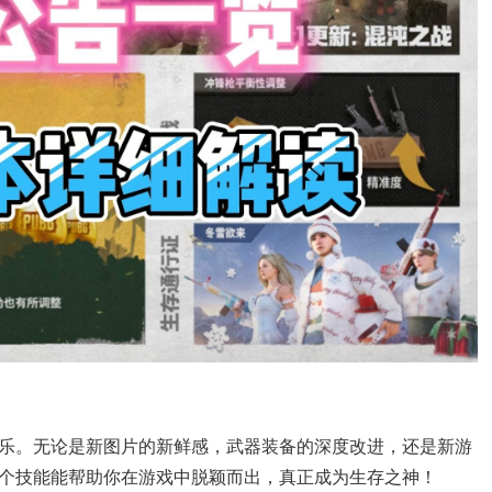
乐。无论是新图片的新鲜感，武器装备的深度改进，还是新游
个技能能帮助你在游戏中脱颖而出，真正成为生存之神！