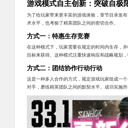
游戏模式自主创新：突破自极
为了给玩家带来更丰富的游戏体验，章节目录发布
术水平，也考验了精英团队之间的密切合作。
方式一：特惠生存竞赛
在这种模式下，玩家需要在规定的时间内生存，并
目标来获得。这种模式注重快速响应和战略规划，
方式二：团结协作行动行动
这是一种多人合作的方式，规定游戏玩家组成一个
对手，磨练精英团队之间的默契水平。成功实施所