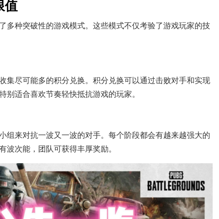
限值
了多种突破性的游戏模式。这些模式不仅考验了游戏玩家的技
收集尽可能多的积分兑换。积分兑换可以通过击败对手和实现
特别适合喜欢节奏轻快抵抗游戏的玩家。
小组来对抗一波又一波的对手。每个阶段都会有越来越强大的
有波次能，团队可获得丰厚奖励。