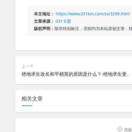
本文地址：
https://www.031km.com/zx/3299.html
文章来源：
031卡盟
版权声明：
除非特别标注，否则均为本站原创文章，
上一个
绝地求生改名和平精英的原因是什么？-绝地求生更名为和平精英的背后原因分析
相关文章
抱歉