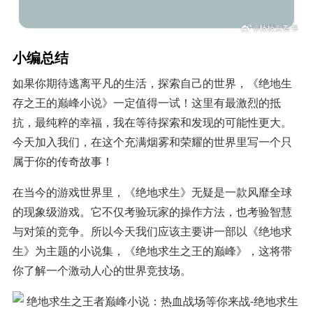
小编总结
如果你期待逃离平凡的生活，探索自己的世界，《绝地生
存之王的巅峰小说》一定值得一试！这里有最激烈的抵
抗，最纯粹的幸福，我在等待探索和发现的可能性更大。
今天加入我们，在这个充满烟雾和荣耀的世界里写一个只
属于你的传奇故事！
在当今的游戏世界里，《绝地求生》无疑是一款风靡全球
的现象级游戏。它不仅考验玩家的操作方法，也考验智慧
与对策的竞争。所以今天我们应该主要讲一部以《绝地求
生》为主题的小说集，《绝地求生之王的巅峰》，这将带
你了解一个激动人心的世界竞技场。