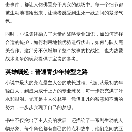
击事件，都让人仿佛置身于真实的战场中。每一个细节都
被生动地描绘出来，让读者感受到生死一线之间的紧张气
氛。
同时，小说集还融入了大量的战略专业知识，如如何选择
合适的掩护，如何利用地貌优势进行伏击，如何与队友完
美合作。这部分不仅增加了整个故事的挑战性，也为热爱
战术竞争的玩家提供了宝贵的参考。
英雄崛起：普通青少年转型之路
小说中最大的亮点是主人公的成长过程。他们从最初的年
轻白人，到成为成千上万的专业球员，每一步都充满了汗
水和眼泪。尤其是主人公林宇，凭借非凡的智慧和不断的
努力，一步步实现了自己的梦想。
书中不仅突出了主人公的发展，还描绘了一系列生动的人
物形象。每个角色都有自己的特点和故事，他们之间的互