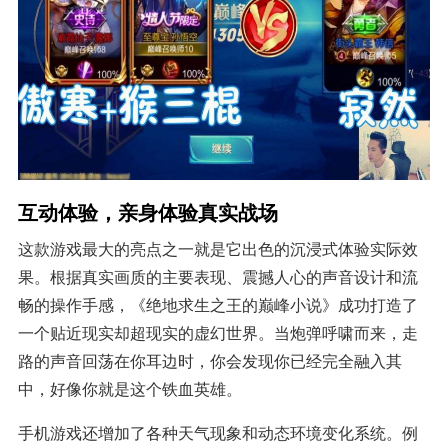
互动体验，亲身体验真实战场
这款游戏最大的亮点之一就是它出色的沉浸式体验实际效
果。根据真实画质的主要表现、震撼人心的声音设计和流
畅的操作手感，《绝地求生之王的巅峰小说》成功打造了
一个贴近现实却超现实的虚幻世界。当炮弹呼啸而来，走
路的声音回荡在你耳边时，你会发现你已经完全融入其
中，好像你就是这个铁血英雄。
手机游戏还增加了各种天气现象和动态环境变化系统。例