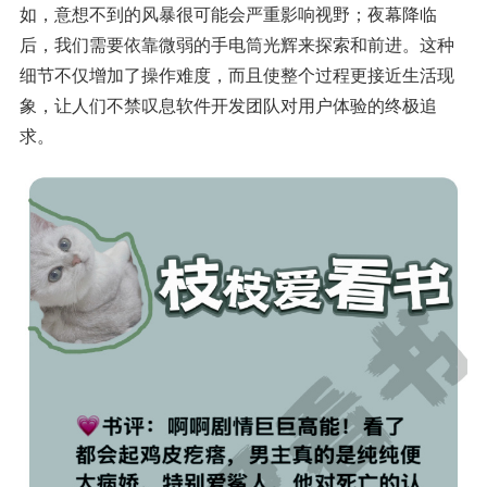
如，意想不到的风暴很可能会严重影响视野；夜幕降临
后，我们需要依靠微弱的手电筒光辉来探索和前进。这种
细节不仅增加了操作难度，而且使整个过程更接近生活现
象，让人们不禁叹息软件开发团队对用户体验的终极追
求。