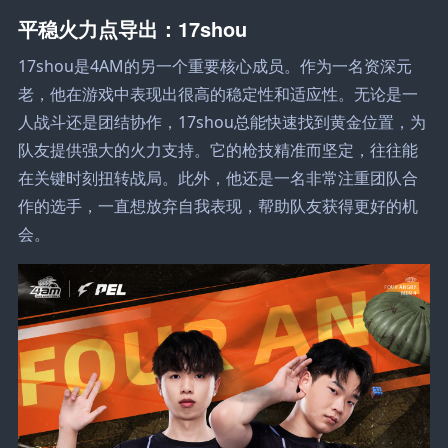
平稳火力点导出：17shou
17shou是4AM的另一个重要核心成员。作为一名资深元
老，他在游戏中表现出很高的稳定性和适应性。无论是一
人战斗还是团结协作，17shou总能快速找到黄金位置，为
队友提供强大的火力支持。它的枪技精准而坚定，往往能
在关键时刻扭转战局。此外，他还是一名非常注重团队合
作的选手，一直想放弃自我表现，帮助队友获得更好的机
会。