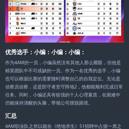
优秀选手：小编：小编：小编：
作为4AM的一员，小编虽然没有其他人那么耀眼，但他是
精英团队中不可或缺的一员。作为一名优秀的选手，小编
也可以根据比赛的需要随时调整自己的自我定位。无论是
侦察员侦察，还是防守者坚守阵地2，他都能顺利完成日常
任务。同时，小编还具有较强的个人心理素质，在困难中
仍能保持清醒的头脑，带领公司摆脱困境。
汇总
4AM职业队之所以能在《绝地求生》51招聘中占据一席之