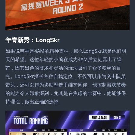
年青新秀：LongSkr
如果说韦神是4AM的精神支柱，那么LongSkr就是他们明
天的希望。这位年轻的小编在成为4AM后立刻露出了锋
芒，因其出色的技术和灵活的玩法吸引了众多粉丝的目
光。LongSkr擅长各种自我定位，不仅可以作为突击队员
带头，还可以作为协助型选手维护同伴。他控制游戏节奏
的能力令人印象深刻，尤其是在焦虑的比赛中，他能够保
持理性，做出正确的选择。