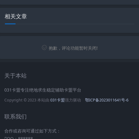
相关文章
抱歉，评论功能暂时关闭!
关于本站
031卡盟专注绝地求生稳定辅助卡盟平台
Copyright © 2023 本站由
031卡盟
强力驱动
鄂ICP备2023011641号-6
联系我们
合作或咨询可通过如下方式：
QQ：888888