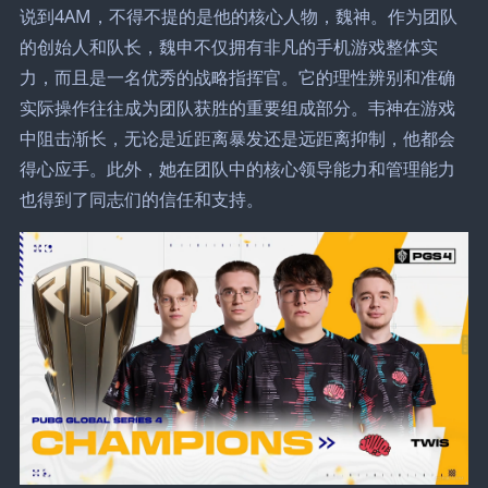
说到4AM，不得不提的是他的核心人物，魏神。作为团队
的创始人和队长，魏申不仅拥有非凡的手机游戏整体实
力，而且是一名优秀的战略指挥官。它的理性辨别和准确
实际操作往往成为团队获胜的重要组成部分。韦神在游戏
中阻击渐长，无论是近距离暴发还是远距离抑制，他都会
得心应手。此外，她在团队中的核心领导能力和管理能力
也得到了同志们的信任和支持。