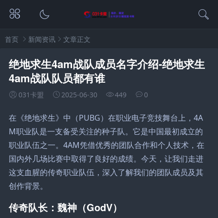
首页
新闻资讯
文章正文
绝地求生4am战队成员名字介绍-绝地求生
4am战队队员都有谁
031卡盟
2025-06-30
449
0
在《绝地求生》中（PUBG）在职业电子竞技舞台上，4A
M职业队是一支备受关注的种子队。它是中国最初成立的
职业队伍之一。4AM凭借优秀的团队合作和个人技术，在
国内外几场比赛中取得了良好的成绩。今天，让我们走进
这支血腥的传奇职业队伍，深入了解我们的团队成员及其
创作背景。
传奇队长：魏神（GodV）