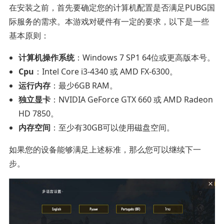
在安装之前，首先要确定您的计算机配置是否满足PUBG国
际服务的需求。本游戏对硬件有一定的要求，以下是一些
基本原则：
计算机操作系统
：Windows 7 SP1 64位或更高版本号。
Cpu
：Intel Core i3-4340 或 AMD FX-6300。
运行内存
：最少6GB RAM。
独立显卡
：NVIDIA GeForce GTX 660 或 AMD Radeon
HD 7850。
内存空间
：至少有30GB可以使用磁盘空间。
如果您的设备能够满足上述标准，那么您可以继续下一
步。