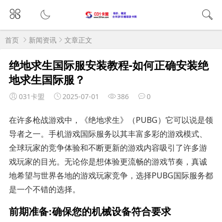
首页
新闻资讯
文章正文
绝地求生国际服安装教程-如何正确安装绝
地求生国际服？
031卡盟
2025-07-01
386
0
在许多枪战游戏中，《绝地求生》（PUBG）它可以说是领
导者之一。手机游戏国际服务以其丰富多彩的游戏模式、
全球玩家的竞争体验和不断更新的游戏内容吸引了许多游
戏玩家的目光。无论你是想体验更流畅的游戏节奏，真诚
地希望与世界各地的游戏玩家竞争，选择PUBG国际服务都
是一个不错的选择。
前期准备:确保您的机械设备符合要求