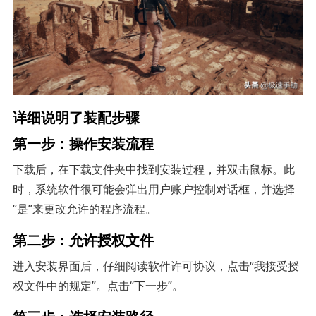
详细说明了装配步骤
第一步：操作安装流程
下载后，在下载文件夹中找到安装过程，并双击鼠标。此
时，系统软件很可能会弹出用户账户控制对话框，并选择
“是”来更改允许的程序流程。
第二步：允许授权文件
进入安装界面后，仔细阅读软件许可协议，点击“我接受授
权文件中的规定”。点击“下一步”。