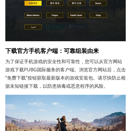
下载官方手机客户端：可靠组装由来
为了保证手机游戏的安全性和可靠性，您可以从官方网站
游戏下载PUBG国际服务的客户端。浏览官方网站后，点击
“免费下载”按钮获取最新版本的游戏安装包。请尽快防止根
据未知链接下载，以防患病毒或恶意程序的风险。