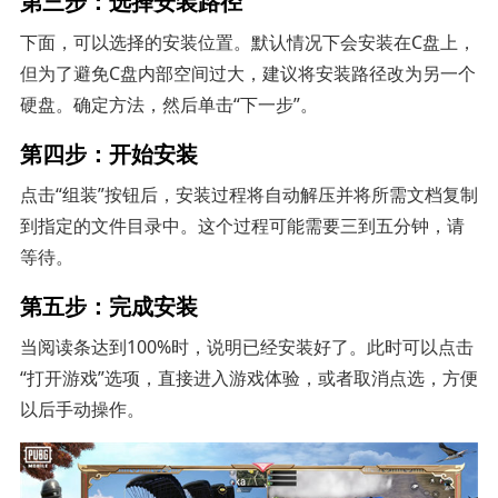
第三步：选择安装路径
下面，可以选择的安装位置。默认情况下会安装在C盘上，
但为了避免C盘内部空间过大，建议将安装路径改为另一个
硬盘。确定方法，然后单击“下一步”。
第四步：开始安装
点击“组装”按钮后，安装过程将自动解压并将所需文档复制
到指定的文件目录中。这个过程可能需要三到五分钟，请
等待。
第五步：完成安装
当阅读条达到100%时，说明已经安装好了。此时可以点击
“打开游戏”选项，直接进入游戏体验，或者取消点选，方便
以后手动操作。