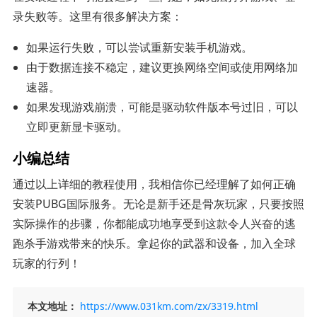
录失败等。这里有很多解决方案：
如果运行失败，可以尝试重新安装手机游戏。
由于数据连接不稳定，建议更换网络空间或使用网络加
速器。
如果发现游戏崩溃，可能是驱动软件版本号过旧，可以
立即更新显卡驱动。
小编总结
通过以上详细的教程使用，我相信你已经理解了如何正确
安装PUBG国际服务。无论是新手还是骨灰玩家，只要按照
实际操作的步骤，你都能成功地享受到这款令人兴奋的逃
跑杀手游戏带来的快乐。拿起你的武器和设备，加入全球
玩家的行列！
本文地址：
https://www.031km.com/zx/3319.html