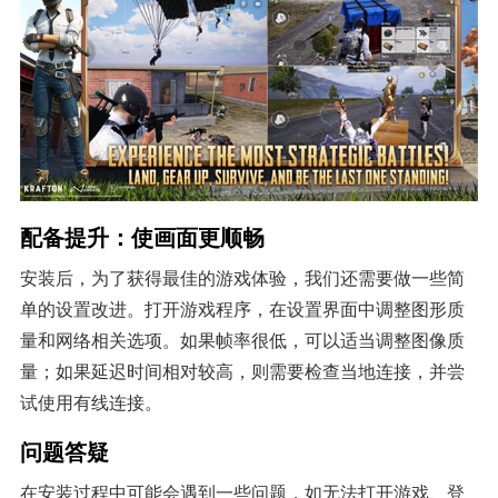
配备提升：使画面更顺畅
安装后，为了获得最佳的游戏体验，我们还需要做一些简
单的设置改进。打开游戏程序，在设置界面中调整图形质
量和网络相关选项。如果帧率很低，可以适当调整图像质
量；如果延迟时间相对较高，则需要检查当地连接，并尝
试使用有线连接。
问题答疑
在安装过程中可能会遇到一些问题，如无法打开游戏、登