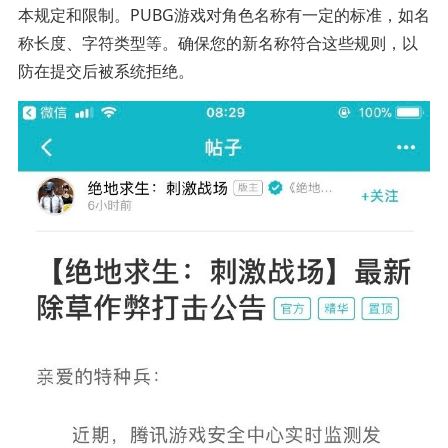
本规定和限制。PUBG游戏对角色名称有一定的标准，如名
称长度、字符类型等。确保您的新名称符合这些规则，以
防在提交后被系统拒绝。