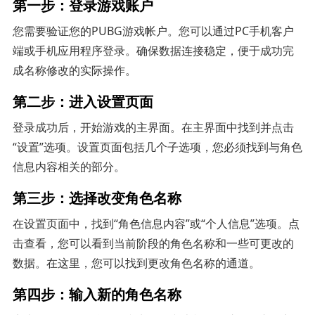
第一步：登录游戏账户
您需要验证您的PUBG游戏帐户。您可以通过PC手机客户
端或手机应用程序登录。确保数据连接稳定，便于成功完
成名称修改的实际操作。
第二步：进入设置页面
登录成功后，开始游戏的主界面。在主界面中找到并点击
“设置”选项。设置页面包括几个子选项，您必须找到与角色
信息内容相关的部分。
第三步：选择改变角色名称
在设置页面中，找到“角色信息内容”或“个人信息”选项。点
击查看，您可以看到当前阶段的角色名称和一些可更改的
数据。在这里，您可以找到更改角色名称的通道。
第四步：输入新的角色名称