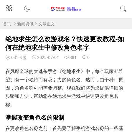
首页
新闻资讯
文章正文
绝地求生怎么改游戏名？快速更改教程-如
何在绝地求生中修改角色名字
031卡盟
2025-07-01
381
0
在风靡全球的大逃杀手游《绝地求生》中，每个玩家都希
望拥有一个独特而有吸引力的角色名。然而，由于种种原
因，角色名称可能需要调整。现在我们将为您提供详细的
步骤和方法，帮助您在绝地求生游戏中快速更改角色名
称。
掌握改变角色名的限制
在更改角色名称之前，首先要了解手机游戏名称的一些基