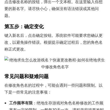
点击修改名称的按钮，弹出一个文本框。在这里输入你想
要的新名字。请尽快小心，确保没有语法错误或其他问
题。
第五步：确定变化
键入新名后，点击确定按钮。系统软件可能要求您确认更
改，以避免操作错误。根据提示确定过程后，您的角色名
称正式更改。
常见问题和疑难问题
在修改角色名的过程中，可能会遇到一些问题和限制。以
下是一些常见的注意事项：
工作频率有限
：绝地生存游戏对角色名称修改的工作频
率有一定的限制，一般每30天一次。请科学安排更改时