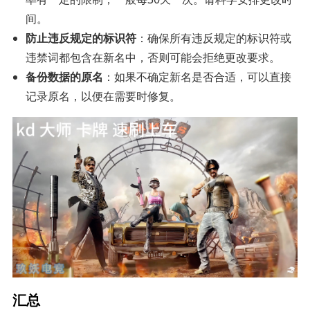
间。
防止违反规定的标识符
：确保所有违反规定的标识符或
违禁词都包含在新名中，否则可能会拒绝更改要求。
备份数据的原名
：如果不确定新名是否合适，可以直接
记录原名，以便在需要时修复。
汇总