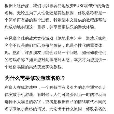
根据上述步骤，我们可以很容易地改变PUBG游戏中的角色
名称。无论是为了人性化还是其他原因，修改名称都是一
个简单而有趣的整个过程。我希望本文提供的教程能帮助
您成功地实现这一目标，并享受更快乐的游戏体验。
在风靡全球的战术竞技游戏《绝地求生》中，游戏玩家的
名字不仅是他们自己身份的象征，也是个性化的重要体
现。然而，许多朋友可能会遇到一个问题：如何修改他们
的游戏名称？如果您对此事感到困惑，本文将为您提供一
个通俗易懂的高效变更实例教程。
为什么需要修改游戏名称？
在多人在线游戏中，一个独特而有吸引力的名字通常会让
你突破手机游戏。有时候，人们可能会因为一时的冲动而
选择不太满意的名字，或者想根据自己的情绪取代不同的
名字来展示自己的情况。无论出于什么原因，修改著名的