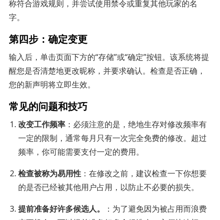
称符合游戏规则，并尝试使用禁令或重复其他玩家的名
字。
第四步：确定变更
输入后，单击页面下方的“存储”或“确定”按钮。该系统将提
醒您是否清楚地更改昵称，并要求确认。检查是否正确，
您的新声明将立即生效。
常见的问题和技巧
改变工作频率
：必须注意的是，绝地生存对修改频率有
一定的限制，通常每月只有一次完全免费的修改。超过
频率，你可能需要支付一定的费用。
检查被称为易用性
：在修改之前，建议检查一下你想要
的是否已经被其他用户占用，以防止不必要的损失。
提前准备好许多候选人。
：为了避免因为被占用而浪费