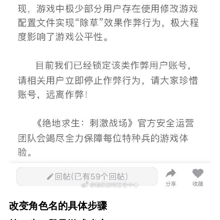
改变角色名的具体步骤