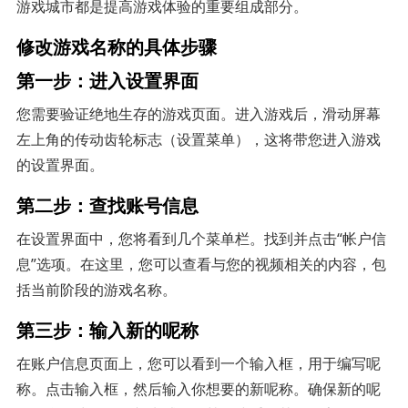
游戏城市都是提高游戏体验的重要组成部分。
修改游戏名称的具体步骤
第一步：进入设置界面
您需要验证绝地生存的游戏页面。进入游戏后，滑动屏幕
左上角的传动齿轮标志（设置菜单），这将带您进入游戏
的设置界面。
第二步：查找账号信息
在设置界面中，您将看到几个菜单栏。找到并点击“帐户信
息”选项。在这里，您可以查看与您的视频相关的内容，包
括当前阶段的游戏名称。
第三步：输入新的呢称
在账户信息页面上，您可以看到一个输入框，用于编写呢
称。点击输入框，然后输入你想要的新呢称。确保新的呢