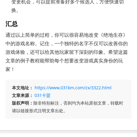
变更机会，可以提前准备好多个候选人，方便快速切
换。
汇总
通过以上简单的过程，你可以很容易地改变《绝地生存》
中的游戏名称。记住，一个独特的名字不仅可以改善你的
游戏体验，还可以给其他玩家留下深刻的印象。希望这篇
文章的例子教程能帮助每个想要改变游戏真实身份的玩
家！
本文地址：
https://www.031km.com/zx/3322.html
文章来源：
031卡盟
版权声明：
除非特别标注，否则均为本站原创文章，转载时
请以链接形式注明文章出处。