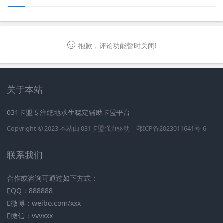
抱歉，评论功能暂时关闭!
关于本站
031卡盟专注绝地求生稳定辅助卡盟平台
Copyright © 2023 本站由
031卡盟
强力驱动
鄂ICP备2023011641号-6
联系我们
合作或咨询可通过如下方式：
QQ：888888
微博：weibo.com/xxx
微信：vvvxxx