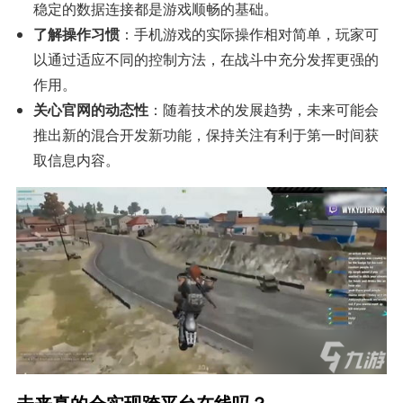
稳定的数据连接都是游戏顺畅的基础。
了解操作习惯
：手机游戏的实际操作相对简单，玩家可
以通过适应不同的控制方法，在战斗中充分发挥更强的
作用。
关心官网的动态性
：随着技术的发展趋势，未来可能会
推出新的混合开发新功能，保持关注有利于第一时间获
取信息内容。
未来真的会实现跨平台在线吗？