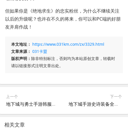
但如果你是《绝地求生》的忠实粉丝，为什么不继续关注
以后的升级呢？也许在不久的将来，你可以和PC端的好朋
友并肩作战！
本文地址：
https://www.031km.com/zx/3329.html
文章来源：
031卡盟
版权声明：
除非特别标注，否则均为本站原创文章，转载时
请以链接形式注明文章出处。
上一个
下一个
地下城与勇士手游韩服攻略与体验-地下城与勇士手游韩服最新版本玩法介绍
地下城手游史诗装备全解析-地下城手游史诗装备获取与强化指南
相关文章