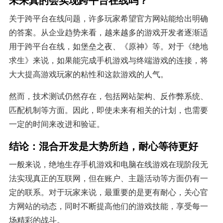
关于跨平台在线问题，许多玩家希望官方网站能给出明确
的答案。从企业趋势来看，越来越多的游戏开发者逐渐适
用于跨平台在线，如堡垒之夜、《原神》等。对于《绝地
求生》来说，如果能完成手机游戏与终端游戏的连接，将
大大提高游戏玩家的粘性和这款游戏的人气。
然而，技术测试仍然存在，包括网站架构、反作弊系统、
匹配机制等方面。因此，即使未来有相关的计划，也需要
一定的时间来改进和验证。
结论：混合开发是大势所趋，耐心等待更好
一般来说，绝地生存手机游戏和电脑在线游戏在现阶段无
法实现真正的互联网，但在账户、主题活动等方面仍有一
定的联系。对于玩家来说，最重要的是更有耐心，关心官
方网站的动态，同时不断提高他们的游戏技能，享受每一
场精彩的战斗。