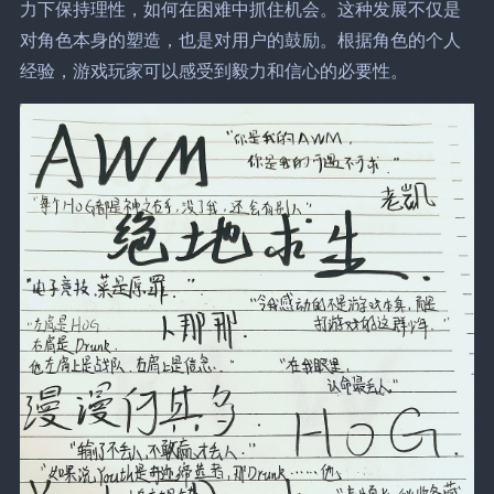
力下保持理性，如何在困难中抓住机会。这种发展不仅是
对角色本身的塑造，也是对用户的鼓励。根据角色的个人
经验，游戏玩家可以感受到毅力和信心的必要性。