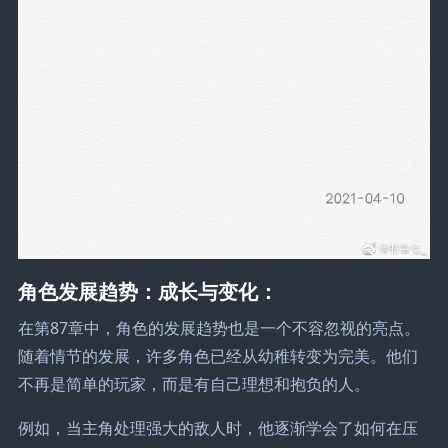
角色发展趋势：成长与变化：
在第87章中，角色的发展趋势也是一个不容忽视的亮点。
随着情节的发展，许多角色已经从幼稚转变为完美。他们
不再是简单的玩家，而是有自己理想和抱负的人。
例如，当主角处理强大的敌人时，他逐渐学会了如何在压