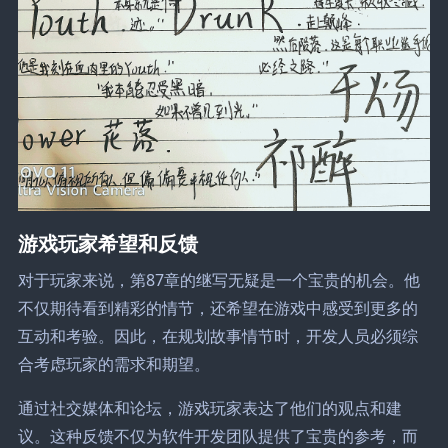
游戏玩家希望和反馈
对于玩家来说，第87章的继写无疑是一个宝贵的机会。他
不仅期待看到精彩的情节，还希望在游戏中感受到更多的
互动和考验。因此，在规划故事情节时，开发人员必须综
合考虑玩家的需求和期望。
通过社交媒体和论坛，游戏玩家表达了他们的观点和建
议。这种反馈不仅为软件开发团队提供了宝贵的参考，而