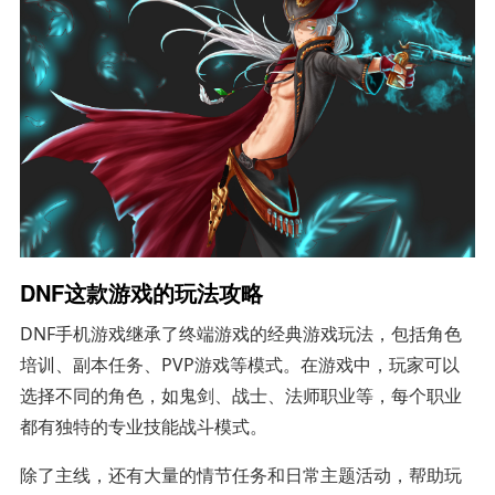
DNF这款游戏的玩法攻略
DNF手机游戏继承了终端游戏的经典游戏玩法，包括角色
培训、副本任务、PVP游戏等模式。在游戏中，玩家可以
选择不同的角色，如鬼剑、战士、法师职业等，每个职业
都有独特的专业技能战斗模式。
除了主线，还有大量的情节任务和日常主题活动，帮助玩