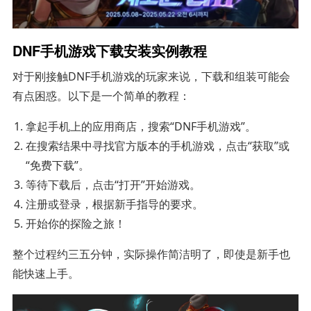
DNF手机游戏下载安装实例教程
对于刚接触DNF手机游戏的玩家来说，下载和组装可能会
有点困惑。以下是一个简单的教程：
拿起手机上的应用商店，搜索“DNF手机游戏”。
在搜索结果中寻找官方版本的手机游戏，点击“获取”或
“免费下载”。
等待下载后，点击“打开”开始游戏。
注册或登录，根据新手指导的要求。
开始你的探险之旅！
整个过程约三五分钟，实际操作简洁明了，即使是新手也
能快速上手。