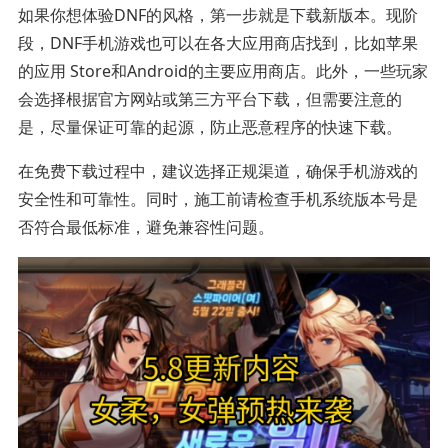
如果你想体验DNF的风格，第一步就是下载新版本。现阶
段，DNF手机游戏也可以在各大应用商店找到，比如苹果
的应用 Store和Android的主要应用商店。此外，一些玩家
会选择根据官方网站或第三方平台下载，但需要注意的
是，尽量保证可靠的起源，防止恶意程序的快速下载。
在免费下载过程中，建议选择正规渠道，确保手机游戏的
安全性和可靠性。同时，施工前请检查手机系统版本号是
否符合最低标准，避免兼容性问题。