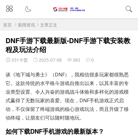
首页
新闻资讯
文章正文
DNF手游下载最新版-DNF手游下载安装教
程及玩法介绍
031卡盟
2025-07-08
383
0
谈《地下城与勇士》（DNF），我相信很多玩家都很熟悉
它。这款传统的水平格斗游戏自推出以来，以其丰富的专
业类型设置、令人兴奋的游戏战斗体验和多样化的游戏模
式赢得了无数玩家的喜爱。现在，DNF手机游戏正式启
动，不仅保留了终端游戏的核心游戏玩法，而且升级了移
动终端，让朋友们可以随时随地玩。
如何下载DNF手机游戏的最新版本？