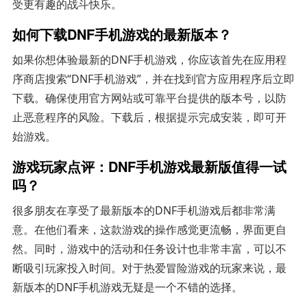
受更有趣的战斗快乐。
如何下载DNF手机游戏的最新版本？
如果你想体验最新的DNF手机游戏，你应该首先在应用程
序商店搜索“DNF手机游戏”，并在找到官方应用程序后立即
下载。确保使用官方网站或可靠平台提供的版本号，以防
止恶意程序的风险。下载后，根据提示完成安装，即可开
始游戏。
游戏玩家点评：DNF手机游戏最新版值得一试
吗？
很多朋友在享受了最新版本的DNF手机游戏后都非常满
意。在他们看来，这款游戏的操作感觉更流畅，界面更自
然。同时，游戏中的活动和任务设计也非常丰富，可以不
断吸引玩家投入时间。对于热爱冒险游戏的玩家来说，最
新版本的DNF手机游戏无疑是一个不错的选择。