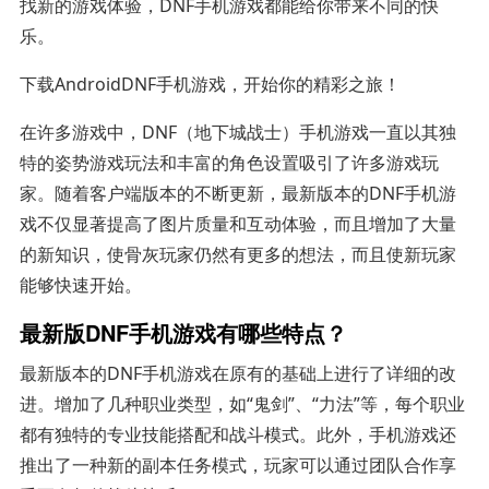
找新的游戏体验，DNF手机游戏都能给你带来不同的快
乐。
下载AndroidDNF手机游戏，开始你的精彩之旅！
在许多游戏中，DNF（地下城战士）手机游戏一直以其独
特的姿势游戏玩法和丰富的角色设置吸引了许多游戏玩
家。随着客户端版本的不断更新，最新版本的DNF手机游
戏不仅显著提高了图片质量和互动体验，而且增加了大量
的新知识，使骨灰玩家仍然有更多的想法，而且使新玩家
能够快速开始。
最新版DNF手机游戏有哪些特点？
最新版本的DNF手机游戏在原有的基础上进行了详细的改
进。增加了几种职业类型，如“鬼剑”、“力法”等，每个职业
都有独特的专业技能搭配和战斗模式。此外，手机游戏还
推出了一种新的副本任务模式，玩家可以通过团队合作享