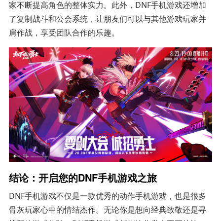
家不断提高角色的整体实力。此外，DNF手机游戏还增加
了复制战斗和公会系统，让朋友们可以与其他游戏玩家并
肩作战，享受团队合作的乐趣。
结论：开启您的DNF手机游戏之旅
DNF手机游戏不仅是一款优秀的动作手机游戏，也是很多
骨灰玩家心中的情结杰作。无论你是想向经典致敬还是寻