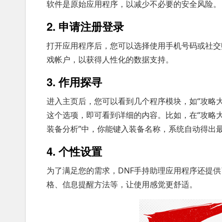
软件是原始应用程序，以减少不必要的安全风险。
2. 申请注册登录
打开应用程序后，您可以选择使用手机号码或社交
戏帐户，以获得人性化的数据支持。
3. 作用探寻
进入主页后，您可以看到几个程序模块，如“攻略大
这个选项，即可看到详细的内容。比如，在“攻略
装备分析”中，你能键入装备名称，系统自动得出
4. 个性设置
为了满足您的需求，DNF手持助理应用程序还提
格、信息提醒方法等，让使用感觉更舒适。