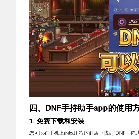
四、DNF手持助手app的使用
1. 免费下载和安装
您可以在手机上的应用程序商店中找到“DNF手持