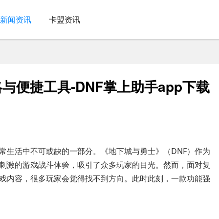
新闻资讯
卡盟资讯
略与便捷工具-DNF掌上助手app下载
常生活中不可或缺的一部分。《地下城与勇士》（DNF）作为
刺激的游戏战斗体验，吸引了众多玩家的目光。然而，面对复
戏内容，很多玩家会觉得找不到方向。此时此刻，一款功能强
？