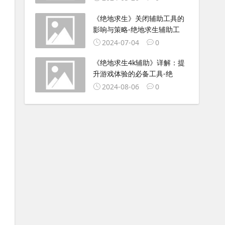
《绝地求生》关闭辅助工具的
影响与策略-绝地求生辅助工
2024-07-04
0
《绝地求生4k辅助》详解：提
升游戏体验的必备工具-绝
2024-08-06
0