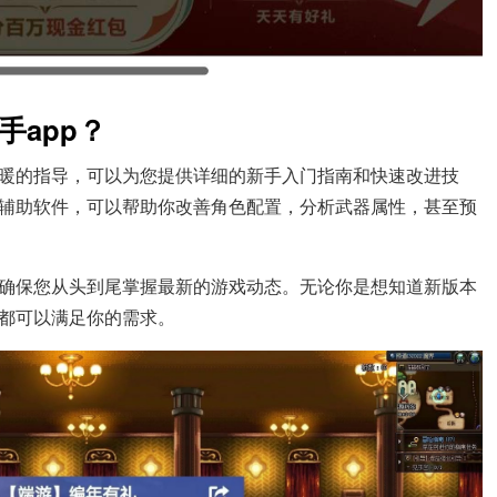
手app？
温暖的指导，可以为您提供详细的新手入门指南和快速改进技
辅助软件，可以帮助你改善角色配置，分析武器属性，甚至预
以确保您从头到尾掌握最新的游戏动态。无论你是想知道新版本
都可以满足你的需求。