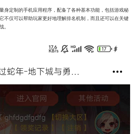
家量身定制的手机应用程序，配备了各种基本功能，包括游戏秘
它不仅可以帮助玩家更好地理解排名机制，而且还可以在关键
战。