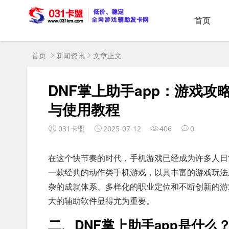
首页
首页
新闻资讯
文章正文
DNF掌上助手app：游戏攻
与使用教程
031卡盟
2025-07-12
406
0
在这个快节奏的时代，手机游戏已经成为许多人日
一款经典的动作类手机游戏，以其丰富的游戏玩法
杂的成就体系、多样化的职业定位和不断创新的游
大的辅助软件显得尤为重要。
二、DNF掌上助手app是什么