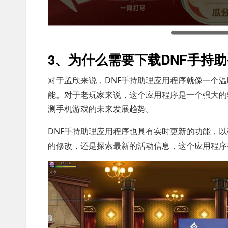
3、为什么需要下载DNF手持助
对于孟欣来说，DNF手持助理应用程序就像一个
能。对于老玩家来说，这个应用程序是一个强大的
测手机游戏的未来发展趋势。
DNF手持助理应用程序也具有实时更新的功能，
的修改，还是探索最新的活动信息，这个应用程序