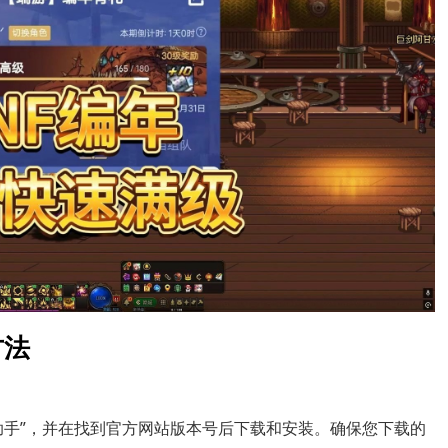
方法
助手”，并在找到官方网站版本号后下载和安装。确保您下载的