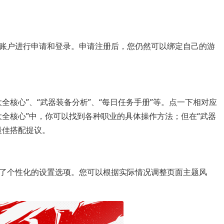
账户进行申请和登录。申请注册后，您仍然可以绑定自己的游
全核心”、“武器装备分析”、“每日任务手册”等。点一下相对应
大全核心”中，你可以找到各种职业的具体操作方法；但在“武器
最佳搭配提议。
供了个性化的设置选项。您可以根据实际情况调整页面主题风