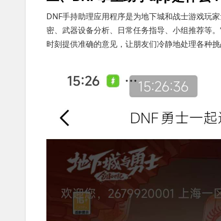
DNF手持助理应用程序是为地下城和战士游戏玩
密、武器设备分析、日常任务指导、小组推荐等。
时刻提供准确的意见，让朋友们冷静地处理各种挑