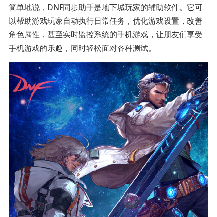
简单地说，DNF同步助手是地下城玩家的辅助软件。它可
以帮助游戏玩家自动执行日常任务，优化游戏设置，改善
角色属性，甚至实时监控系统的手机游戏，让朋友们享受
手机游戏的乐趣，同时轻松面对各种测试。