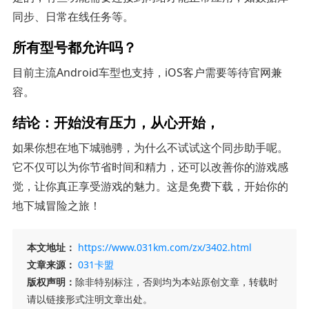
同步、日常在线任务等。
所有型号都允许吗？
目前主流Android车型也支持，iOS客户需要等待官网兼
容。
结论：开始没有压力，从心开始，
如果你想在地下城驰骋，为什么不试试这个同步助手呢。
它不仅可以为你节省时间和精力，还可以改善你的游戏感
觉，让你真正享受游戏的魅力。这是免费下载，开始你的
地下城冒险之旅！
本文地址：
https://www.031km.com/zx/3402.html
文章来源：
031卡盟
版权声明：
除非特别标注，否则均为本站原创文章，转载时
请以链接形式注明文章出处。