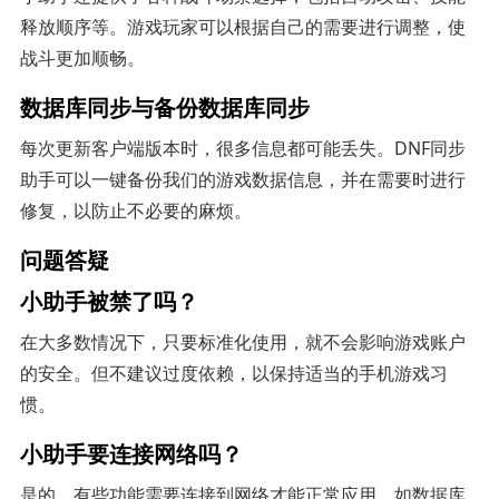
释放顺序等。游戏玩家可以根据自己的需要进行调整，使
战斗更加顺畅。
数据库同步与备份数据库同步
每次更新客户端版本时，很多信息都可能丢失。DNF同步
助手可以一键备份我们的游戏数据信息，并在需要时进行
修复，以防止不必要的麻烦。
问题答疑
小助手被禁了吗？
在大多数情况下，只要标准化使用，就不会影响游戏账户
的安全。但不建议过度依赖，以保持适当的手机游戏习
惯。
小助手要连接网络吗？
是的，有些功能需要连接到网络才能正常应用，如数据库