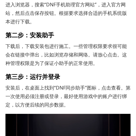
进入浏览器，搜索“DNF手机助理官方网站”，进入官方网
站，然后点击保存按钮。根据要求选择合适的手机系统版
本进行下载。
第二步：安装助手
下载后，下载安装包进行施工。一些管理权限要求很可能
会在链接中弹出，比如浏览存储和网络。请放心点击。这
种管理权限是为了保证小助手的正常使用。
第三步：运行并登录
安装后，在桌面上找到“DNF同步助手”图标，点击查看。第
一次使用必须注册或登录，最好使用游戏中的账户进行绑
定，以方便后续的同步数据。