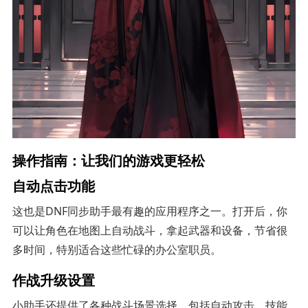
操作指南：让我们的游戏更轻松
自动点击功能
这也是DNF同步助手最有趣的应用程序之一。打开后，你
可以让角色在地图上自动战斗，拿起武器和设备，节省很
多时间，特别适合这些忙碌的办公室职员。
作战升级设置
小助手还提供了各种战斗场景选择，包括自动攻击、技能