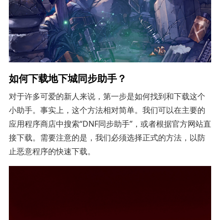
如何下载地下城同步助手？
对于许多可爱的新人来说，第一步是如何找到和下载这个
小助手。事实上，这个方法相对简单。我们可以在主要的
应用程序商店中搜索“DNF同步助手”，或者根据官方网站直
接下载。需要注意的是，我们必须选择正式的方法，以防
止恶意程序的快速下载。