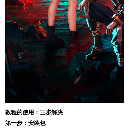
教程的使用：三步解决
第一步：安装包