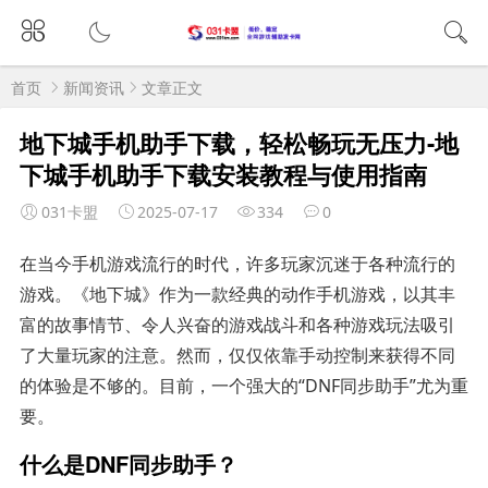
首页
新闻资讯
文章正文
地下城手机助手下载，轻松畅玩无压力-地
下城手机助手下载安装教程与使用指南
031卡盟
2025-07-17
334
0
在当今手机游戏流行的时代，许多玩家沉迷于各种流行的
游戏。《地下城》作为一款经典的动作手机游戏，以其丰
富的故事情节、令人兴奋的游戏战斗和各种游戏玩法吸引
了大量玩家的注意。然而，仅仅依靠手动控制来获得不同
的体验是不够的。目前，一个强大的“DNF同步助手”尤为重
要。
什么是DNF同步助手？