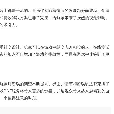
图片上都是一流的。音乐伴奏随着情节的发展趋势而波动，创造
和特效解决方案也非常完美，给玩家带来了强烈的视觉影响。
的吸引力。
注重社交设计。玩家可以在游戏中结交志趣相投的人，在线测试
素的加入不仅增加了游戏的挑战性，而且在游戏中体验到了更
戏玩家对游戏的期望不断提高。界面、情节和游戏玩法都充满了
戏DNF服务将带来更多的惊喜，并给观众带来越来越精彩的游
是一个值得注意的时刻。