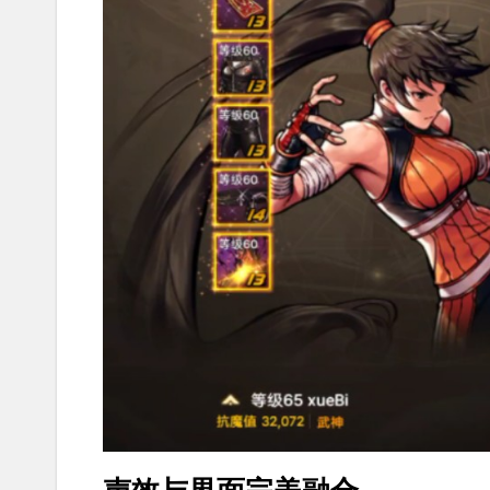
声效与界面完美融合