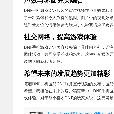
DNF手机游戏DNF服装的宣传视频在声音效果和
了一种紧张和令人兴奋的氛围。图片中的视觉效果
这种全方位的情感体验无疑为手机游戏增添了更多
社交网络，提高游戏体验
DNF手机游戏DNF美容服务除了具体内容外，还
团体活动，共同享受游戏的魅力。这种社交媒体元
多的认同感和满足感。
希望未来的发展趋势更加精彩
随着DNF手机游戏DNF服务宣传视频的发布，游
希望。我相信在未来的客户端更新中，DNF手机游
戏体验。对于每个喜欢DNF的玩家来说，这无疑
本文地址：
https://www.031km.com/zx/3408.html