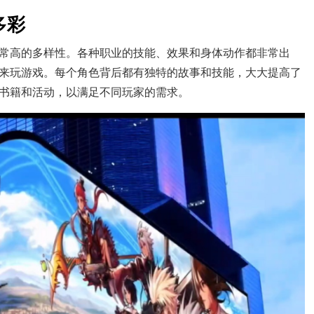
多彩
非常高的多样性。各种职业的技能、效果和身体动作都非常出
来玩游戏。每个角色背后都有独特的故事和技能，大大提高了
书籍和活动，以满足不同玩家的需求。