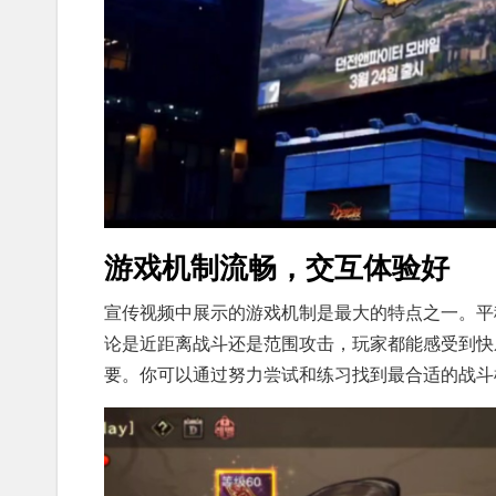
游戏机制流畅，交互体验好
宣传视频中展示的游戏机制是最大的特点之一。平
论是近距离战斗还是范围攻击，玩家都能感受到快
要。你可以通过努力尝试和练习找到最合适的战斗