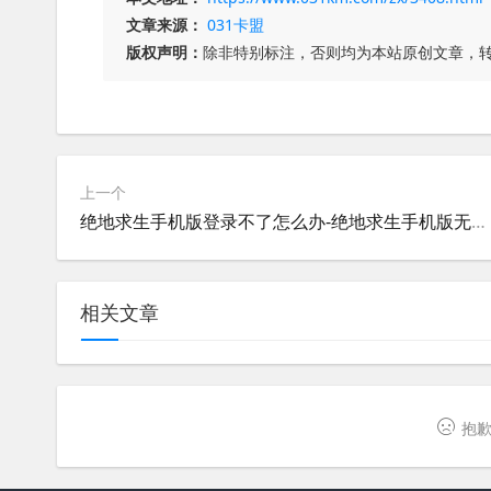
文章来源：
031卡盟
版权声明：
除非特别标注，否则均为本站原创文章，
上一个
绝地求生手机版登录不了怎么办-绝地求生手机版无法登录的解决方法
相关文章
抱歉