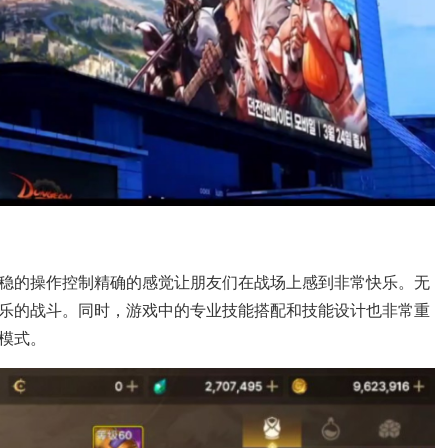
稳的操作控制精确的感觉让朋友们在战场上感到非常快乐。无
乐的战斗。同时，游戏中的专业技能搭配和技能设计也非常重
模式。