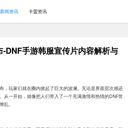
新闻资讯
卡盟资讯
布-DNF手游韩服宣传片内容解析与
发布，玩家们就在圈内掀起了巨大的波澜。无论是界面层次感还
。从一开始，就像把人们带入了一个充满激情和热情的DNF世
缭乱。