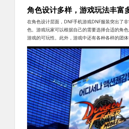
角色设计多样，游戏玩法丰富
在角色设计层面，DNF手机游戏DNF服装突出了
色。游戏玩家可以根据自己的需要选择合适的角色
游戏的可玩性。此外，游戏中还有各种各样的团体