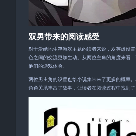
双男带来的阅读感受
对于爱绝地生存游戏主题的读者来说，双英雄设置
色之间的交流更加生动。从两位主角的角度来看，
他们的游戏体验。
两位男主角的设置也给小说集带来了更多的概率。
角色关系丰富了故事，让读者在阅读过程中找到了