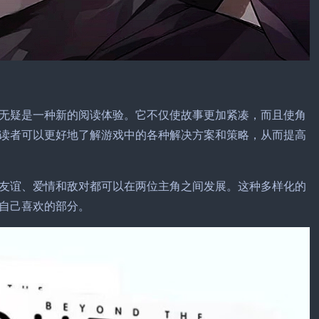
无疑是一种新的阅读体验。它不仅使故事更加紧凑，而且使角
读者可以更好地了解游戏中的各种解决方案和策略，从而提高
友谊、爱情和敌对都可以在两位主角之间发展。这种多样化的
自己喜欢的部分。