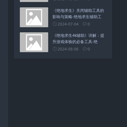
《绝地求生》关闭辅助工具的
影响与策略-绝地求生辅助工
2024-07-04
0
《绝地求生4k辅助》详解：提
升游戏体验的必备工具-绝
2024-08-06
0