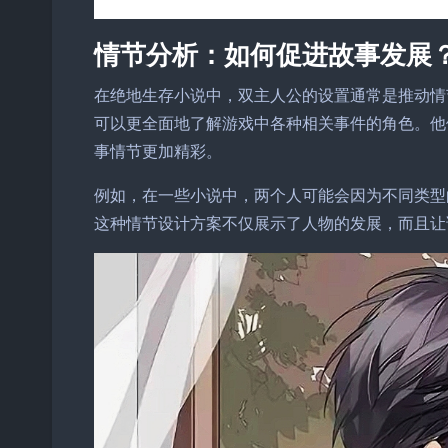
情节分析：如何促进故事发展
在绝地生存小说中，双主人公的设置通常是推动情
可以更全面地了解游戏中各种相关事件的角色。他
事情节更加精彩。
例如，在一些小说中，两个人可能会因为不同类型
这种情节设计方案不仅展示了人物的发展，而且让