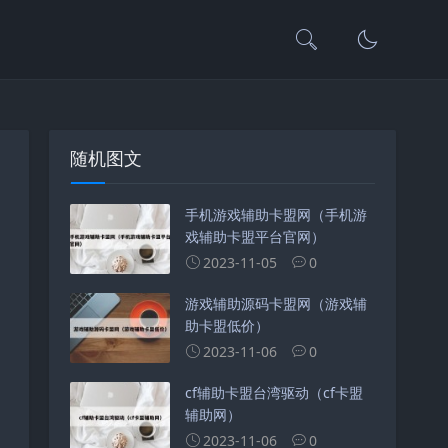
随机图文
手机游戏辅助卡盟网（手机游
戏辅助卡盟平台官网）
2023-11-05
0
游戏辅助源码卡盟网（游戏辅
助卡盟低价）
2023-11-06
0
cf辅助卡盟台湾驱动（cf卡盟
辅助网）
2023-11-06
0