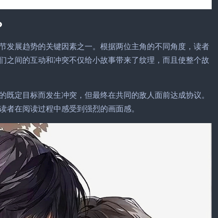
？
节发展趋势的关键因素之一。根据两位主角的不同角度，读者
们之间的互动和冲突不仅给小故事带来了纹理，而且使整个故
的既定目标而发生冲突，但最终在共同的敌人面前达成协议。
读者在阅读过程中感受到强烈的画面感。