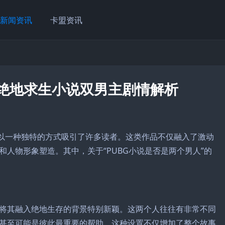
新闻资讯
卡盟资讯
-绝地求生小说双男主剧情解析
集以一种独特的方式吸引了许多读者。这类作品不仅融入了激动
人物形象塑造。其中，关于“PUBG小说是否是两个男人”的
将其融入绝地生存的背景特别新颖。这两个人往往有非常不同
甚至可能是彼此最重要的帮助。这种设置不仅增加了整个故事