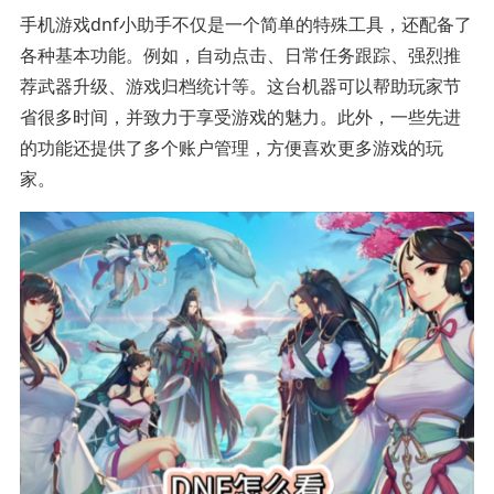
手机游戏dnf小助手不仅是一个简单的特殊工具，还配备了
各种基本功能。例如，自动点击、日常任务跟踪、强烈推
荐武器升级、游戏归档统计等。这台机器可以帮助玩家节
省很多时间，并致力于享受游戏的魅力。此外，一些先进
的功能还提供了多个账户管理，方便喜欢更多游戏的玩
家。