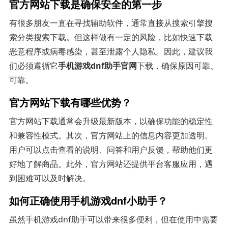
官方网站下载是确保安全的第一步
有很多朋友一直在寻找辅助软件，通常直接从搜索引擎搜
索分类搜索下载。但这样做有一定的风险，比如快速下载
恶意程序或病毒感染，甚至泄露个人隐私。因此，建议我
们必须遵循它
手机游戏dnf助手官网
下载，确保原因可靠、
可靠。
官方网站下载有哪些优势？
官方网站下载通常会升级最新版本，以确保功能的稳定性
和兼容性模式。其次，官方网站上的信息内容更加透明。
用户可以点击查看的说明、问答和用户反馈，帮助他们更
好地了解商品。此外，官方网站还提供平台客服应用，遇
到困难可以及时解决。
如何正确使用手机游戏dnf小助手？
虽然手机游戏dnf助手可以带来很多便利，但在使用中需要