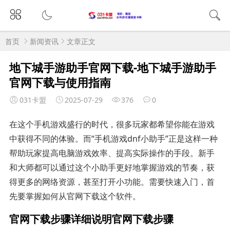
首页
新闻资讯
文章正文
地下城手游助手官网下载-地下城手游助手
官网下载与使用指南
031卡盟
2025-07-29
376
0
在这个手机游戏盛行的时代，很多玩家都希望你能在游戏
中获得不同的体验。而“手机游戏dnf小助手”正是这样一种
帮助玩家提高电脑游戏效率、提高实际操作的手段。新手
和大师都可以通过这个小助手更好地掌握游戏的节奏，获
得更多的网络资源，甚至打开小功能。需要快速入门，首
先要掌握如何从官网下载这个软件。
官网下载步骤详细说明官网下载步骤