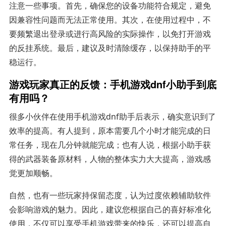
注意一些事项。首先，确保您的设备功能符合规定，避免
因兼容性问题而无法正常使用。其次，在使用过程中，不
要频繁退出登录或进行高风险的实际操作，以免打开游戏
的反挂系统。最后，建议及时清除缓存，以保持助手的平
稳运行。
游戏玩家真正的反馈：手机游戏dnf小助手到底
有用吗？
很多小伙伴在使用手机游戏dnf助手后表示，确实意识到了
效率的提高。有人提到，原本需要几个小时才能完成的日
常任务，现在几分钟就能完成；也有人说，根据小助手获
得的武器装备原材料，人物的整体实力大大提高，游戏感
觉更加顺畅。
自然，也有一些玩家持保留态度，认为过度依赖辅助软件
会影响游戏的魅力。因此，建议您根据自己的喜好标准化
使用，不仅可以享受手机游戏带来的快乐，还可以提高自