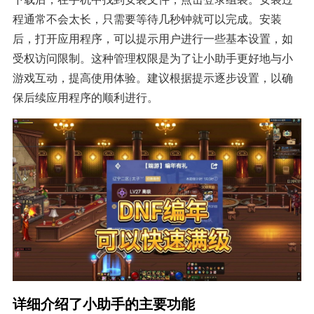
程通常不会太长，只需要等待几秒钟就可以完成。安装
后，打开应用程序，可以提示用户进行一些基本设置，如
受权访问限制。这种管理权限是为了让小助手更好地与小
游戏互动，提高使用体验。建议根据提示逐步设置，以确
保后续应用程序的顺利进行。
详细介绍了小助手的主要功能