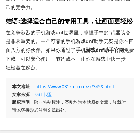
己的竞争力。
结语:选择适合自己的专用工具，让画面更轻松
在竞争激烈的手机游戏dnf世界里，掌握手中的“武器装备”
是非常重要的。一个可靠的手机游戏dnf助手无疑是你在四
面八方的好伙伴。如果你通过了
手机游戏dnf助手官网
免费
下载，可以安心使用，节约成本，让你在游戏中快一步，
轻松赢在起点。
本文地址：
https://www.031km.com/zx/3458.html
文章来源：
031卡盟
版权声明：
除非特别标注，否则均为本站原创文章，转载时
请以链接形式注明文章出处。