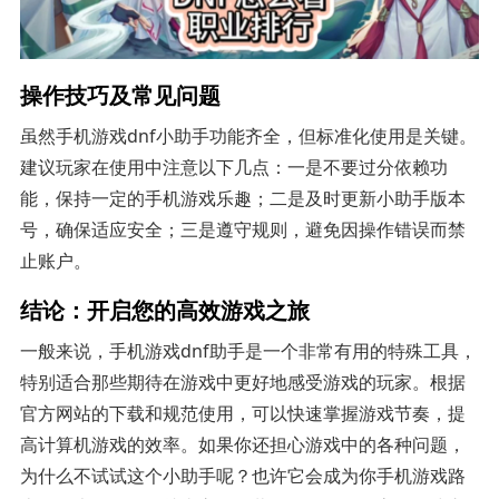
操作技巧及常见问题
虽然手机游戏dnf小助手功能齐全，但标准化使用是关键。
建议玩家在使用中注意以下几点：一是不要过分依赖功
能，保持一定的手机游戏乐趣；二是及时更新小助手版本
号，确保适应安全；三是遵守规则，避免因操作错误而禁
止账户。
结论：开启您的高效游戏之旅
一般来说，手机游戏dnf助手是一个非常有用的特殊工具，
特别适合那些期待在游戏中更好地感受游戏的玩家。根据
官方网站的下载和规范使用，可以快速掌握游戏节奏，提
高计算机游戏的效率。如果你还担心游戏中的各种问题，
为什么不试试这个小助手呢？也许它会成为你手机游戏路