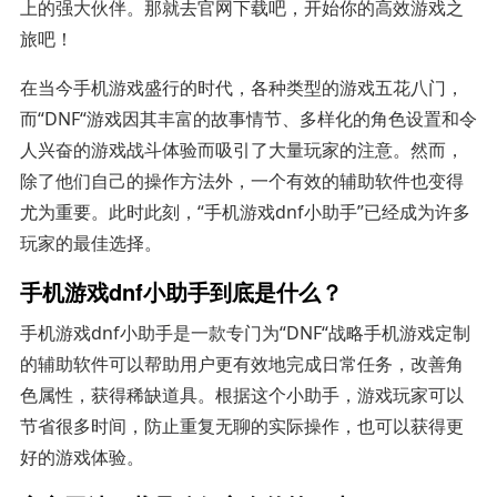
上的强大伙伴。那就去官网下载吧，开始你的高效游戏之
旅吧！
在当今手机游戏盛行的时代，各种类型的游戏五花八门，
而“DNF“游戏因其丰富的故事情节、多样化的角色设置和令
人兴奋的游戏战斗体验而吸引了大量玩家的注意。然而，
除了他们自己的操作方法外，一个有效的辅助软件也变得
尤为重要。此时此刻，“手机游戏dnf小助手”已经成为许多
玩家的最佳选择。
手机游戏dnf小助手到底是什么？
手机游戏dnf小助手是一款专门为“DNF“战略手机游戏定制
的辅助软件可以帮助用户更有效地完成日常任务，改善角
色属性，获得稀缺道具。根据这个小助手，游戏玩家可以
节省很多时间，防止重复无聊的实际操作，也可以获得更
好的游戏体验。