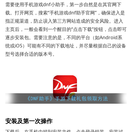
需要使用手机游戏dnf小助手，第一步自然是在其官网下
载。打开网页，搜索“手机游戏dnf助手官网”，确保进入是
指正规渠道，防止误入第三方网站造成的安全风险。进入
主页后，一般会看到一个醒目的“点击下载”按钮，点击即可
逐步安装包。需要注意的是，不同的平台（如Android系
统或iOS）可能有不同的下载地址，并尽量根据自己的设备
型号选择合适的版本号。
安装及第一次操作
下载后，在手机中找到安装文件，点击登录组装。安装过