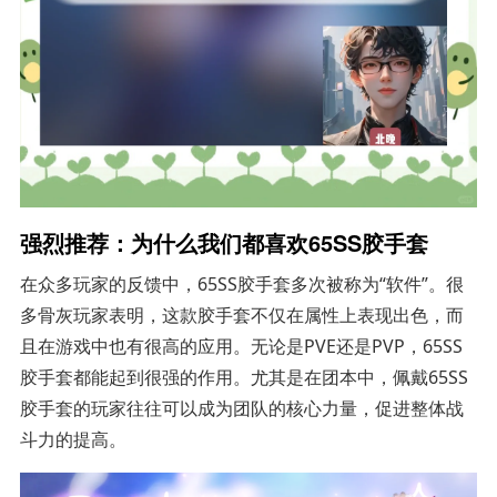
强烈推荐：为什么我们都喜欢65SS胶手套
在众多玩家的反馈中，65SS胶手套多次被称为“软件”。很
多骨灰玩家表明，这款胶手套不仅在属性上表现出色，而
且在游戏中也有很高的应用。无论是PVE还是PVP，65SS
胶手套都能起到很强的作用。尤其是在团本中，佩戴65SS
胶手套的玩家往往可以成为团队的核心力量，促进整体战
斗力的提高。