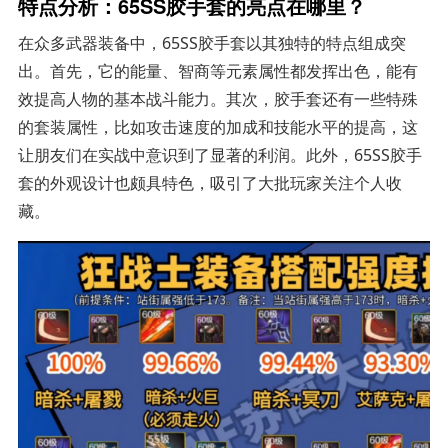
特点分析：65SS胶手套的亮点在哪里？
在众多武器装备中，65SS胶手套以其独特的特点组成突
出。首先，它的能量、智商等元素属性都发挥出色，能有
效提高人物的基本战斗能力。其次，胶手套还有一些特殊
的套装属性，比如攻击速度的加成和技能水平的提高，这
让朋友们在实战中意识到了显著的利润。此外，65SS胶手
套的外观设计也颇具特色，吸引了大批玩家关注个人收
藏。