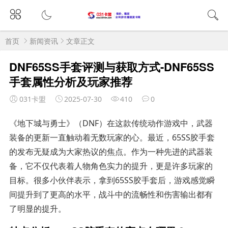
首页
新闻资讯
文章正文
DNF65SS手套评测与获取方式-DNF65SS
手套属性分析及玩家推荐
031卡盟
2025-07-30
410
0
《地下城与勇士》（DNF）在这款传统动作游戏中，武器
装备的更新一直触动着无数玩家的心。最近，65SS胶手套
的发布无疑成为大家热议的焦点。作为一种先进的武器装
备，它不仅代表着人物角色实力的提升，更是许多玩家的
目标。很多小伙伴表示，拿到65SS胶手套后，游戏感觉瞬
间提升到了更高的水平，战斗中的流畅性和伤害输出都有
了明显的提升。