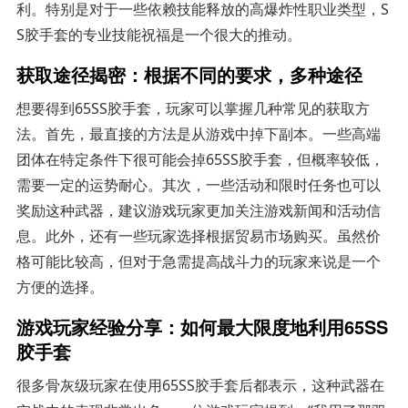
利。特别是对于一些依赖技能释放的高爆炸性职业类型，S
S胶手套的专业技能祝福是一个很大的推动。
获取途径揭密：根据不同的要求，多种途径
想要得到65SS胶手套，玩家可以掌握几种常见的获取方
法。首先，最直接的方法是从游戏中掉下副本。一些高端
团体在特定条件下很可能会掉65SS胶手套，但概率较低，
需要一定的运势耐心。其次，一些活动和限时任务也可以
奖励这种武器，建议游戏玩家更加关注游戏新闻和活动信
息。此外，还有一些玩家选择根据贸易市场购买。虽然价
格可能比较高，但对于急需提高战斗力的玩家来说是一个
方便的选择。
游戏玩家经验分享：如何最大限度地利用65SS
胶手套
很多骨灰级玩家在使用65SS胶手套后都表示，这种武器在