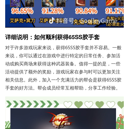
详细说明：如何顺利获得65SS胶手套
对于许多游戏玩家来说，获得65SS胶手套并不容易。一般
来说，你可以通过在游戏中进行特定的日常任务、参加活
动或购买商场来获得这种武器装备。值得一提的是，一些
活动提供了额外的奖励，游戏玩家在参与时可以更加关注
相关信息。此外，加入一个充满活力的帮会是获得65SS胶
手套的好方法。帮会成员经常互相帮助，分享工作经验。