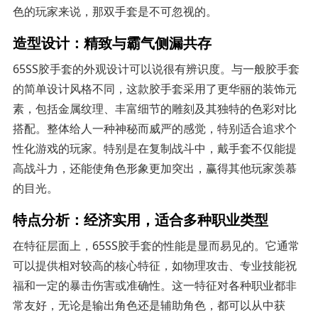
色的玩家来说，那双手套是不可忽视的。
造型设计：精致与霸气侧漏共存
65SS胶手套的外观设计可以说很有辨识度。与一般胶手套
的简单设计风格不同，这款胶手套采用了更华丽的装饰元
素，包括金属纹理、丰富细节的雕刻及其独特的色彩对比
搭配。整体给人一种神秘而威严的感觉，特别适合追求个
性化游戏的玩家。特别是在复制战斗中，戴手套不仅能提
高战斗力，还能使角色形象更加突出，赢得其他玩家羡慕
的目光。
特点分析：经济实用，适合多种职业类型
在特征层面上，65SS胶手套的性能是显而易见的。它通常
可以提供相对较高的核心特征，如物理攻击、专业技能祝
福和一定的暴击伤害或准确性。这一特征对各种职业都非
常友好，无论是输出角色还是辅助角色，都可以从中获