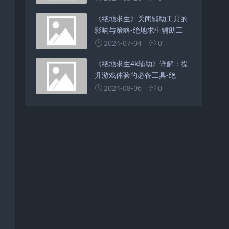
《绝地求生》关闭辅助工具的
影响与策略-绝地求生辅助工
2024-07-04
0
《绝地求生4k辅助》详解：提
升游戏体验的必备工具-绝
2024-08-06
0