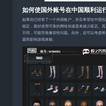
如何使国外账号在中国顺利运
如果你已经有了一个外国账户，并且希望在中国也
稳定，最好使用可靠的网络加速器来减少延迟。其
不同，可能导致兼容性问题。此外，还可以考虑将
题而影响游戏体验。