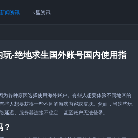
新闻资讯
卡盟资讯
内玩-绝地求生国外账号国内使用指
友因为各种原因选择使用海外账户。有些人想要体验不同地区的
有些人想要获得一些不同的游戏内容或皮肤。然而，当这些玩
络延迟、服务器连接不稳定，甚至账户无法登录。
吗？