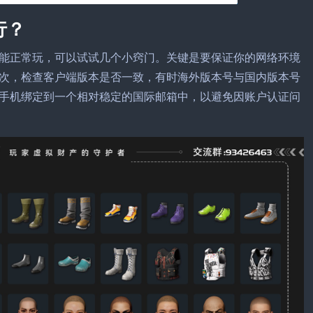
行？
能正常玩，可以试试几个小窍门。关键是要保证你的网络环境
次，检查客户端版本是否一致，有时海外版本号与国内版本号
手机绑定到一个相对稳定的国际邮箱中，以避免因账户认证问