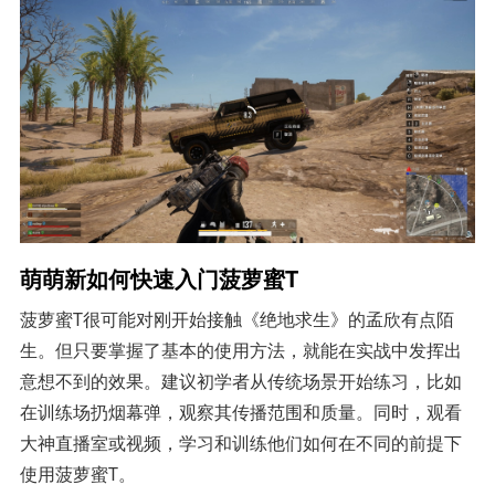
萌萌新如何快速入门菠萝蜜T
菠萝蜜T很可能对刚开始接触《绝地求生》的孟欣有点陌
生。但只要掌握了基本的使用方法，就能在实战中发挥出
意想不到的效果。建议初学者从传统场景开始练习，比如
在训练场扔烟幕弹，观察其传播范围和质量。同时，观看
大神直播室或视频，学习和训练他们如何在不同的前提下
使用菠萝蜜T。