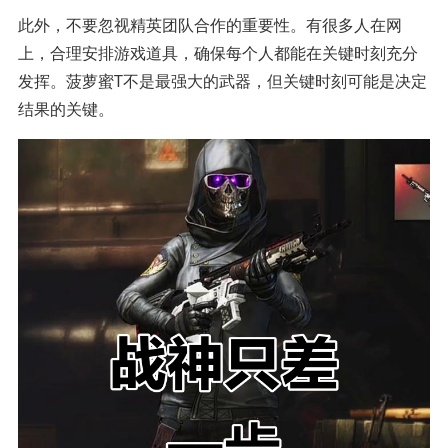
此外，不要忽视精英团队合作的重要性。有很多人在网
上，合理安排游戏道具，确保每个人都能在关键时刻充分
发挥。菠萝蜜T不是最强大的武器，但关键时刻可能是决定
结果的关键。